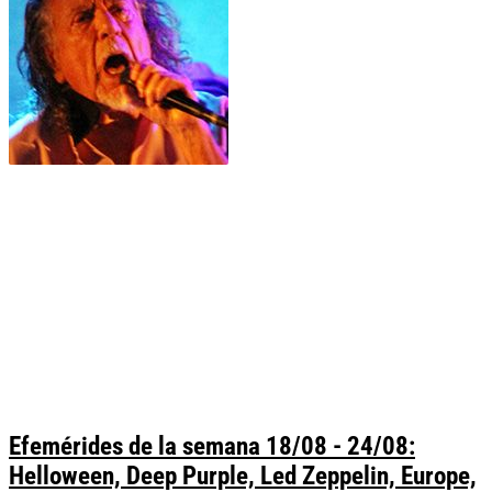
Efemérides de la semana 18/08 - 24/08:
Helloween, Deep Purple, Led Zeppelin, Europe,