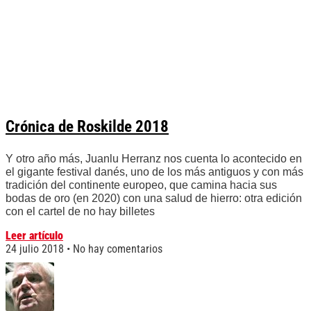
Crónica de Roskilde 2018
Y otro año más, Juanlu Herranz nos cuenta lo acontecido en
el gigante festival danés, uno de los más antiguos y con más
tradición del continente europeo, que camina hacia sus
bodas de oro (en 2020) con una salud de hierro: otra edición
con el cartel de no hay billetes
Leer artículo
24 julio 2018
No hay comentarios