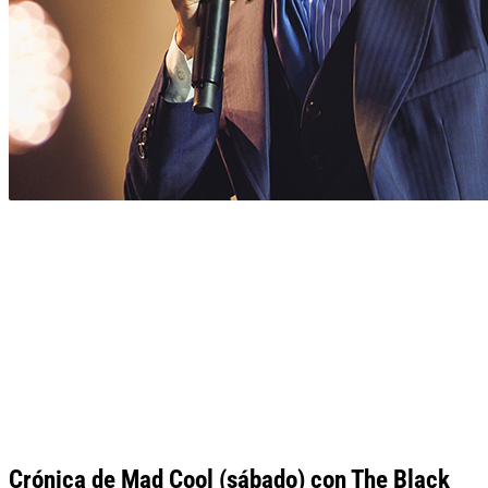
Crónica de Mad Cool (sábado) con The Black