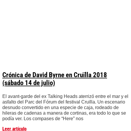
Crónica de David Byrne en Cruïlla 2018
(sábado 14 de julio)
El avant-garde del ex Talking Heads aterrizó entre el mar y el
asfalto del Parc del Fórum del festival Cruïlla. Un escenario
desnudo convertido en una especie de caja, rodeado de
hileras de cadenas a manera de cortinas, era todo lo que se
podía ver. Los compases de “Here” nos
Leer artículo