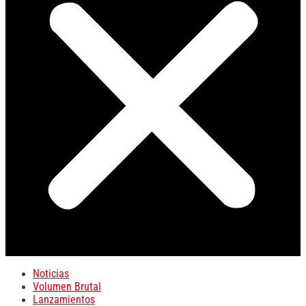
Noticias
Volumen Brutal
Lanzamientos