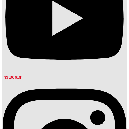
Instagram