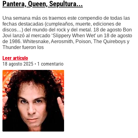
Pantera, Queen, Sepultura...
Una semana más os traemos este compendio de todas las
fechas destacadas (cumpleaños, muerte, ediciones de
discos…) del mundo del rock y del metal. 18 de agosto Bon
Jovi lanzó al mercado ‘Slippery When Wet’ un 18 de agosto
de 1986. Whitesnake, Aerosmith, Poison, The Quireboys y
Thunder fueron los
Leer artículo
18 agosto 2025
1 comentario