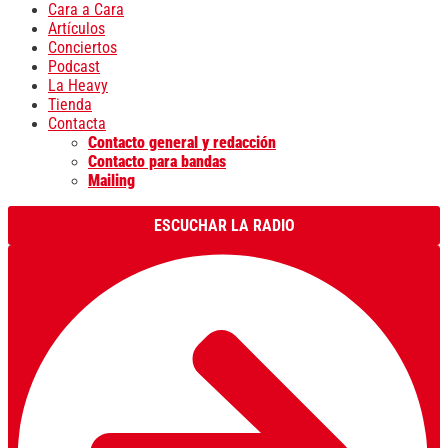
Cara a Cara
Artículos
Conciertos
Podcast
La Heavy
Tienda
Contacta
Contacto general y redacción
Contacto para bandas
Mailing
ESCUCHAR LA RADIO