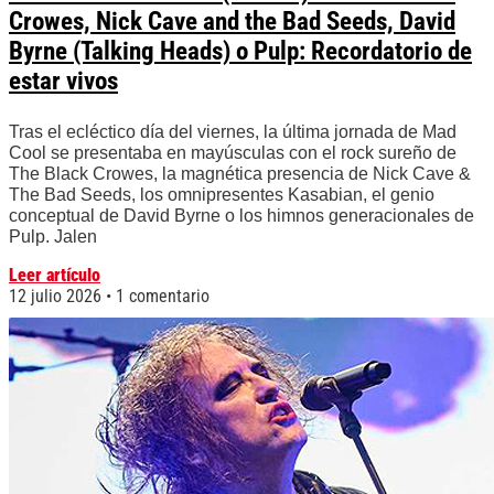
Crowes, Nick Cave and the Bad Seeds, David
Byrne (Talking Heads) o Pulp: Recordatorio de
estar vivos
Tras el ecléctico día del viernes, la última jornada de Mad
Cool se presentaba en mayúsculas con el rock sureño de
The Black Crowes, la magnética presencia de Nick Cave &
The Bad Seeds, los omnipresentes Kasabian, el genio
conceptual de David Byrne o los himnos generacionales de
Pulp. Jalen
Leer artículo
12 julio 2026
1 comentario