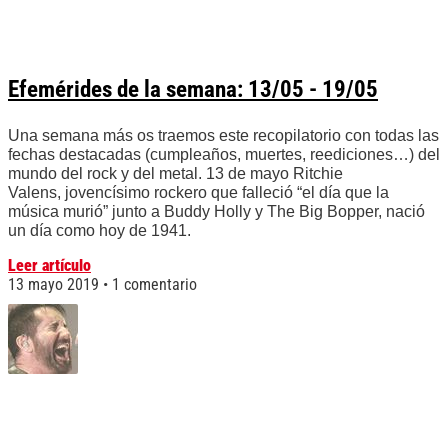
Efemérides de la semana: 13/05 - 19/05
Una semana más os traemos este recopilatorio con todas las
fechas destacadas (cumpleaños, muertes, reediciones…) del
mundo del rock y del metal. 13 de mayo Ritchie
Valens, jovencísimo rockero que falleció “el día que la
música murió” junto a Buddy Holly y The Big Bopper, nació
un día como hoy de 1941.
Leer artículo
13 mayo 2019
1 comentario