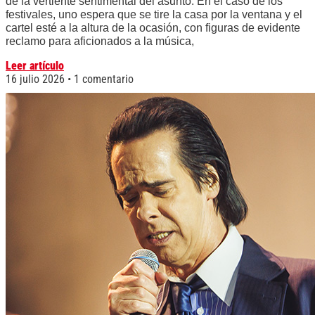
de la vertiente sentimental del asunto. En el caso de los
festivales, uno espera que se tire la casa por la ventana y el
cartel esté a la altura de la ocasión, con figuras de evidente
reclamo para aficionados a la música,
Leer artículo
16 julio 2026
1 comentario