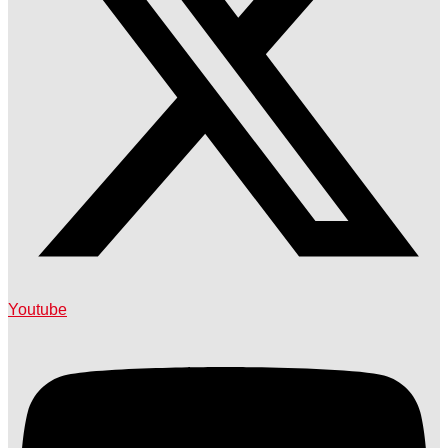
Youtube