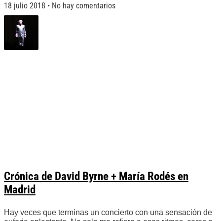
18 julio 2018
No hay comentarios
Crónica de David Byrne + María Rodés en
Madrid
Hay veces que terminas un concierto con una sensación de