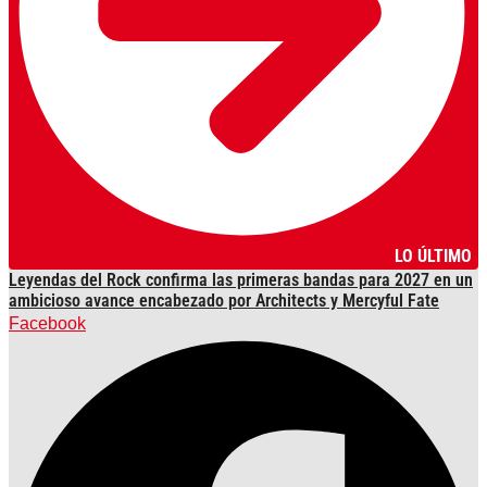
LO ÚLTIMO
Leyendas del Rock confirma las primeras bandas para 2027 en un
ambicioso avance encabezado por Architects y Mercyful Fate
Facebook