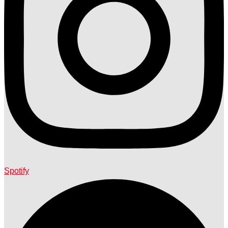
Spotify