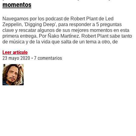
momentos
Navegamos por los podcast de Robert Plant de Led
Zeppelin, 'Digging Deep', para responder a 5 preguntas
clave y rescatar algunos de sus mejores momentos en esta
primera entrega. Por Ñako Martínez. Robert Plant sabe tanto
de música y de la vida que salta de un tema a otro, de
Leer artículo
23 mayo 2020
7 comentarios