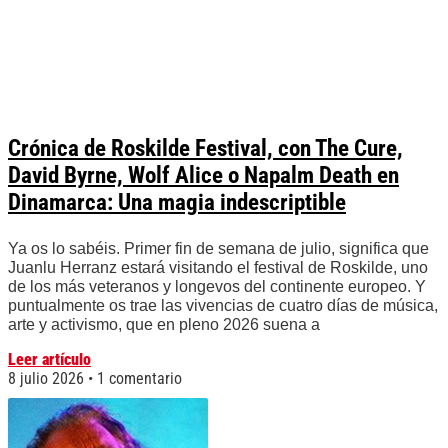
Crónica de Roskilde Festival, con The Cure,
David Byrne, Wolf Alice o Napalm Death en
Dinamarca: Una magia indescriptible
Ya os lo sabéis. Primer fin de semana de julio, significa que
Juanlu Herranz estará visitando el festival de Roskilde, uno
de los más veteranos y longevos del continente europeo. Y
puntualmente os trae las vivencias de cuatro días de música,
arte y activismo, que en pleno 2026 suena a
Leer artículo
8 julio 2026
1 comentario