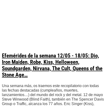
Efemérides de la semana 12/05 - 18/05: Dio,
Iron Maiden, Robe, Kiss, Helloween,
Soundgarden, Nirvana, The Cult, Queens of the
Stone Age…
Una semana más, os traemos este recopilatorio con todas
las fechas destacadas (cumpleaños, muertes,
lanzamientos…) del mundo del rock y del metal. 12 de mayo
Steve Winwood (Blind Faith), también en The Spencer Davis
Group o Traffic, alcanza los 77 años. Eric Singer (Kiss),