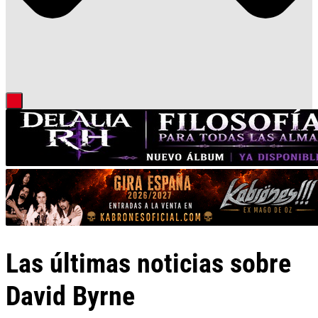
Las últimas noticias sobre
David Byrne