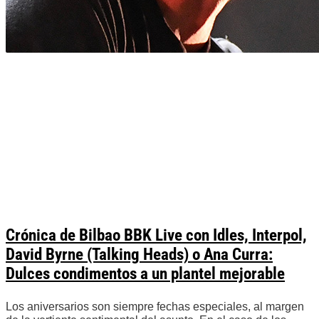
Crónica de Bilbao BBK Live con Idles, Interpol,
David Byrne (Talking Heads) o Ana Curra:
Dulces condimentos a un plantel mejorable
Los aniversarios son siempre fechas especiales, al margen