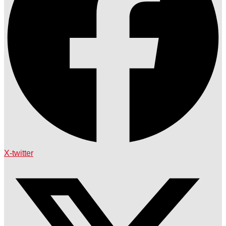
X-twitter