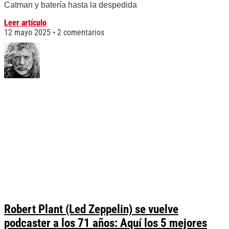
Catman y batería hasta la despedida
Leer artículo
12 mayo 2025
2 comentarios
Robert Plant (Led Zeppelin) se vuelve
podcaster a los 71 años: Aquí los 5 mejores