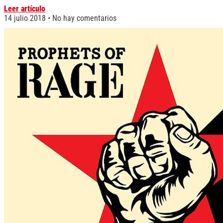
Leer artículo
14 julio 2018
No hay comentarios