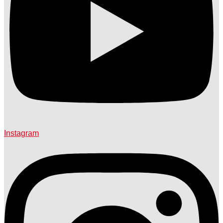
Instagram