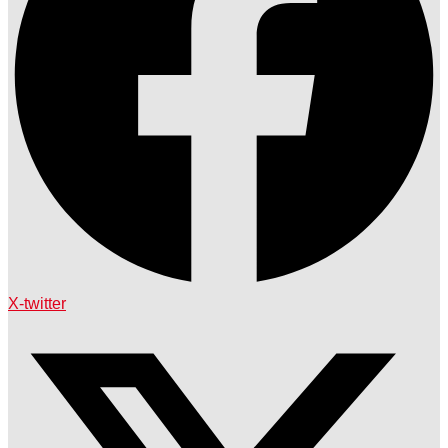
X-twitter