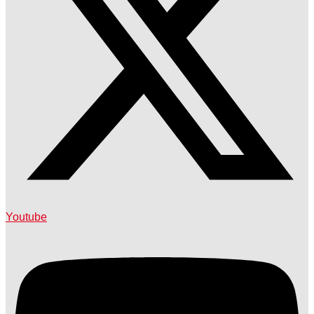
Youtube