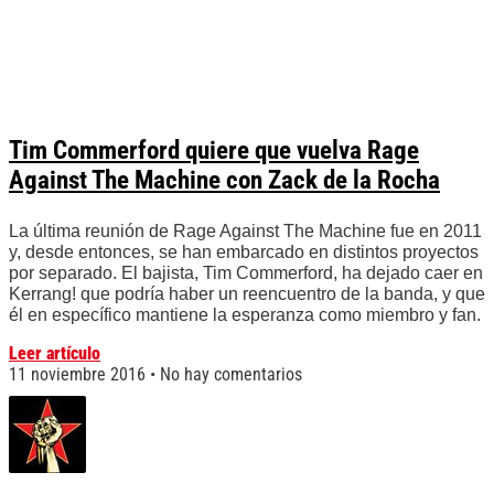
Tim Commerford quiere que vuelva Rage
Against The Machine con Zack de la Rocha
La última reunión de Rage Against The Machine fue en 2011
y, desde entonces, se han embarcado en distintos proyectos
por separado. El bajista, Tim Commerford, ha dejado caer en
Kerrang! que podría haber un reencuentro de la banda, y que
él en específico mantiene la esperanza como miembro y fan.
Leer artículo
11 noviembre 2016
No hay comentarios