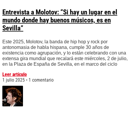
Entrevista a Molotov: “Si hay un lugar en el
mundo donde hay buenos músicos, es en
Sevilla”
Este 2025, Molotov, la banda de hip hop y rock por
antonomasia de habla hispana, cumple 30 años de
existencia como agrupación, y lo están celebrando con una
extensa gira mundial que recalará este miércoles, 2 de julio,
en la Plaza de España de Sevilla, en el marco del ciclo
Leer artículo
1 julio 2025
1 comentario