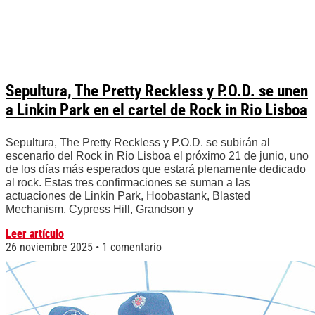
Sepultura, The Pretty Reckless y P.O.D. se unen
a Linkin Park en el cartel de Rock in Rio Lisboa
Sepultura, The Pretty Reckless y P.O.D. se subirán al
escenario del Rock in Rio Lisboa el próximo 21 de junio, uno
de los días más esperados que estará plenamente dedicado
al rock. Estas tres confirmaciones se suman a las
actuaciones de Linkin Park, Hoobastank, Blasted
Mechanism, Cypress Hill, Grandson y
Leer artículo
26 noviembre 2025
1 comentario