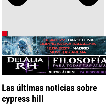
Las últimas noticias sobre
cypress hill