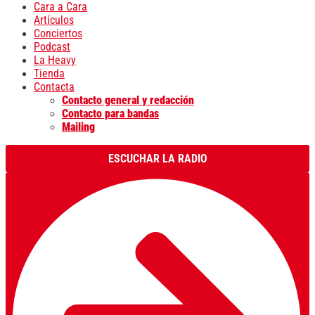
Cara a Cara
Artículos
Conciertos
Podcast
La Heavy
Tienda
Contacta
Contacto general y redacción
Contacto para bandas
Mailing
ESCUCHAR LA RADIO