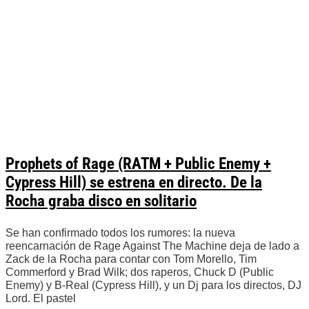
Prophets of Rage (RATM + Public Enemy +
Cypress Hill) se estrena en directo. De la
Rocha graba disco en solitario
Se han confirmado todos los rumores: la nueva
reencarnación de Rage Against The Machine deja de lado a
Zack de la Rocha para contar con Tom Morello, Tim
Commerford y Brad Wilk; dos raperos, Chuck D (Public
Enemy) y B-Real (Cypress Hill), y un Dj para los directos, DJ
Lord. El pastel