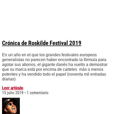
Crónica de Roskilde Festival 2019
En un año en el que los grandes festivales europeos
generalistas no parecen haber encontrado la fórmula para
agotar sus abonos, el gigante danés ha vuelto a demostrar
que su marca está por encima de carteles más o menos
potentes y ha vendido todo el papel (noventa mil entradas
diarias)
Leer artículo
15 julio 2019
1 comentario