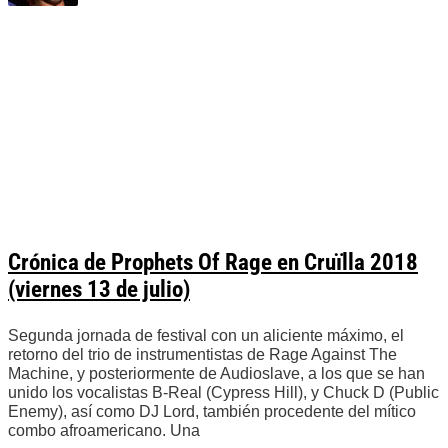
Crónica de Prophets Of Rage en Cruïlla 2018
(viernes 13 de julio)
Segunda jornada de festival con un aliciente máximo, el
retorno del trio de instrumentistas de Rage Against The
Machine, y posteriormente de Audioslave, a los que se han
unido los vocalistas B-Real (Cypress Hill), y Chuck D (Public
Enemy), así como DJ Lord, también procedente del mítico
combo afroamericano. Una