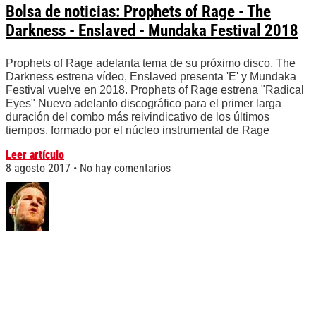
Bolsa de noticias: Prophets of Rage - The
Darkness - Enslaved - Mundaka Festival 2018
Prophets of Rage adelanta tema de su próximo disco, The
Darkness estrena vídeo, Enslaved presenta 'E' y Mundaka
Festival vuelve en 2018. Prophets of Rage estrena "Radical
Eyes" Nuevo adelanto discográfico para el primer larga
duración del combo más reivindicativo de los últimos
tiempos, formado por el núcleo instrumental de Rage
Leer artículo
8 agosto 2017
No hay comentarios