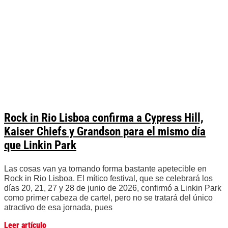
Rock in Rio Lisboa confirma a Cypress Hill,
Kaiser Chiefs y Grandson para el mismo día
que Linkin Park
Las cosas van ya tomando forma bastante apetecible en
Rock in Rio Lisboa. El mítico festival, que se celebrará los
días 20, 21, 27 y 28 de junio de 2026, confirmó a Linkin Park
como primer cabeza de cartel, pero no se tratará del único
atractivo de esa jornada, pues
Leer artículo