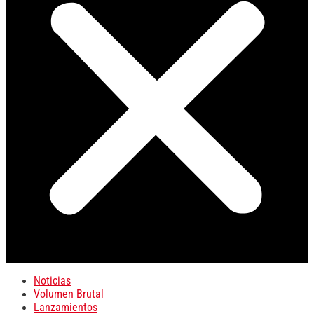
Noticias
Volumen Brutal
Lanzamientos