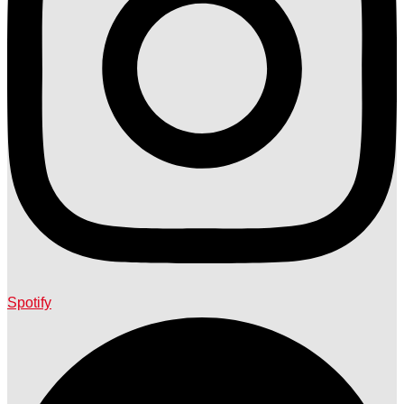
Spotify