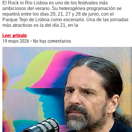
El Rock in Rio Lisboa es uno de los festivales más
ambiciosos del verano. Su heterogénea programación se
repartirá entre los días 20, 21, 27 y 28 de junio, con el
Parque Tejo de Lisboa como escenario. Una de las jornadas
más atractivas es la del día 21, en la
Leer artículo
19 mayo 2026
No hay comentarios