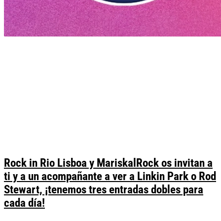
Rock in Rio Lisboa y MariskalRock os invitan a
ti y a un acompañante a ver a Linkin Park o Rod
Stewart, ¡tenemos tres entradas dobles para
cada día!