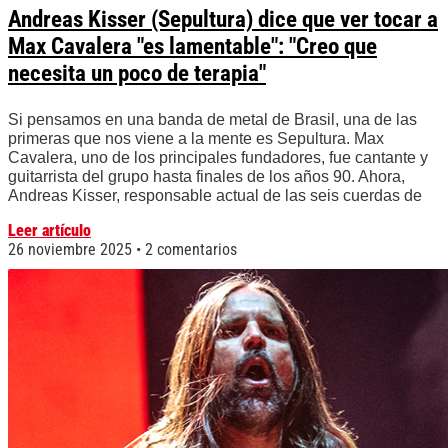
Andreas Kisser (Sepultura) dice que ver tocar a
Max Cavalera "es lamentable": "Creo que
necesita un poco de terapia"
Si pensamos en una banda de metal de Brasil, una de las
primeras que nos viene a la mente es Sepultura. Max
Cavalera, uno de los principales fundadores, fue cantante y
guitarrista del grupo hasta finales de los años 90. Ahora,
Andreas Kisser, responsable actual de las seis cuerdas de
Leer artículo
26 noviembre 2025
2 comentarios