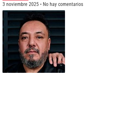
3 noviembre 2025
No hay comentarios