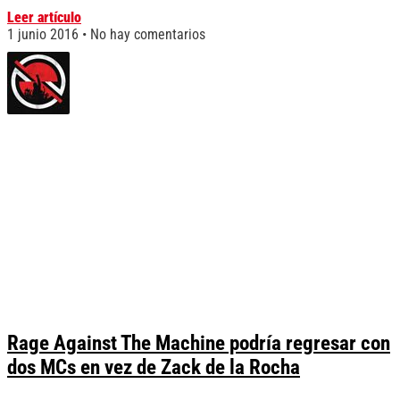
Leer artículo
1 junio 2016
No hay comentarios
Rage Against The Machine podría regresar con
dos MCs en vez de Zack de la Rocha