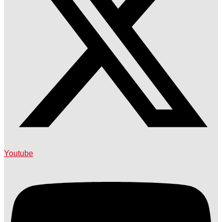
Youtube