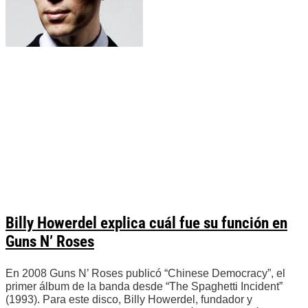
Billy Howerdel explica cuál fue su función en
Guns N’ Roses
En 2008 Guns N’ Roses publicó “Chinese Democracy”, el
primer álbum de la banda desde “The Spaghetti Incident”
(1993). Para este disco, Billy Howerdel, fundador y