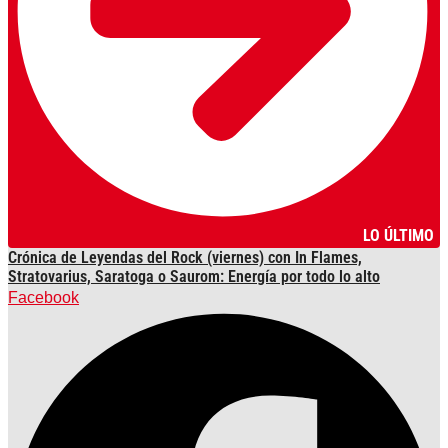
LO ÚLTIMO
Crónica de Leyendas del Rock (viernes) con In Flames,
Stratovarius, Saratoga o Saurom: Energía por todo lo alto
Facebook