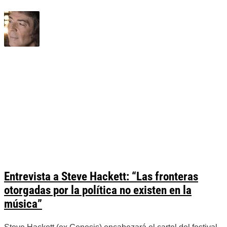
Entrevista a Steve Hackett: “Las fronteras
otorgadas por la política no existen en la
música”