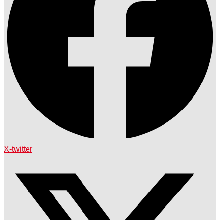
X-twitter