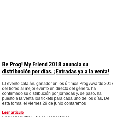
Be Prog! My Friend 2018 anuncia su
distribución por días. ¡Entradas ya a la venta!
El evento catalán, ganador en los últimos Prog Awards 2017
del trofeo al mejor evento en directo del género, ha
confirmado su distribución por jornadas y, de paso, ha
puesto a la venta los tickets para cada uno de los días. De
esta forma, el viernes 29 de junio contaremos
Leer artículo