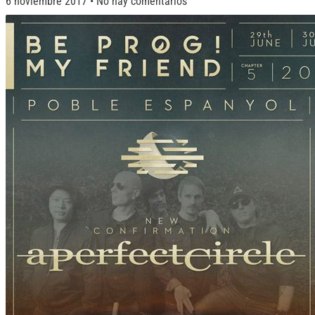
6 noviembre 2017
No hay comentarios