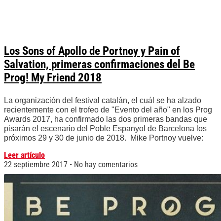
Los Sons of Apollo de Portnoy y Pain of
Salvation, primeras confirmaciones del Be
Prog! My Friend 2018
La organización del festival catalán, el cuál se ha alzado
recientemente con el trofeo de "Evento del año" en los Prog
Awards 2017, ha confirmado las dos primeras bandas que
pisarán el escenario del Poble Espanyol de Barcelona los
próximos 29 y 30 de junio de 2018. Mike Portnoy vuelve:
Leer artículo
22 septiembre 2017
No hay comentarios