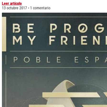
Leer artículo
13 octubre 2017
1 comentario