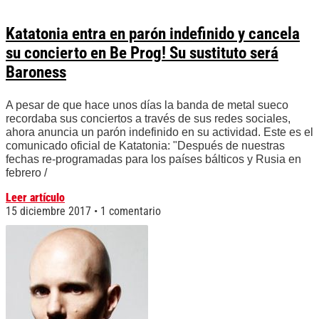
Katatonia entra en parón indefinido y cancela
su concierto en Be Prog! Su sustituto será
Baroness
A pesar de que hace unos días la banda de metal sueco
recordaba sus conciertos a través de sus redes sociales,
ahora anuncia un parón indefinido en su actividad. Este es el
comunicado oficial de Katatonia: "Después de nuestras
fechas re-programadas para los países bálticos y Rusia en
febrero /
Leer artículo
15 diciembre 2017
1 comentario