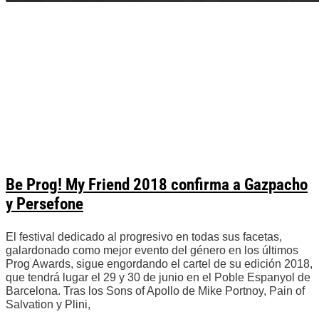
Be Prog! My Friend 2018 confirma a Gazpacho
y Persefone
El festival dedicado al progresivo en todas sus facetas,
galardonado como mejor evento del género en los últimos
Prog Awards, sigue engordando el cartel de su edición 2018,
que tendrá lugar el 29 y 30 de junio en el Poble Espanyol de
Barcelona. Tras los Sons of Apollo de Mike Portnoy, Pain of
Salvation y Plini,