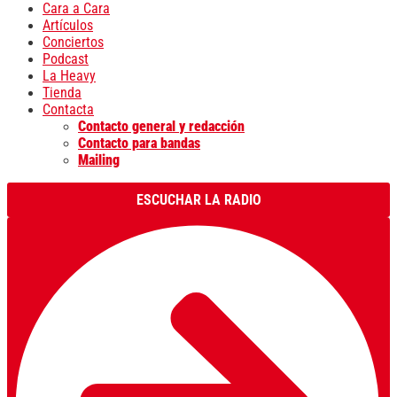
Cara a Cara
Artículos
Conciertos
Podcast
La Heavy
Tienda
Contacta
Contacto general y redacción
Contacto para bandas
Mailing
ESCUCHAR LA RADIO