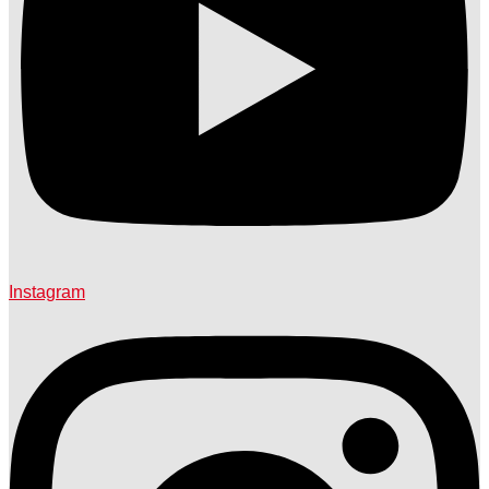
Instagram