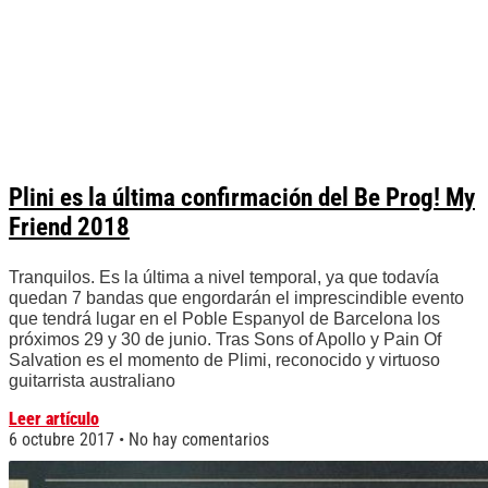
Plini es la última confirmación del Be Prog! My
Friend 2018
Tranquilos. Es la última a nivel temporal, ya que todavía
quedan 7 bandas que engordarán el imprescindible evento
que tendrá lugar en el Poble Espanyol de Barcelona los
próximos 29 y 30 de junio. Tras Sons of Apollo y Pain Of
Salvation es el momento de Plimi, reconocido y virtuoso
guitarrista australiano
Leer artículo
6 octubre 2017
No hay comentarios