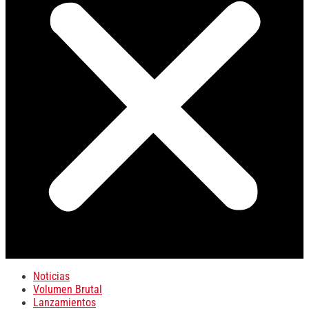
Noticias
Volumen Brutal
Lanzamientos