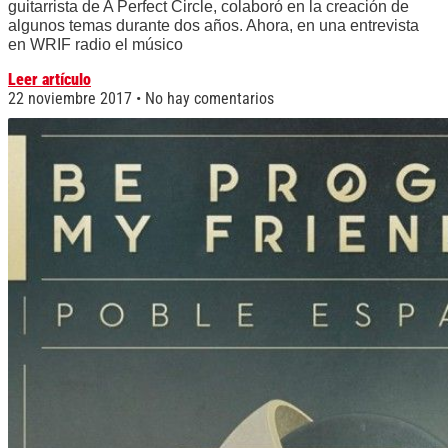
guitarrista de A Perfect Circle, colaboró en la creación de
algunos temas durante dos años. Ahora, en una entrevista
en WRIF radio el músico
Leer artículo
22 noviembre 2017
No hay comentarios