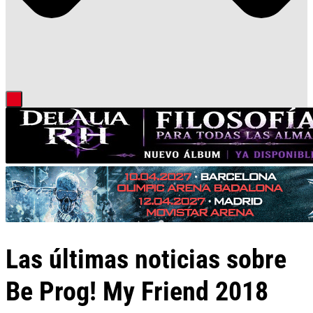
Las últimas noticias sobre
Be Prog! My Friend 2018