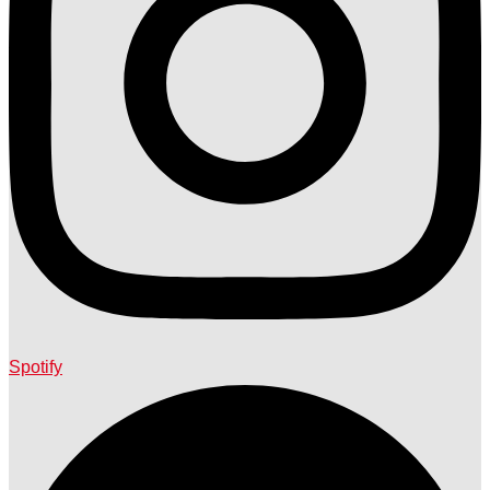
Spotify