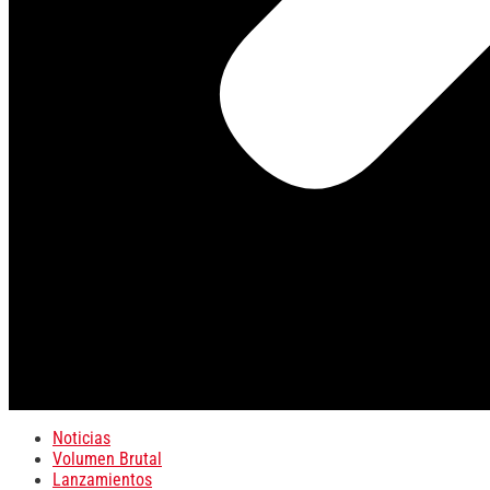
Noticias
Volumen Brutal
Lanzamientos