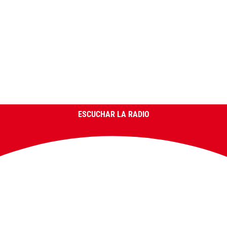
ESCUCHAR LA RADIO