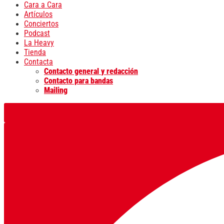
Cara a Cara
Artículos
Conciertos
Podcast
La Heavy
Tienda
Contacta
Contacto general y redacción
Contacto para bandas
Mailing