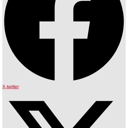
X-twitter