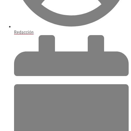
Redacción