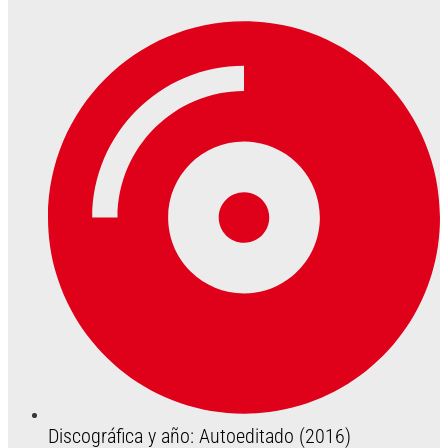
Discográfica y año: Autoeditado (2016)