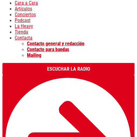
Cara a Cara
Artículos
Conciertos
Podcast
La Heavy
Tienda
Contacta
Contacto general y redacción
Contacto para bandas
Mailing
ESCUCHAR LA RADIO