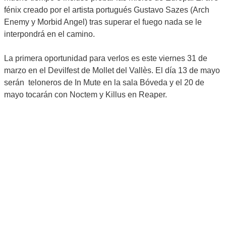
fénix creado por el artista portugués Gustavo Sazes (Arch
Enemy y Morbid Angel) tras superar el fuego nada se le
interpondrá en el camino.
La primera oportunidad para verlos es este viernes 31 de
marzo en el Devilfest de Mollet del Vallès. El día 13 de mayo
serán teloneros de In Mute en la sala Bóveda y el 20 de
mayo tocarán con Noctem y Killus en Reaper.