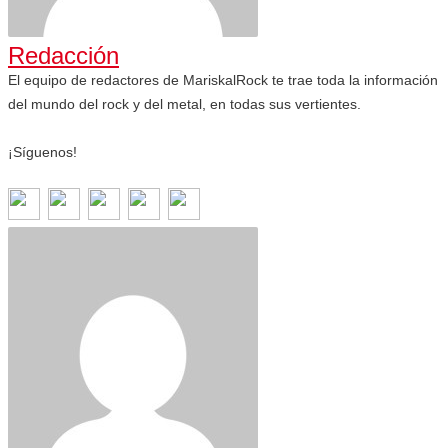
Redacción
El equipo de redactores de MariskalRock te trae toda la información
del mundo del rock y del metal, en todas sus vertientes.
¡Síguenos!