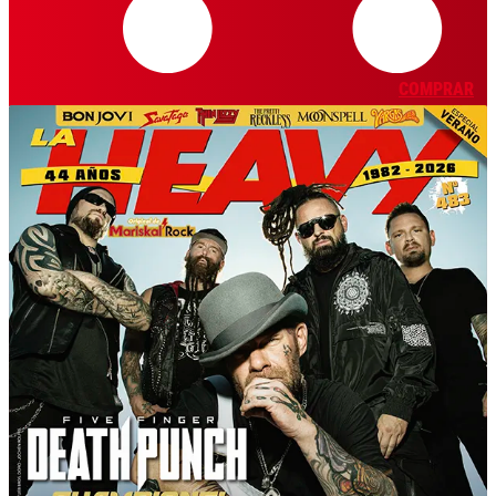
COMPRAR