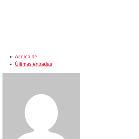
Acerca de
Últimas entradas