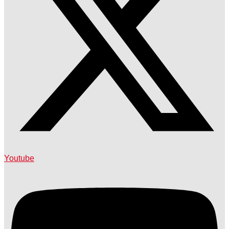
Youtube