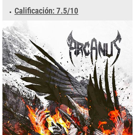
Calificación: 7.5/10