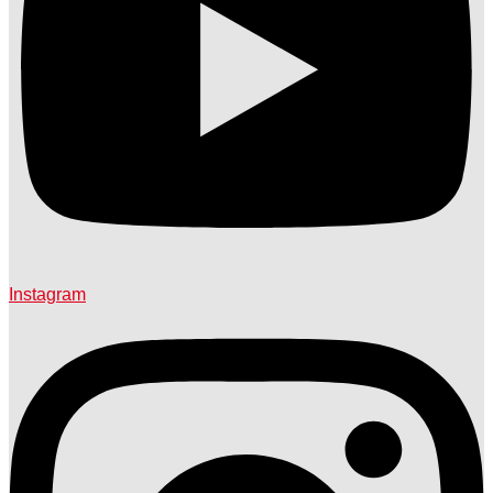
Instagram