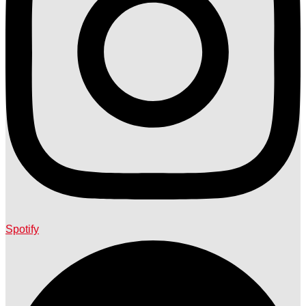
Spotify