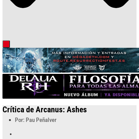
Crítica de Arcanus: Ashes
Por: Pau Peñalver