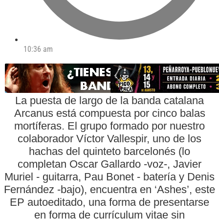
10:36 am
La puesta de largo de la banda catalana
Arcanus está compuesta por cinco balas
mortíferas. El grupo formado por nuestro
colaborador Víctor Vallespir, uno de los
hachas del quinteto barcelonés (lo
completan Oscar Gallardo -voz-, Javier
Muriel - guitarra, Pau Bonet - batería y Denis
Fernández -bajo), encuentra en ‘Ashes’, este
EP autoeditado, una forma de presentarse
en forma de currículum vitae sin