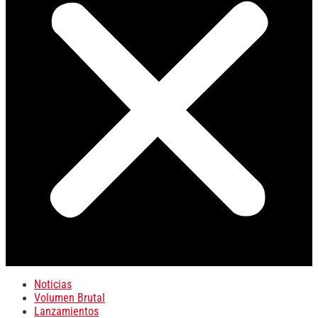
Noticias
Volumen Brutal
Lanzamientos