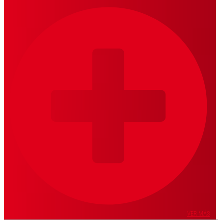
VER MÁS