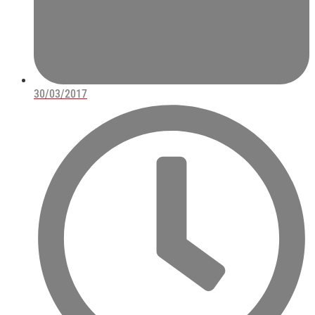
30/03/2017