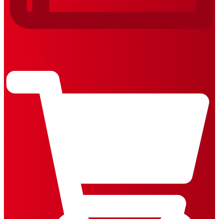
REVISTAS