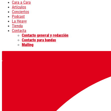
Cara a Cara
Artículos
Conciertos
Podcast
La Heavy
Tienda
Contacta
Contacto general y redacción
Contacto para bandas
Mailing