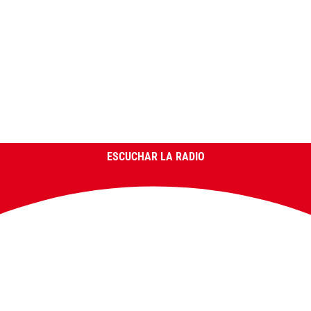
ESCUCHAR LA RADIO