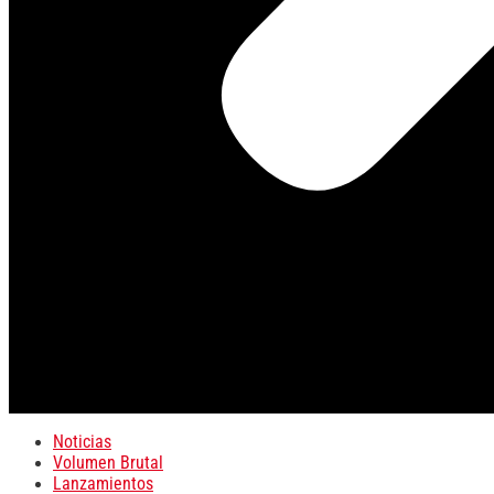
Noticias
Volumen Brutal
Lanzamientos