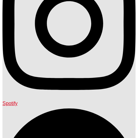
Spotify