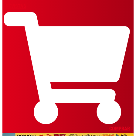
REVISTAS
COMPRAR