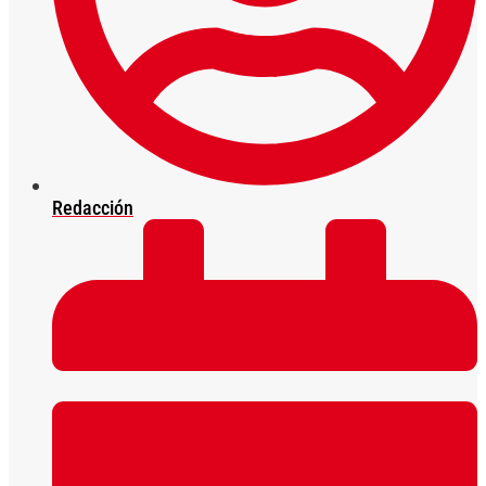
Redacción