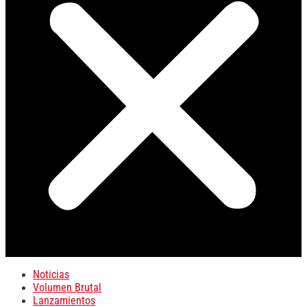
Noticias
Volumen Brutal
Lanzamientos