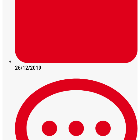
26/12/2019