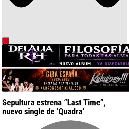
Sepultura estrena “Last Time”,
nuevo single de ‘Quadra’