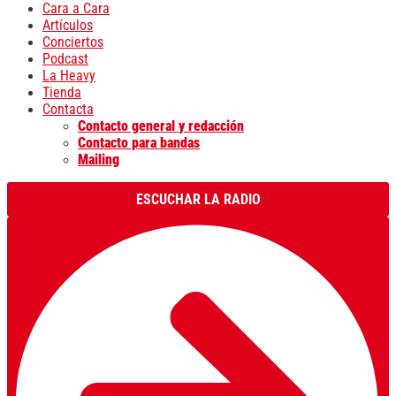
Cara a Cara
Artículos
Conciertos
Podcast
La Heavy
Tienda
Contacta
Contacto general y redacción
Contacto para bandas
Mailing
ESCUCHAR LA RADIO