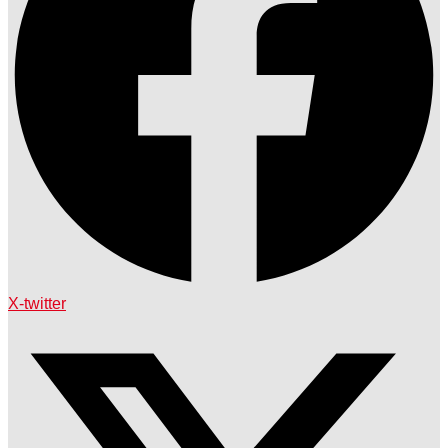
X-twitter