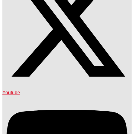
Youtube