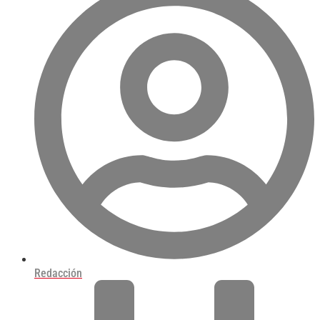
Redacción