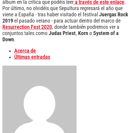
álbum en la crítica que podéis leer
a través de este enlace
.
Por último, no olvidéis que Sepultura regresará el año que
viene a España - tras haber visitado el festival
Juergas Rock
2019
el pasado verano - para actuar dentro del marco de
Resurrection Fest 2020
, donde también podremos ver a
conjuntos tales como
Judas Priest
,
Korn
o
System of a
Down
.
Acerca de
Últimas entradas