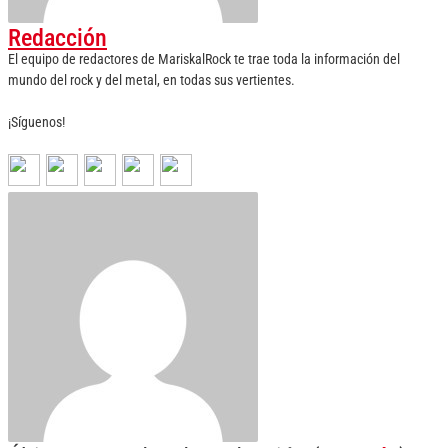
Redacción
El equipo de redactores de MariskalRock te trae toda la información del
mundo del rock y del metal, en todas sus vertientes.
¡Síguenos!