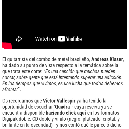
El guitarrista del combo de metal brasileño,
Andreas
Kisser
,
ha dado su punto de vista respecto a la temática sobre la
que trata este corte: “
Es una canción que muchos pueden
contar,
sobre gente que está intentando superar una adicción.
En los tiempos que vivimos, es una lucha que todos debemos
afrontar
”
.
Os recordamos que
Víctor Vallespir
ya ha tenido la
oportunidad de escuchar ‘
Quadra
’ - cuya reserva ya se
encuentra disponible
haciendo click aquí
en los formatos
Digipak doble, CD doble y vinilo (negro, plateado, cristal, y
brillante en la oscuridad) - y nos contó qué le pareció dicho