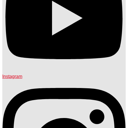
Instagram