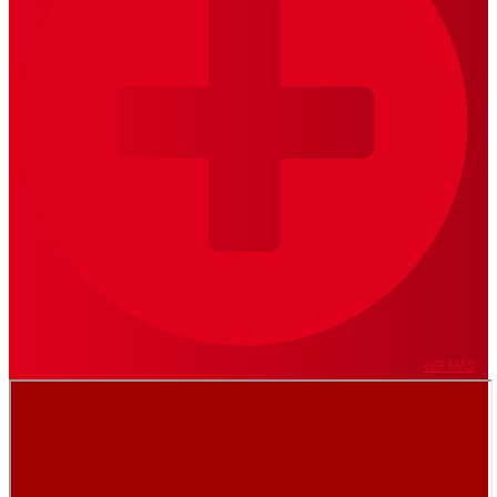
VER MÁS