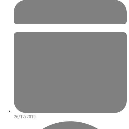
26/12/2019