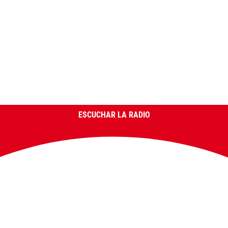
ESCUCHAR LA RADIO