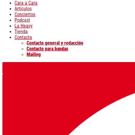
Cara a Cara
Artículos
Conciertos
Podcast
La Heavy
Tienda
Contacta
Contacto general y redacción
Contacto para bandas
Mailing