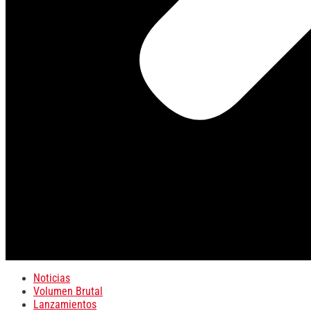
Noticias
Volumen Brutal
Lanzamientos