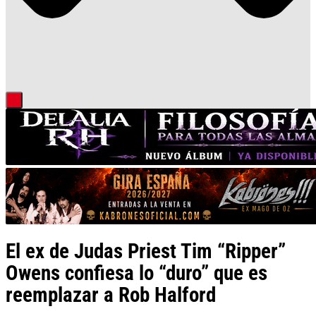
El ex de Judas Priest Tim “Ripper”
Owens confiesa lo “duro” que es
reemplazar a Rob Halford