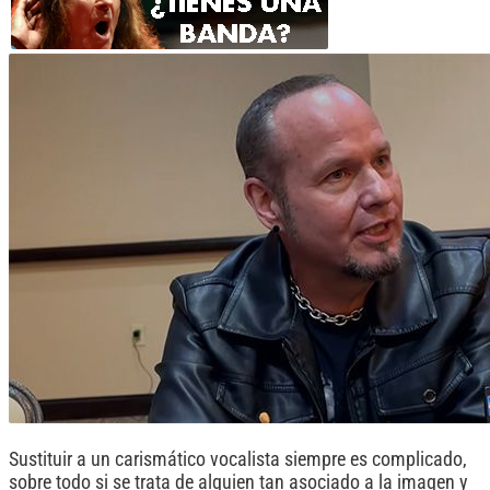
Sustituir a un carismático vocalista siempre es complicado,
sobre todo si se trata de alguien tan asociado a la imagen y