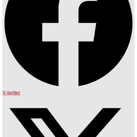
X-twitter