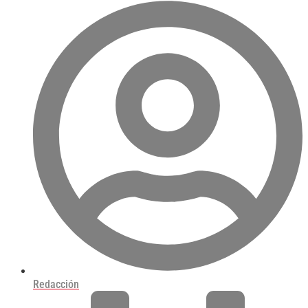
Redacción