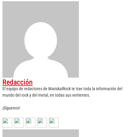
Redacción
El equipo de redactores de MariskalRock te trae toda la información del
mundo del rock y del metal, en todas sus vertientes.
¡Síguenos!