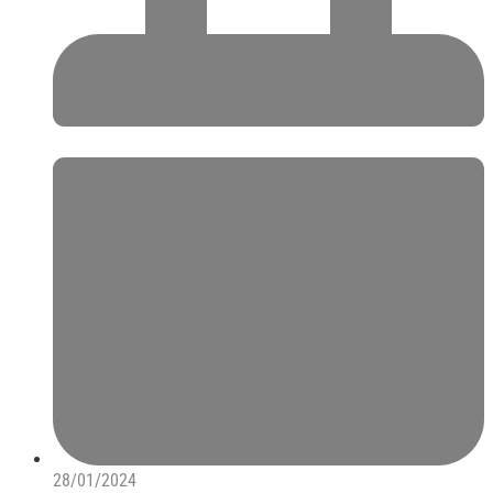
28/01/2024