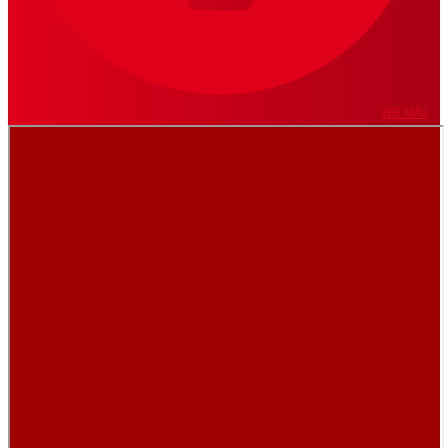
VER MÁS