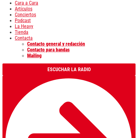
Cara a Cara
Artículos
Conciertos
Podcast
La Heavy
Tienda
Contacta
Contacto general y redacción
Contacto para bandas
Mailing
ESCUCHAR LA RADIO