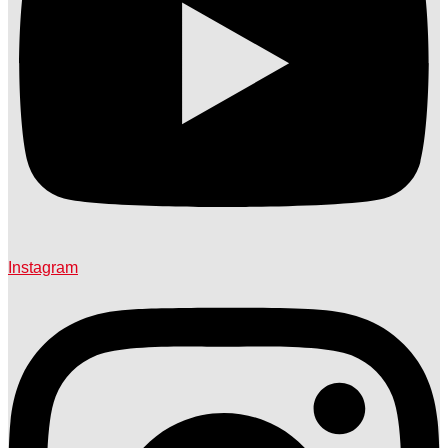
Instagram