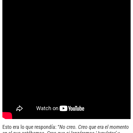
Esto era lo que respondía: “
No creo. Creo que era el momento