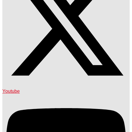
Youtube