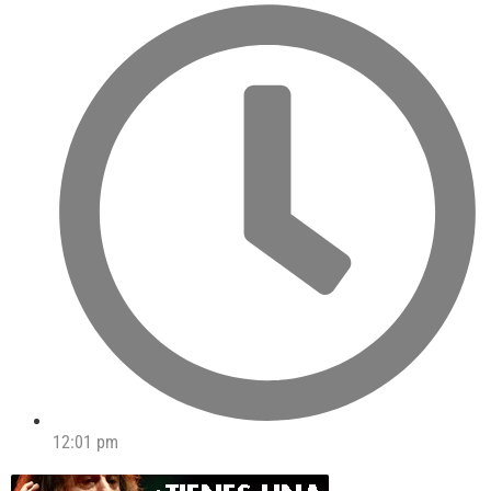
12:01 pm