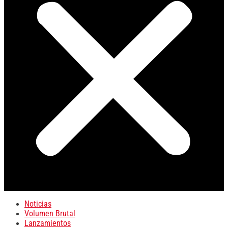
Noticias
Volumen Brutal
Lanzamientos