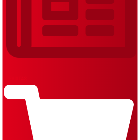
REVISTAS