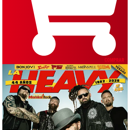
COMPRAR