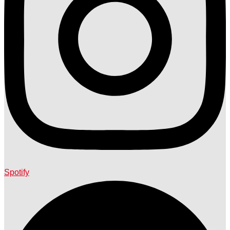
Spotify