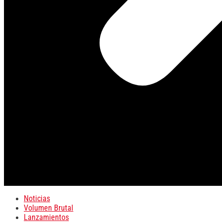
Noticias
Volumen Brutal
Lanzamientos