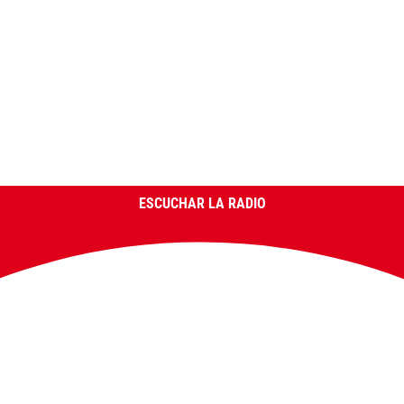
ESCUCHAR LA RADIO