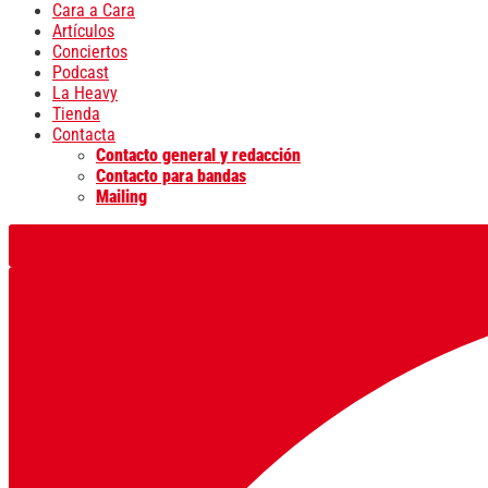
Cara a Cara
Artículos
Conciertos
Podcast
La Heavy
Tienda
Contacta
Contacto general y redacción
Contacto para bandas
Mailing