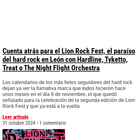
Cuenta atrás para el Lion Rock Fest, el paraíso
del hard rock en León con Hardline, Tyketto,
Treat o The Night Flight Orchestra
Los calendarios de los más fieles seguidores del hard rock
dejan ya ver la llamativa marca que todos hicieron hace
unos meses en el día 9 de noviembre, el que quedó
señalado para la celebración de la segunda edición de Lion
Rock Fest y que ya está a la vuelta
Leer artículo
31 octubre 2024
1 comentario