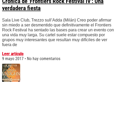
Crónica de 'Frontiers Rock Festival IV': Una
verdadera fiesta
Sala Live Club, Trezzo sull’Adda (Milán) Creo poder afirmar
sin miedo a ser desmentido que definitivamente el Frontiers
Rock Festival ha sentado las bases para crear un evento con
una vida muy larga. Su cartel suele estar compuesto por
grupos muy interesantes que resultan muy difíciles de ver
fuera de
Leer artículo
9 mayo 2017
No hay comentarios