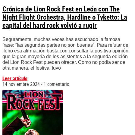
Crónica de Lion Rock Fest en León con The
Night Flight Orchestra, Hardline o Tyketto: La
capital del hard rock volvió a rugir
Seguramente, muchas veces has escuchado la famosa
frase: “las segundas partes no son buenas”. Para refutar de
lleno esa afirmación basta con consultar la positiva opinión
que la gran mayoría de los asistentes a la segunda edición
del Lion Rock Fest pueden ofrecer. Como no podía ser de
otra manera, el festival tuvo
Leer artículo
14 noviembre 2024
1 comentario