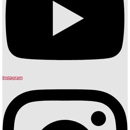
Instagram