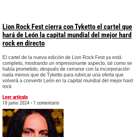
Lion Rock Fest cierra con Tyketto el cartel que
hará de León la capital mundial del mejor hard
rock en directo
El cartel de la nueva edición de Lion Rock Fest ya está
completo, mostrando un impresionante aspecto, tal como se
había prometido, después de cerrarse con la incorporación
nada menos que de Tyketto para rubricar una oferta que
volverá a convertir León en la capital mundial del mejor hard
rock
Leer artículo
10 junio 2024
1 comentario