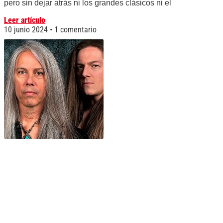
pero sin dejar atrás ni los grandes clásicos ni el
Leer artículo
10 junio 2024
1 comentario