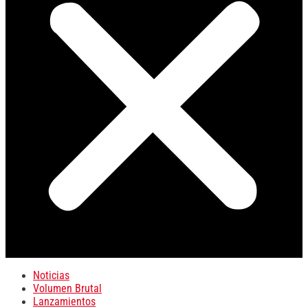
Noticias
Volumen Brutal
Lanzamientos