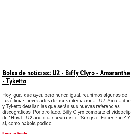
Bolsa de noticias: U2 - Biffy Clyro - Amaranthe
- Tyketto
Hoy igual que ayer, pero nunca igual, reunimos algunas de
las últimas novedades del rock internacional. U2, Amaranthe
y Tyketto detallan las que serán sus nuevas referencias
discográficas. Por otro lado, Biffy Clyro comparte el videoclip
de "Howl". U2 anuncia nuevo disco, 'Songs of Experience' Y
sí, como habéis podido
Leer artículo