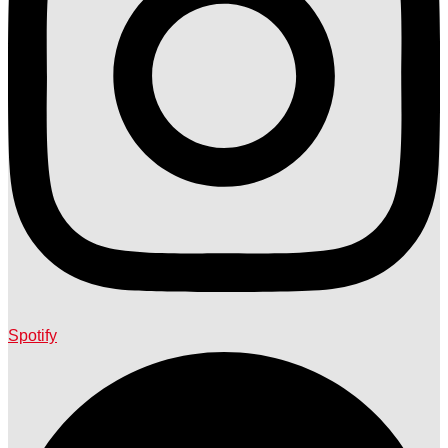
Spotify