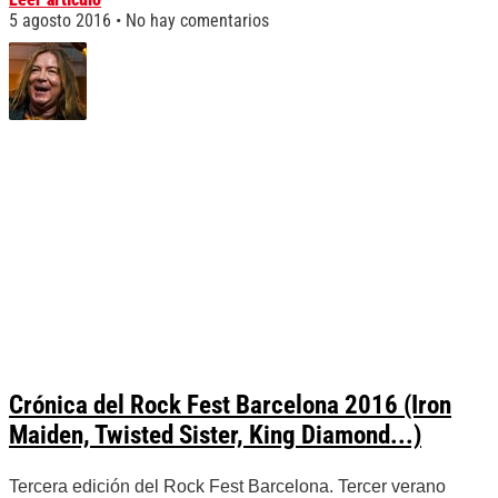
5 agosto 2016
No hay comentarios
Crónica del Rock Fest Barcelona 2016 (Iron
Maiden, Twisted Sister, King Diamond...)
Tercera edición del Rock Fest Barcelona. Tercer verano