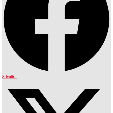
X-twitter