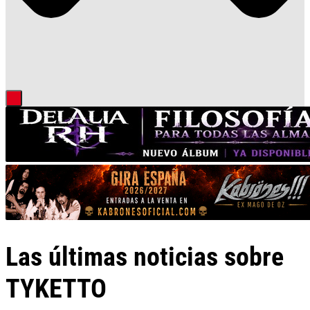
Las últimas noticias sobre
TYKETTO