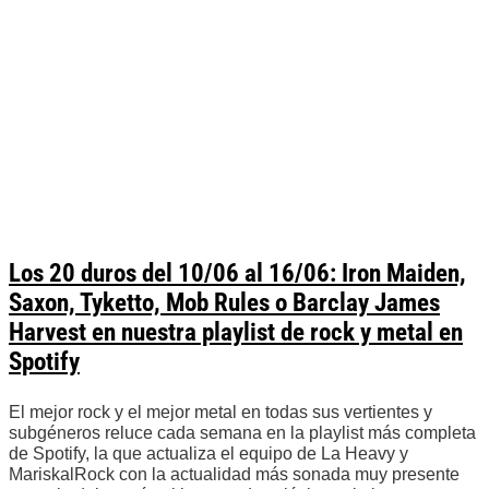
Los 20 duros del 10/06 al 16/06: Iron Maiden,
Saxon, Tyketto, Mob Rules o Barclay James
Harvest en nuestra playlist de rock y metal en
Spotify
El mejor rock y el mejor metal en todas sus vertientes y
subgéneros reluce cada semana en la playlist más completa
de Spotify, la que actualiza el equipo de La Heavy y
MariskalRock con la actualidad más sonada muy presente