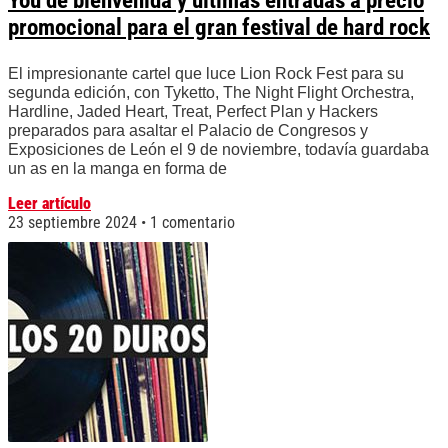
You de bienvenida y últimas entradas a precio
promocional para el gran festival de hard rock
El impresionante cartel que luce Lion Rock Fest para su
segunda edición, con Tyketto, The Night Flight Orchestra,
Hardline, Jaded Heart, Treat, Perfect Plan y Hackers
preparados para asaltar el Palacio de Congresos y
Exposiciones de León el 9 de noviembre, todavía guardaba
un as en la manga en forma de
Leer artículo
23 septiembre 2024
1 comentario