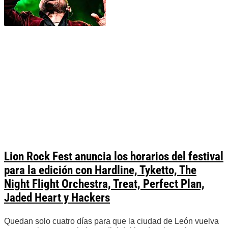
Lion Rock Fest anuncia los horarios del festival
para la edición con Hardline, Tyketto, The
Night Flight Orchestra, Treat, Perfect Plan,
Jaded Heart y Hackers
Quedan solo cuatro días para que la ciudad de León vuelva