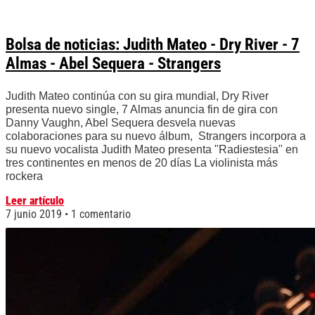
Bolsa de noticias: Judith Mateo - Dry River - 7
Almas - Abel Sequera - Strangers
Judith Mateo continúa con su gira mundial, Dry River
presenta nuevo single, 7 Almas anuncia fin de gira con
Danny Vaughn, Abel Sequera desvela nuevas
colaboraciones para su nuevo álbum, Strangers incorpora a
su nuevo vocalista Judith Mateo presenta "Radiestesia" en
tres continentes en menos de 20 días La violinista más
rockera
Leer artículo
7 junio 2019
1 comentario