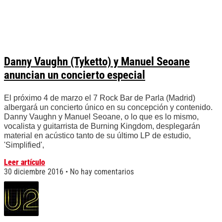
Danny Vaughn (Tyketto) y Manuel Seoane
anuncian un concierto especial
El próximo 4 de marzo el 7 Rock Bar de Parla (Madrid)
albergará un concierto único en su concepción y contenido.
Danny Vaughn y Manuel Seoane, o lo que es lo mismo,
vocalista y guitarrista de Burning Kingdom, desplegarán
material en acústico tanto de su último LP de estudio,
'Simplified',
Leer artículo
30 diciembre 2016
No hay comentarios