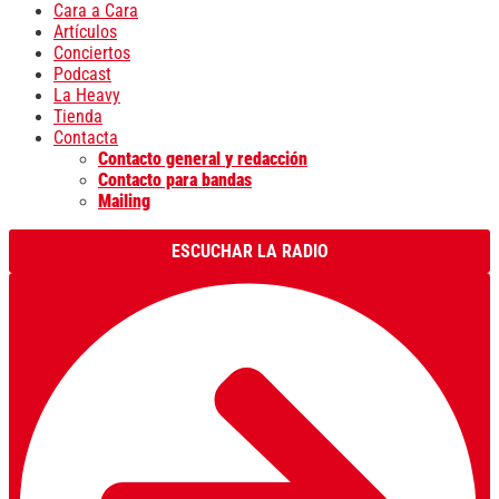
Cara a Cara
Artículos
Conciertos
Podcast
La Heavy
Tienda
Contacta
Contacto general y redacción
Contacto para bandas
Mailing
ESCUCHAR LA RADIO