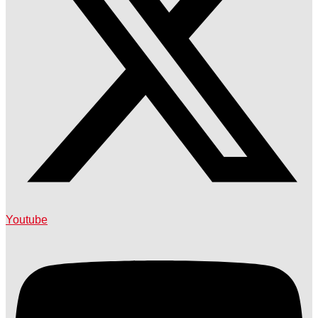
Youtube