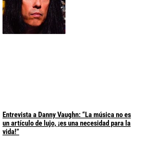
Entrevista a Danny Vaughn: “La música no es
un artículo de lujo, ¡es una necesidad para la
vida!”