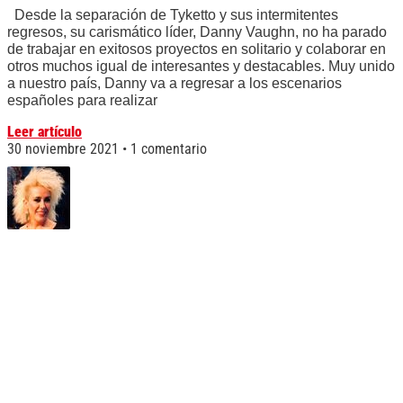
Desde la separación de Tyketto y sus intermitentes
regresos, su carismático líder, Danny Vaughn, no ha parado
de trabajar en exitosos proyectos en solitario y colaborar en
otros muchos igual de interesantes y destacables. Muy unido
a nuestro país, Danny va a regresar a los escenarios
españoles para realizar
Leer artículo
30 noviembre 2021
1 comentario