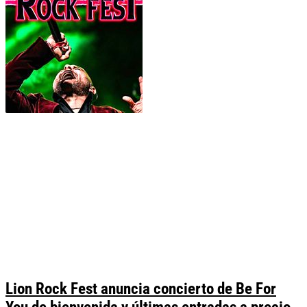
Lion Rock Fest anuncia concierto de Be For