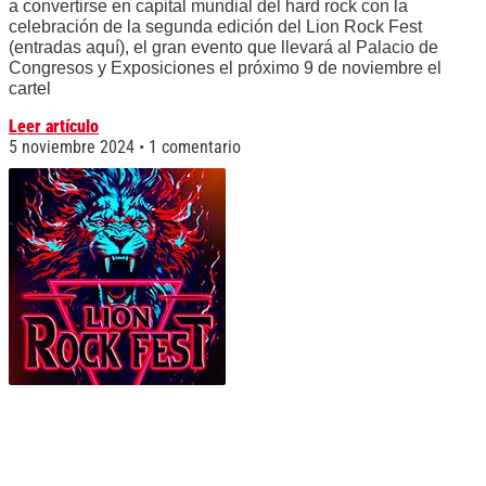
a convertirse en capital mundial del hard rock con la
celebración de la segunda edición del Lion Rock Fest
(entradas aquí), el gran evento que llevará al Palacio de
Congresos y Exposiciones el próximo 9 de noviembre el
cartel
Leer artículo
5 noviembre 2024
1 comentario