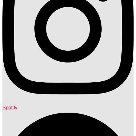
Spotify