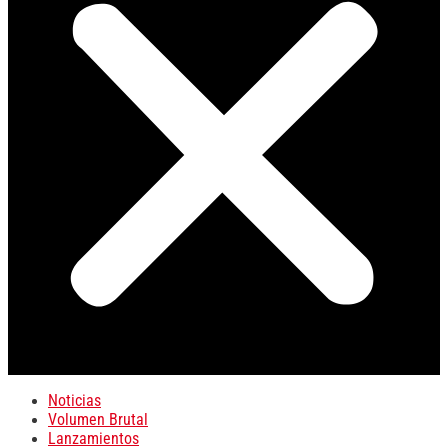
Noticias
Volumen Brutal
Lanzamientos