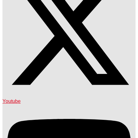
Youtube