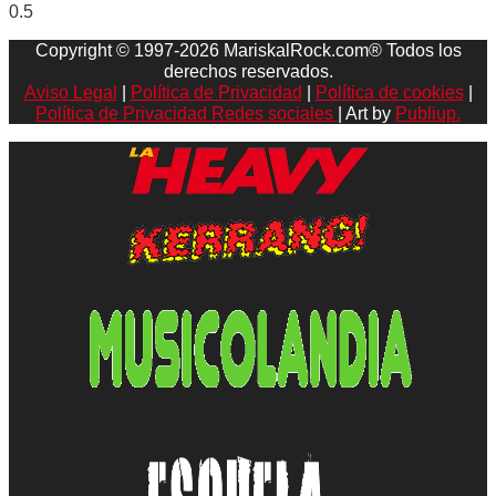
Copyright © 1997-2026 MariskalRock.com® Todos los
derechos reservados.
Aviso Legal
|
Política de Privacidad
|
Política de cookies
|
Política de Privacidad Redes sociales
| Art by
Publiup.