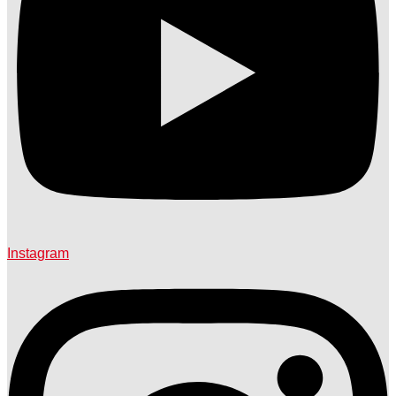
Instagram