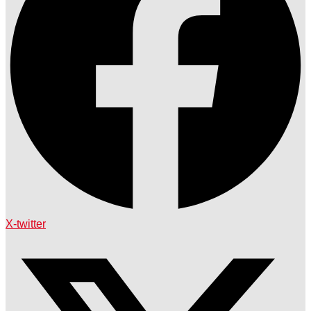
X-twitter