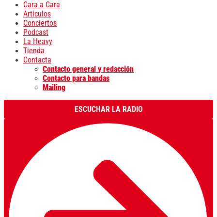
Cara a Cara
Artículos
Conciertos
Podcast
La Heavy
Tienda
Contacta
Contacto general y redacción
Contacto para bandas
Mailing
ESCUCHAR LA RADIO