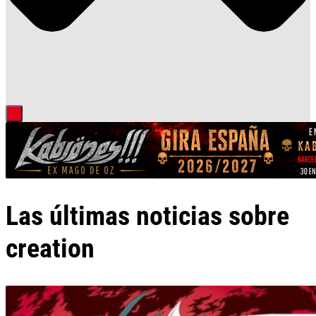
Las últimas noticias sobre
creation