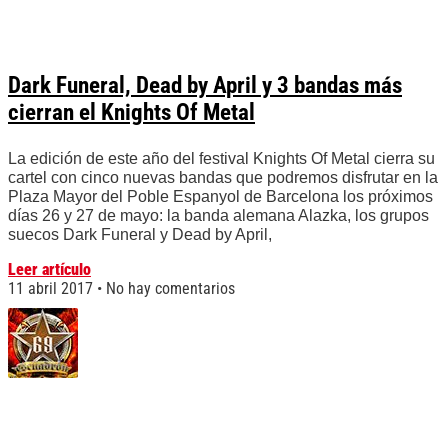
Dark Funeral, Dead by April y 3 bandas más
cierran el Knights Of Metal
La edición de este año del festival Knights Of Metal cierra su
cartel con cinco nuevas bandas que podremos disfrutar en la
Plaza Mayor del Poble Espanyol de Barcelona los próximos
días 26 y 27 de mayo: la banda alemana Alazka, los grupos
suecos Dark Funeral y Dead by April,
Leer artículo
11 abril 2017
No hay comentarios