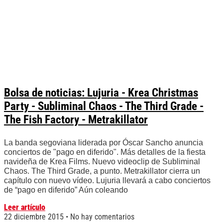
Bolsa de noticias: Lujuria - Krea Christmas
Party - Subliminal Chaos - The Third Grade -
The Fish Factory - Metrakillator
La banda segoviana liderada por Óscar Sancho anuncia
conciertos de "pago en diferido". Más detalles de la fiesta
navideña de Krea Films. Nuevo videoclip de Subliminal
Chaos. The Third Grade, a punto. Metrakillator cierra un
capítulo con nuevo vídeo. Lujuria llevará a cabo conciertos
de “pago en diferido” Aún coleando
Leer artículo
22 diciembre 2015
No hay comentarios