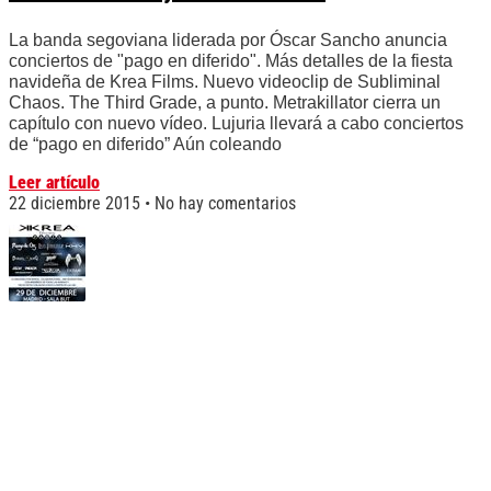
La banda segoviana liderada por Óscar Sancho anuncia
conciertos de "pago en diferido". Más detalles de la fiesta
navideña de Krea Films. Nuevo videoclip de Subliminal
Chaos. The Third Grade, a punto. Metrakillator cierra un
capítulo con nuevo vídeo. Lujuria llevará a cabo conciertos
de “pago en diferido” Aún coleando
Leer artículo
22 diciembre 2015
No hay comentarios