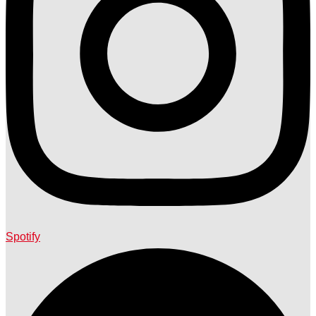
Spotify