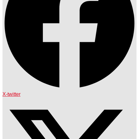
X-twitter