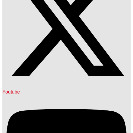
Youtube