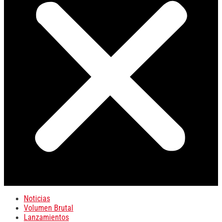
Noticias
Volumen Brutal
Lanzamientos