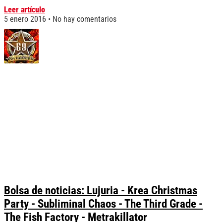
Leer artículo
5 enero 2016
No hay comentarios
Bolsa de noticias: Lujuria - Krea Christmas
Party - Subliminal Chaos - The Third Grade -
The Fish Factory - Metrakillator