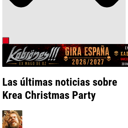
Las últimas noticias sobre
Krea Christmas Party