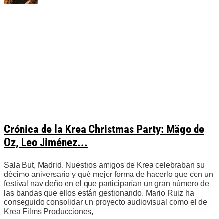
Crónica de la Krea Christmas Party: Mägo de
Oz, Leo Jiménez...
Sala But, Madrid. Nuestros amigos de Krea celebraban su
décimo aniversario y qué mejor forma de hacerlo que con un
festival navideño en el que participarían un gran número de
las bandas que ellos están gestionando. Mario Ruiz ha
conseguido consolidar un proyecto audiovisual como el de
Krea Films Producciones,