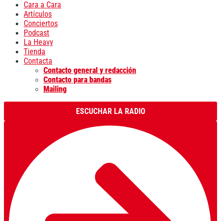
Cara a Cara
Artículos
Conciertos
Podcast
La Heavy
Tienda
Contacta
Contacto general y redacción
Contacto para bandas
Mailing
ESCUCHAR LA RADIO