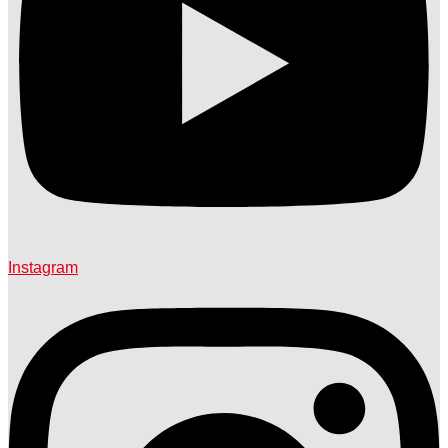
Instagram