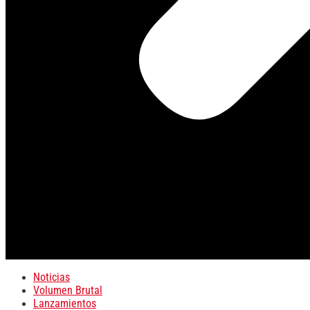
Noticias
Volumen Brutal
Lanzamientos