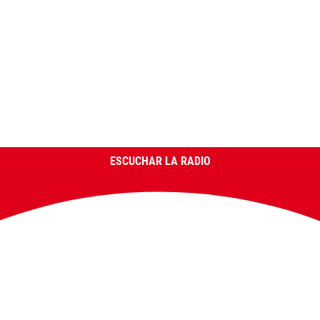
ESCUCHAR LA RADIO