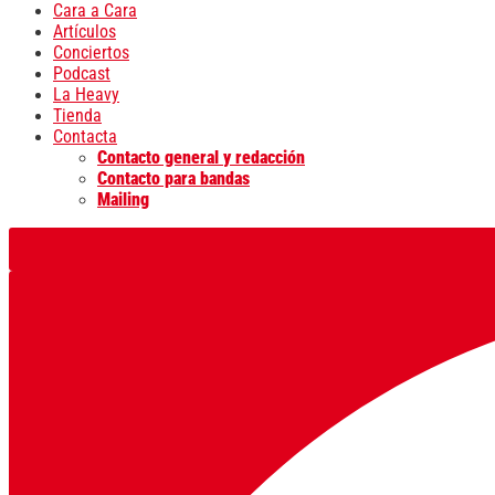
Cara a Cara
Artículos
Conciertos
Podcast
La Heavy
Tienda
Contacta
Contacto general y redacción
Contacto para bandas
Mailing