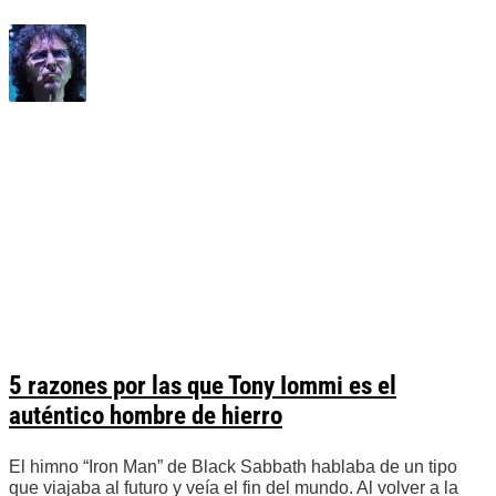
5 razones por las que Tony Iommi es el
auténtico hombre de hierro
El himno “Iron Man” de Black Sabbath hablaba de un tipo
que viajaba al futuro y veía el fin del mundo. Al volver a la