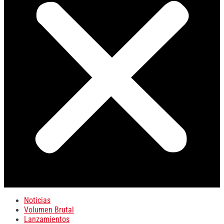
Noticias
Volumen Brutal
Lanzamientos