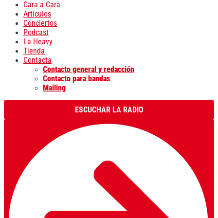
Cara a Cara
Artículos
Conciertos
Podcast
La Heavy
Tienda
Contacta
Contacto general y redacción
Contacto para bandas
Mailing
ESCUCHAR LA RADIO