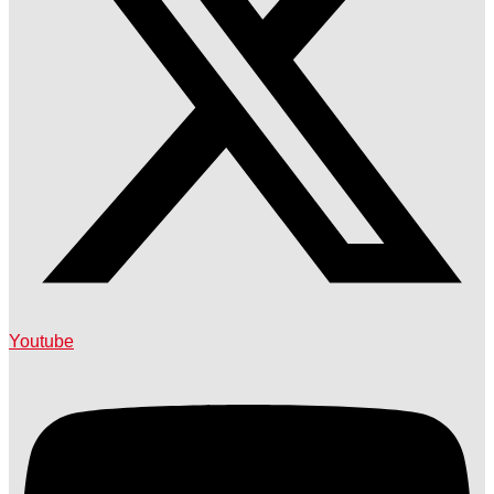
Youtube