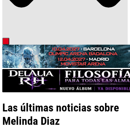
Las últimas noticias sobre
Melinda Diaz