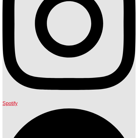
Spotify