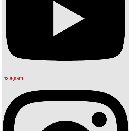
Instagram