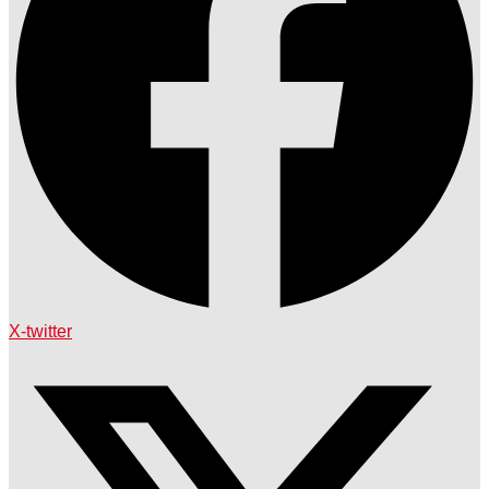
X-twitter