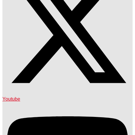
Youtube