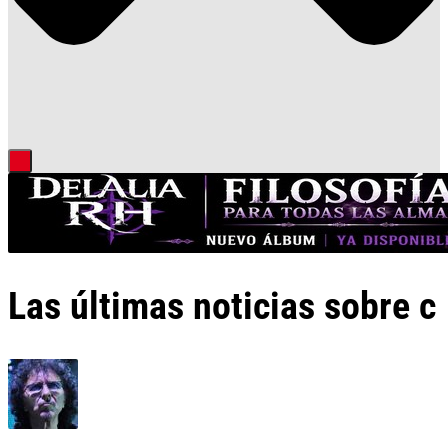
Las últimas noticias sobre c