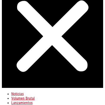
Noticias
Volumen Brutal
Lanzamientos