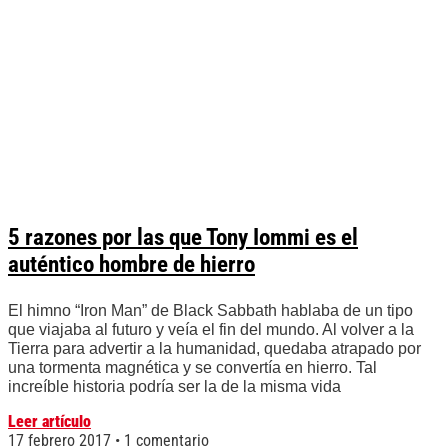
5 razones por las que Tony Iommi es el
auténtico hombre de hierro
El himno “Iron Man” de Black Sabbath hablaba de un tipo
que viajaba al futuro y veía el fin del mundo. Al volver a la
Tierra para advertir a la humanidad, quedaba atrapado por
una tormenta magnética y se convertía en hierro. Tal
increíble historia podría ser la de la misma vida
Leer artículo
17 febrero 2017
1 comentario