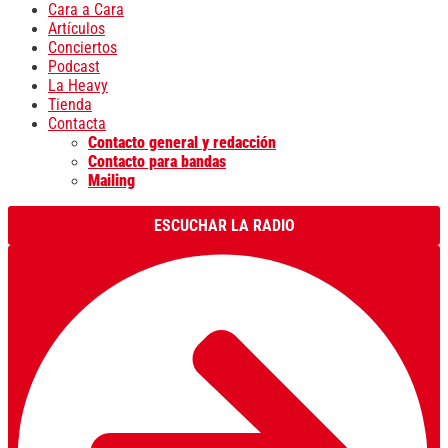
Cara a Cara
Artículos
Conciertos
Podcast
La Heavy
Tienda
Contacta
Contacto general y redacción
Contacto para bandas
Mailing
ESCUCHAR LA RADIO