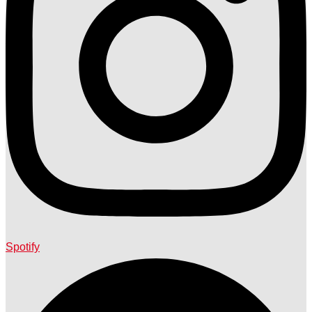
Spotify