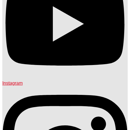
Instagram