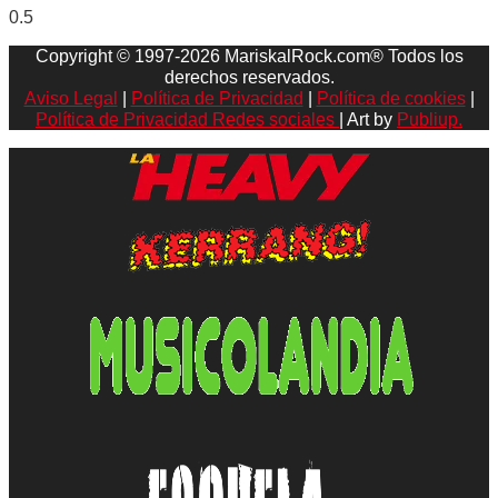
Copyright © 1997-2026 MariskalRock.com® Todos los
derechos reservados.
Aviso Legal
|
Política de Privacidad
|
Política de cookies
|
Política de Privacidad Redes sociales
| Art by
Publiup.