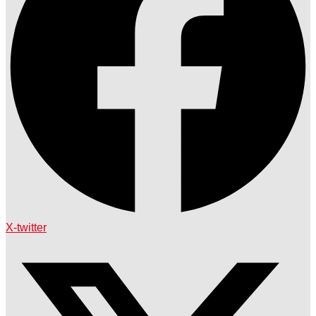
X-twitter