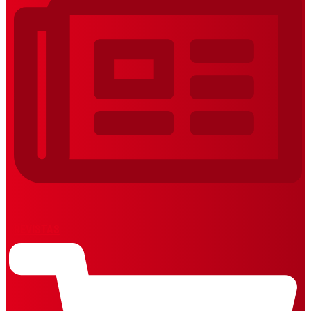
REVISTAS