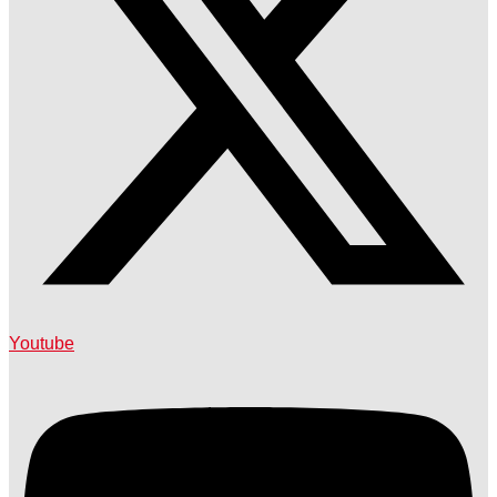
Youtube