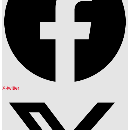
X-twitter