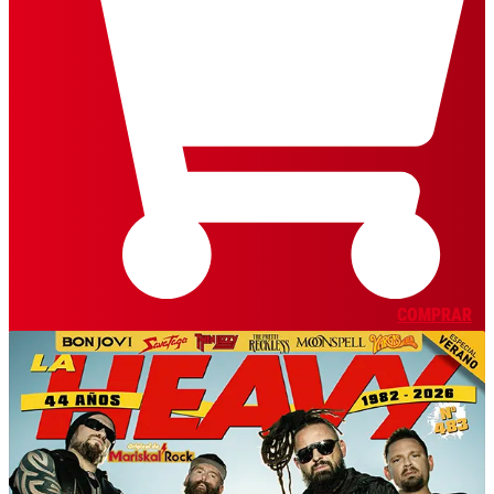
COMPRAR