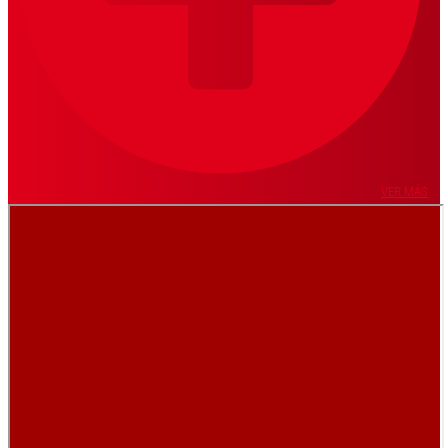
VER MÁS