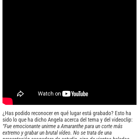
¿Has podido reconocer en qué lugar está grabado? Esto ha
sido lo que ha dicho Angela acerca del tema y del videoclip:
“Fue emocionante unirme a Amaranthe para un corte más
extremo y grabar un brutal vídeo. No se trata de una