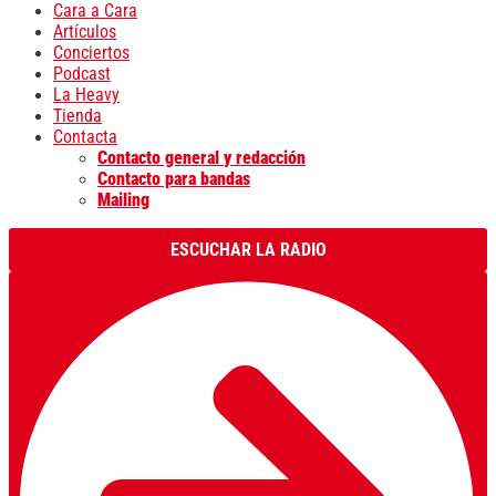
Cara a Cara
Artículos
Conciertos
Podcast
La Heavy
Tienda
Contacta
Contacto general y redacción
Contacto para bandas
Mailing
ESCUCHAR LA RADIO