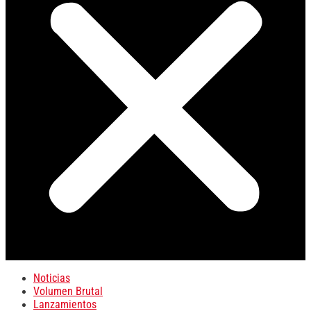
Noticias
Volumen Brutal
Lanzamientos