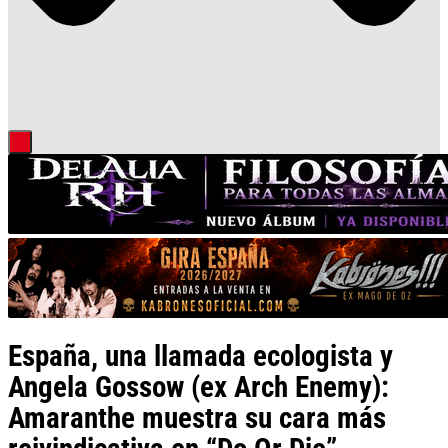
España, una llamada ecologista y
Angela Gossow (ex Arch Enemy):
Amaranthe muestra su cara más