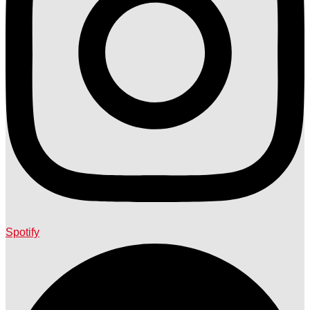
Spotify