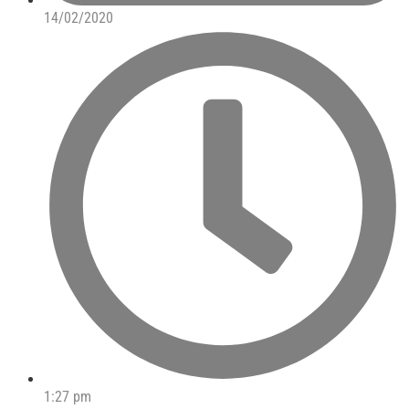
14/02/2020
1:27 pm