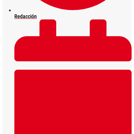
Redacción