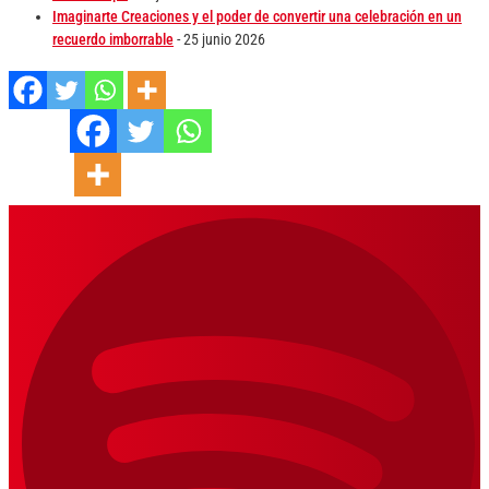
Imaginarte Creaciones y el poder de convertir una celebración en un
recuerdo imborrable
- 25 junio 2026