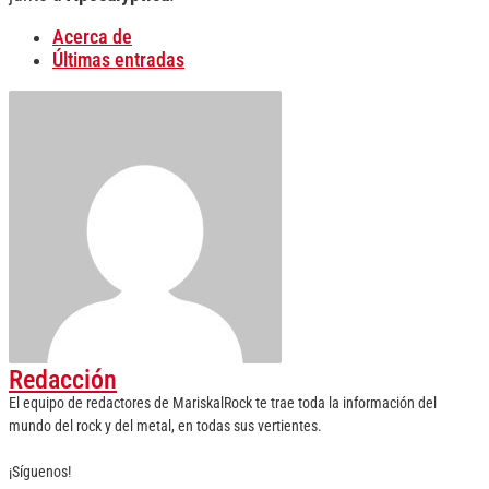
Acerca de
Últimas entradas
Redacción
El equipo de redactores de MariskalRock te trae toda la información del
mundo del rock y del metal, en todas sus vertientes.
¡Síguenos!