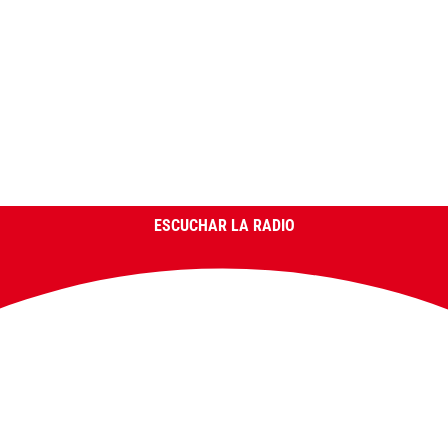
ESCUCHAR LA RADIO