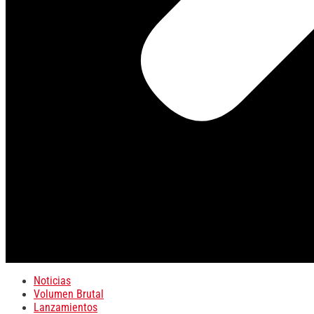
Noticias
Volumen Brutal
Lanzamientos