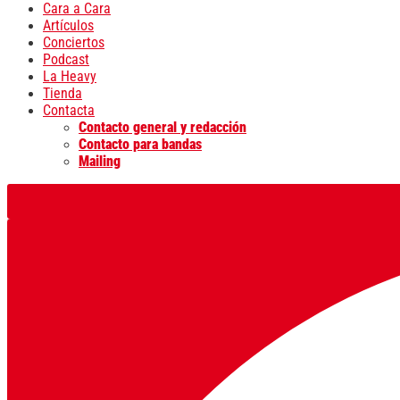
Cara a Cara
Artículos
Conciertos
Podcast
La Heavy
Tienda
Contacta
Contacto general y redacción
Contacto para bandas
Mailing