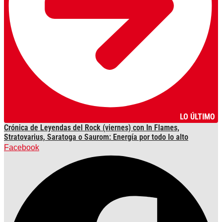
LO ÚLTIMO
Crónica de Leyendas del Rock (viernes) con In Flames,
Stratovarius, Saratoga o Saurom: Energía por todo lo alto
Facebook