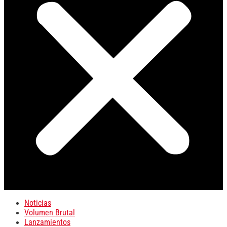
Noticias
Volumen Brutal
Lanzamientos