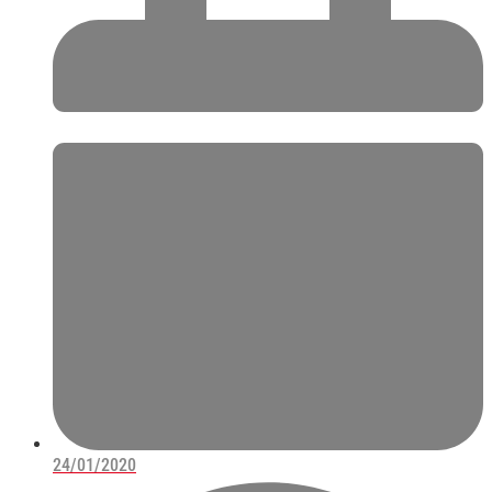
24/01/2020