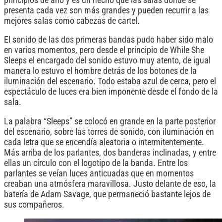
presenta cada vez son más grandes y pueden recurrir a las
mejores salas como cabezas de cartel.
El sonido de las dos primeras bandas pudo haber sido malo
en varios momentos, pero desde el principio de While She
Sleeps el encargado del sonido estuvo muy atento, de igual
manera lo estuvo el hombre detrás de los botones de la
iluminación del escenario. Todo estaba azul de cerca, pero el
espectáculo de luces era bien imponente desde el fondo de la
sala.
La palabra “Sleeps” se colocó en grande en la parte posterior
del escenario, sobre las torres de sonido, con iluminación en
cada letra que se encendía aleatoria o intermitentemente.
Más arriba de los parlantes, dos banderas inclinadas, y entre
ellas un círculo con el logotipo de la banda. Entre los
parlantes se veían luces anticuadas que en momentos
creaban una atmósfera maravillosa. Justo delante de eso, la
batería de Adam Savage, que permaneció bastante lejos de
sus compañeros.