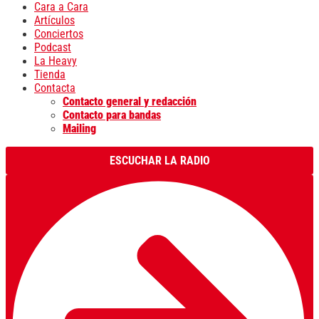
Cara a Cara
Artículos
Conciertos
Podcast
La Heavy
Tienda
Contacta
Contacto general y redacción
Contacto para bandas
Mailing
ESCUCHAR LA RADIO