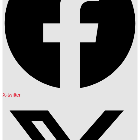
X-twitter