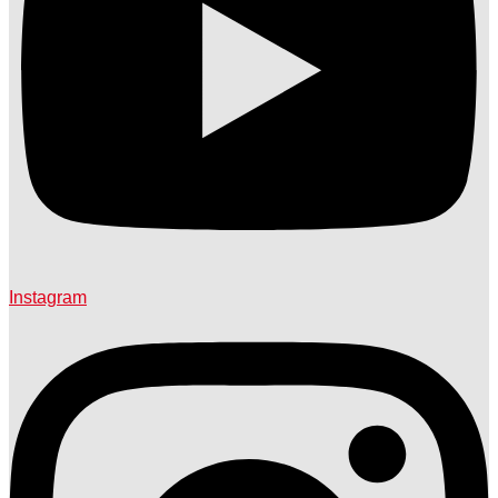
Instagram