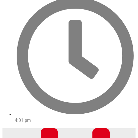
4:01 pm