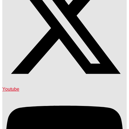
Youtube