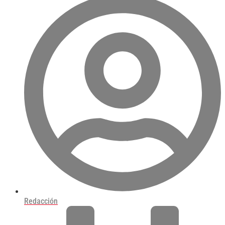
Redacción