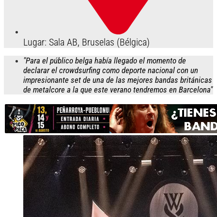
Lugar: Sala AB, Bruselas (Bélgica)
"Para el público belga había llegado el momento de
declarar el crowdsurfing como deporte nacional con un
impresionante set de una de las mejores bandas británicas
de metalcore a la que este verano tendremos en Barcelona"