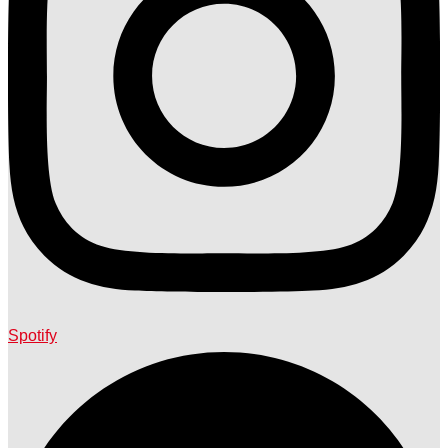
Spotify