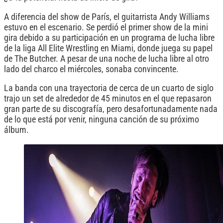
A diferencia del show de París, el guitarrista Andy Williams
estuvo en el escenario. Se perdió el primer show de la mini
gira debido a su participación en un programa de lucha libre
de la liga All Elite Wrestling en Miami, donde juega su papel
de The Butcher. A pesar de una noche de lucha libre al otro
lado del charco el miércoles, sonaba convincente.
La banda con una trayectoria de cerca de un cuarto de siglo
trajo un set de alrededor de 45 minutos en el que repasaron
gran parte de su discografía, pero desafortunadamente nada
de lo que está por venir, ninguna canción de su próximo
álbum.