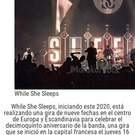
While She Sleeps
While She Sleeps, iniciando este 2020, está
realizando una gira de nueve fechas en el centro
de Europa y Escandinavia para celebrar el
decimoquinto aniversario de la banda, una gira
que se inició en la capital francesa el jueves 16