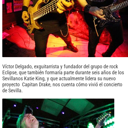
Víctor Delgado, exguitarrista y fundador del grupo de rock
Eclipse, que también formaría parte durante seis años de los
Sevillanos Katie King, y que actualmente lidera su nuevo
proyecto Capitan Drake, nos cuenta cómo vivió el concierto
de Sevilla.