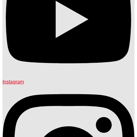
Instagram