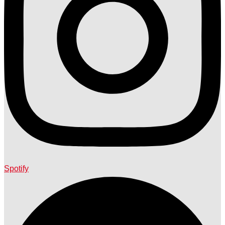
Spotify