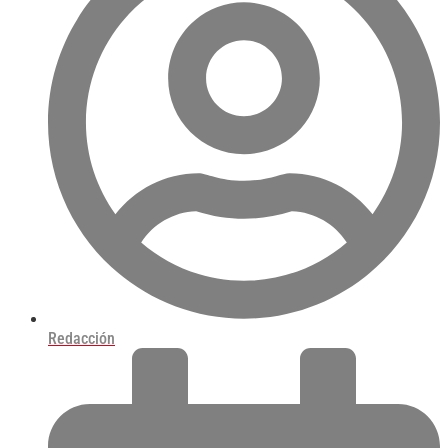
Redacción