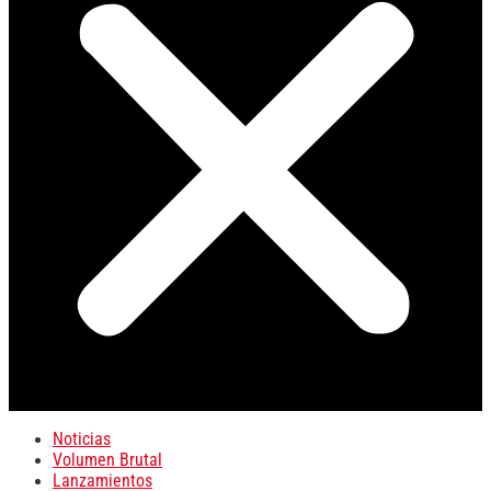
Noticias
Volumen Brutal
Lanzamientos