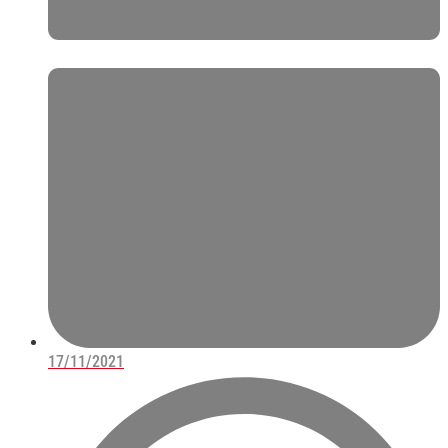
17/11/2021