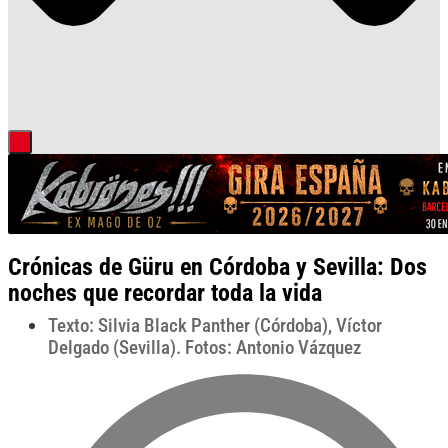
Crónicas de Güru en Córdoba y Sevilla: Dos
noches que recordar toda la vida
Texto: Silvia Black Panther (Córdoba), Víctor
Delgado (Sevilla). Fotos: Antonio Vázquez