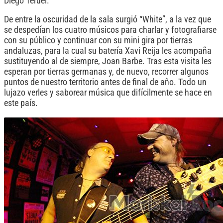
Diego Teruel.
De entre la oscuridad de la sala surgió “White”, a la vez que
se despedían los cuatro músicos para charlar y fotografiarse
con su público y continuar con su mini gira por tierras
andaluzas, para la cual su batería Xavi Reija les acompaña
sustituyendo al de siempre, Joan Barbe. Tras esta visita les
esperan por tierras germanas y, de nuevo, recorrer algunos
puntos de nuestro territorio antes de final de año. Todo un
lujazo verles y saborear música que difícilmente se hace en
este país.