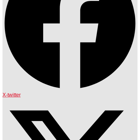
X-twitter