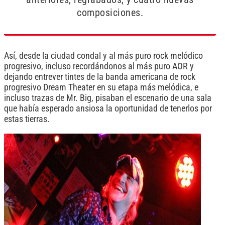
composiciones.
Así, desde la ciudad condal y al más puro rock melódico
progresivo, incluso recordándonos al más puro AOR y
dejando entrever tintes de la banda americana de rock
progresivo Dream Theater en su etapa más melódica, e
incluso trazas de Mr. Big, pisaban el escenario de una sala
que había esperado ansiosa la oportunidad de tenerlos por
estas tierras.