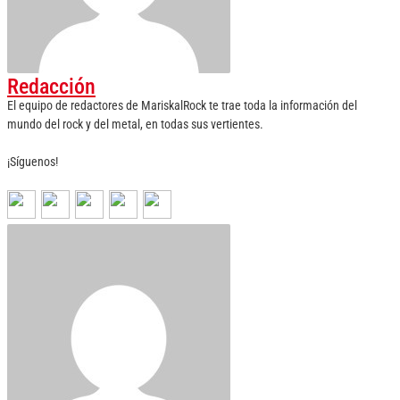
Redacción
El equipo de redactores de MariskalRock te trae toda la información del
mundo del rock y del metal, en todas sus vertientes.
¡Síguenos!