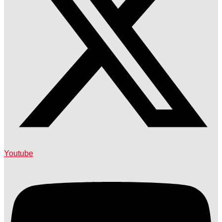
Youtube