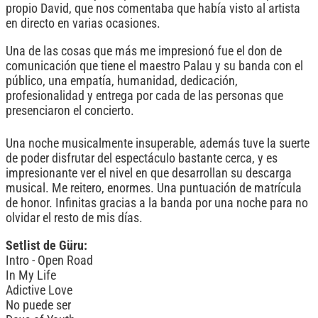
propio David, que nos comentaba que había visto al artista
en directo en varias ocasiones.
Una de las cosas que más me impresionó fue el don de
comunicación que tiene el maestro Palau y su banda con el
público, una empatía, humanidad, dedicación,
profesionalidad y entrega por cada de las personas que
presenciaron el concierto.
Una noche musicalmente insuperable, además tuve la suerte
de poder disfrutar del espectáculo bastante cerca, y es
impresionante ver el nivel en que desarrollan su descarga
musical. Me reitero, enormes. Una puntuación de matrícula
de honor. Infinitas gracias a la banda por una noche para no
olvidar el resto de mis días.
Setlist de Güru:
Intro - Open Road
In My Life
Adictive Love
No puede ser