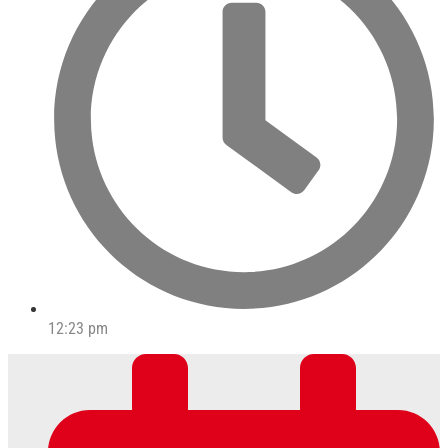
12:23 pm