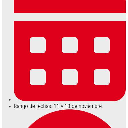
Rango de fechas: 11 y 13 de noviembre