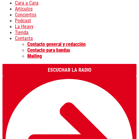
Cara a Cara
Artículos
Conciertos
Podcast
La Heavy
Tienda
Contacta
Contacto general y redacción
Contacto para bandas
Mailing
ESCUCHAR LA RADIO