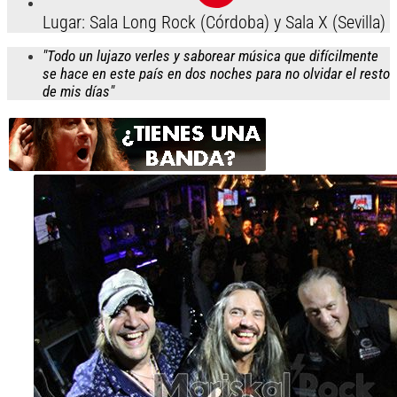
Lugar: Sala Long Rock (Córdoba) y Sala X (Sevilla)
"Todo un lujazo verles y saborear música que difícilmente
se hace en este país en dos noches para no olvidar el resto
de mis días"