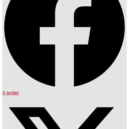
X-twitter