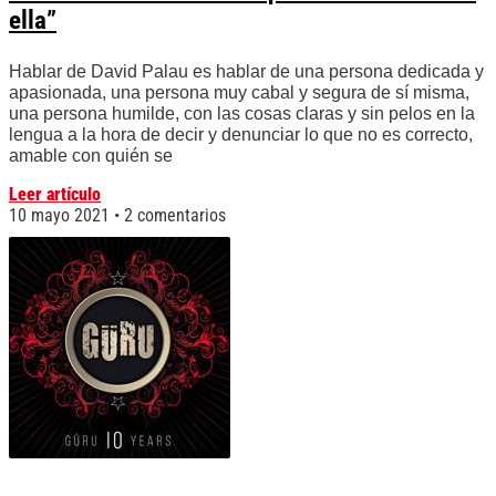
ella”
Hablar de David Palau es hablar de una persona dedicada y
apasionada, una persona muy cabal y segura de sí misma,
una persona humilde, con las cosas claras y sin pelos en la
lengua a la hora de decir y denunciar lo que no es correcto,
amable con quién se
Leer artículo
10 mayo 2021
2 comentarios