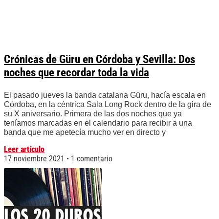
Crónicas de Güru en Córdoba y Sevilla: Dos
noches que recordar toda la vida
El pasado jueves la banda catalana Güru, hacía escala en
Córdoba, en la céntrica Sala Long Rock dentro de la gira de
su X aniversario. Primera de las dos noches que ya
teníamos marcadas en el calendario para recibir a una
banda que me apetecía mucho ver en directo y
Leer artículo
17 noviembre 2021
1 comentario