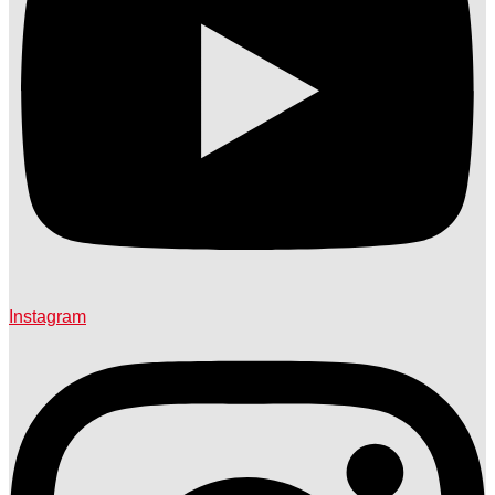
Instagram