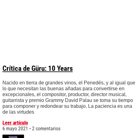
Crítica de Güru: 10 Years
Nacido en tierra de grandes vinos, el Penedés, y al igual que
lo que necesitan las buenas añadas para convertirse en
excepcionales, el compositor, productor, director musical,
guitarrista y premio Grammy David Palau se toma su tiempo
para componer y redondear su trabajo. La paciencia es una
de las virtudes
Leer artículo
6 mayo 2021
2 comentarios