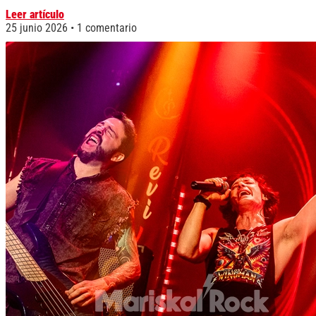
Leer artículo
25 junio 2026
1 comentario