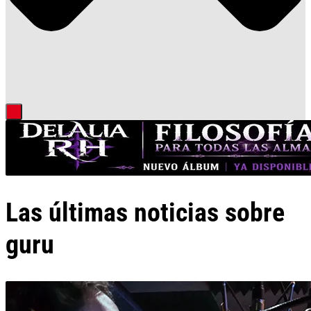
Las últimas noticias sobre
guru