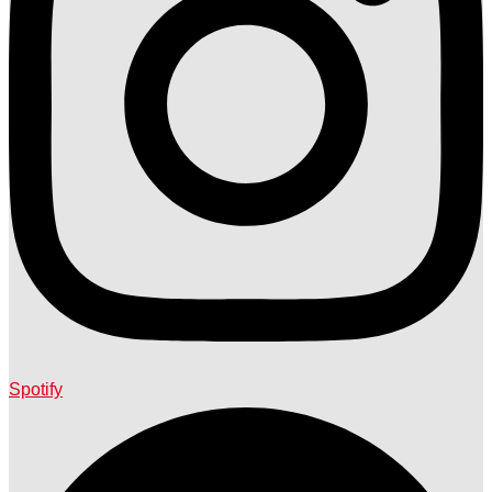
Spotify