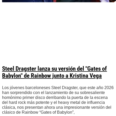
Steel Dragster lanza su versión del "Gates of
Babylon" de Rainbow junto a Kristina Vega
Los jóvenes barceloneses Steel Dragster, que este año 2026
han sorprendido con el lanzamiento de su sobresaliente
homónimo primer disco derribando la puerta de la escena
del hard rock más potente y el heavy metal de influencia
clásica, nos presentan ahora una impresionante versión del
clásico de Rainbow “Gates of Babylon”,