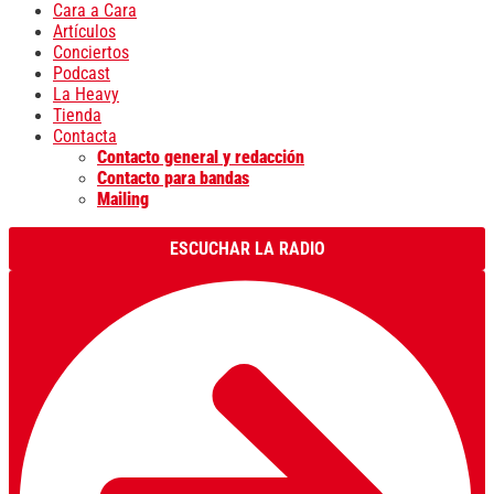
Cara a Cara
Artículos
Conciertos
Podcast
La Heavy
Tienda
Contacta
Contacto general y redacción
Contacto para bandas
Mailing
ESCUCHAR LA RADIO