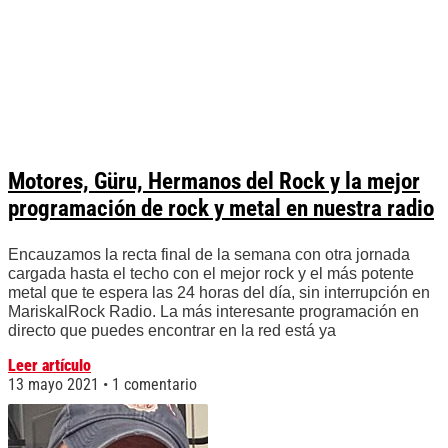
Motores, Güru, Hermanos del Rock y la mejor
programación de rock y metal en nuestra radio
Encauzamos la recta final de la semana con otra jornada
cargada hasta el techo con el mejor rock y el más potente
metal que te espera las 24 horas del día, sin interrupción en
MariskalRock Radio. La más interesante programación en
directo que puedes encontrar en la red está ya
Leer artículo
13 mayo 2021
1 comentario