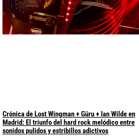
Crónica de Lost Wingman + Güru + Ian Wilde en
Madrid: El triunfo del hard rock melódico entre
sonidos pulidos y estribillos adictivos