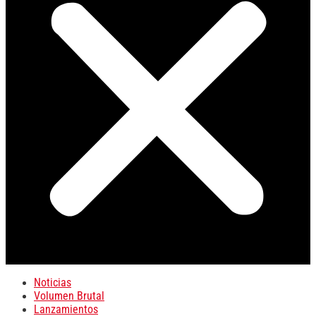
Noticias
Volumen Brutal
Lanzamientos