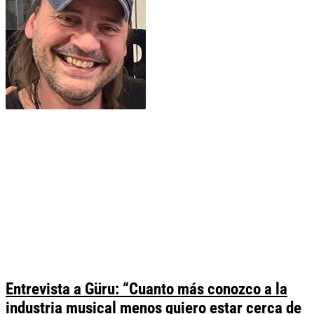
Entrevista a Güru: “Cuanto más conozco a la
industria musical menos quiero estar cerca de