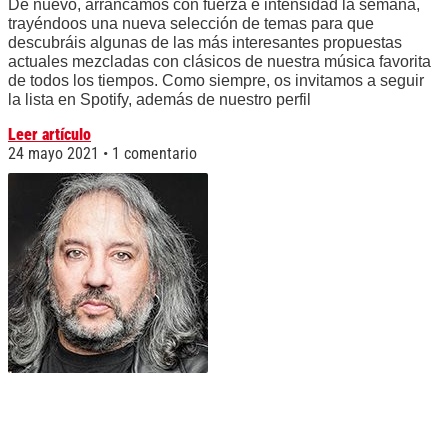
De nuevo, arrancamos con fuerza e intensidad la semana,
trayéndoos una nueva selección de temas para que
descubráis algunas de las más interesantes propuestas
actuales mezcladas con clásicos de nuestra música favorita
de todos los tiempos. Como siempre, os invitamos a seguir
la lista en Spotify, además de nuestro perfil
Leer artículo
24 mayo 2021
1 comentario