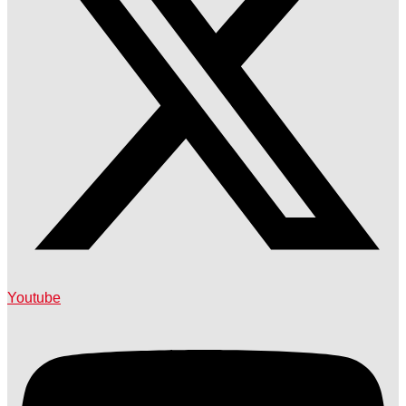
Youtube