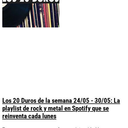
Los 20 Duros de la semana 24/05 - 30/05: La
playlist de rock y metal en Spotify que se
reinventa cada lunes