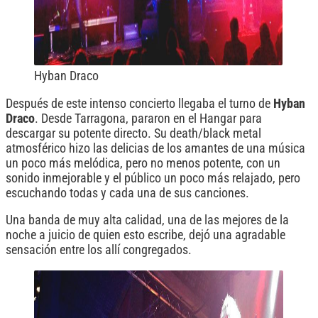
Hyban Draco
Después de este intenso concierto llegaba el turno de
Hyban
Draco
. Desde Tarragona, pararon en el Hangar para
descargar su potente directo. Su death/black metal
atmosférico hizo las delicias de los amantes de una música
un poco más melódica, pero no menos potente, con un
sonido inmejorable y el público un poco más relajado, pero
escuchando todas y cada una de sus canciones.
Una banda de muy alta calidad, una de las mejores de la
noche a juicio de quien esto escribe, dejó una agradable
sensación entre los allí congregados.