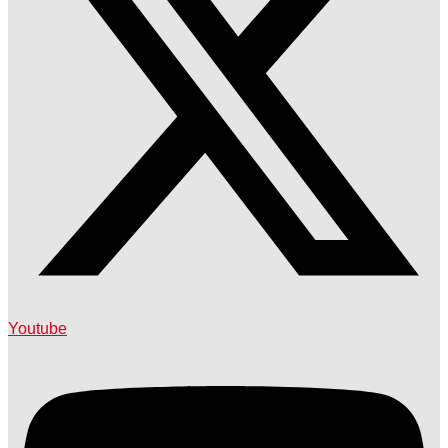
Youtube