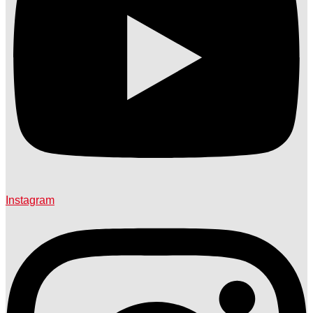
Instagram