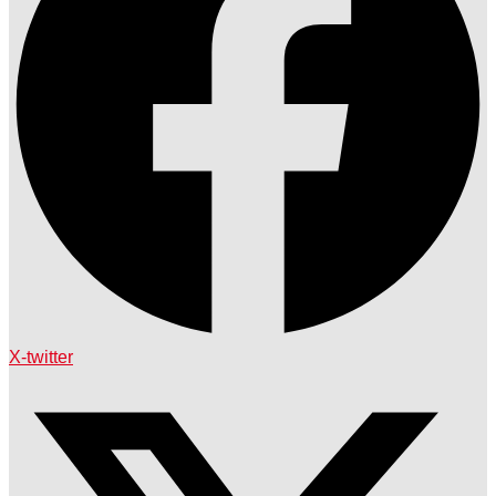
X-twitter