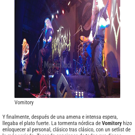
Vomitory
Y finalmente, después de una amena e intensa espera,
llegaba el plato fuerte. La tormenta nórdica de
Vomitory
hizo
enloquecer al personal, clásico tras clásico, con un setlist de