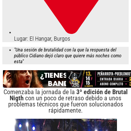
Lugar: El Hangar, Burgos
"Una sesión de brutalidad con la que la respuesta del
público Cidiano dejó claro que quiere más noches como
esta"
Comenzaba la jornada de la
3ª edición de Brutal
Nigth
con un poco de retraso debido a unos
problemas técnicos que fueron solucionados
rápidamente.