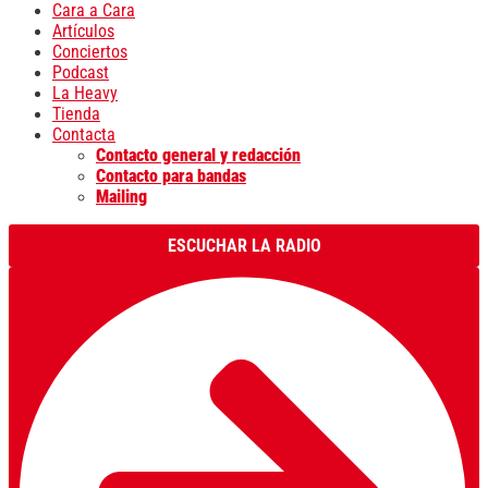
Cara a Cara
Artículos
Conciertos
Podcast
La Heavy
Tienda
Contacta
Contacto general y redacción
Contacto para bandas
Mailing
ESCUCHAR LA RADIO