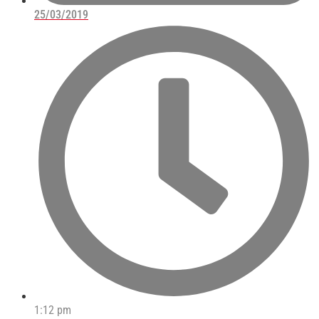
25/03/2019
1:12 pm