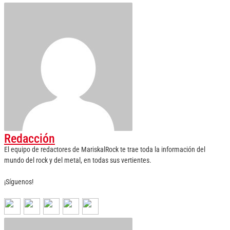
Redacción
El equipo de redactores de MariskalRock te trae toda la información del
mundo del rock y del metal, en todas sus vertientes.
¡Síguenos!