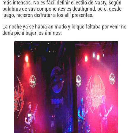
más intensos. No es fácil definir el estilo de Nasty, según
palabras de sus componentes es deathgrind, pero, desde
luego, hicieron disfrutar a los allí presentes.
La noche ya se había animado y lo que faltaba por venir no
daría pie a bajar los ánimos.