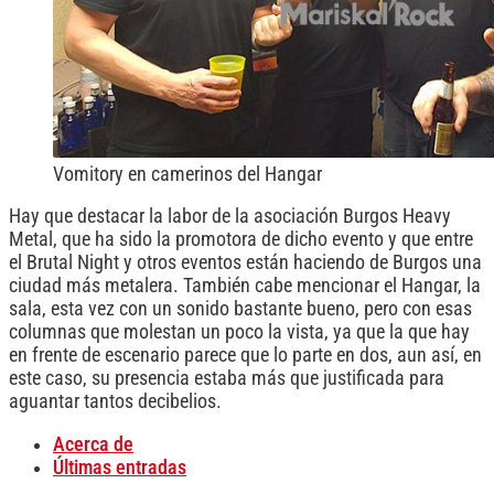
Vomitory en camerinos del Hangar
Hay que destacar la labor de la asociación Burgos Heavy
Metal, que ha sido la promotora de dicho evento y que entre
el Brutal Night y otros eventos están haciendo de Burgos una
ciudad más metalera. También cabe mencionar el Hangar, la
sala, esta vez con un sonido bastante bueno, pero con esas
columnas que molestan un poco la vista, ya que la que hay
en frente de escenario parece que lo parte en dos, aun así, en
este caso, su presencia estaba más que justificada para
aguantar tantos decibelios.
Acerca de
Últimas entradas