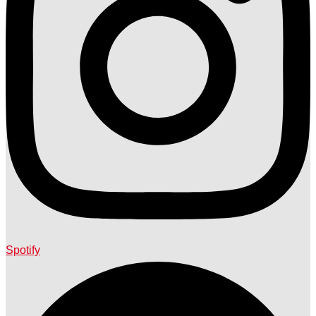
Spotify