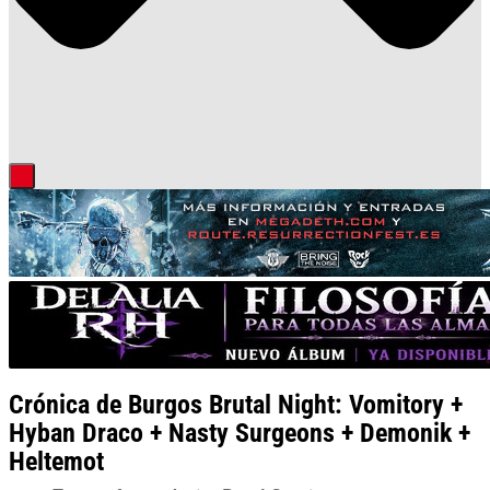
Crónica de Burgos Brutal Night: Vomitory +
Hyban Draco + Nasty Surgeons + Demonik +
Heltemot