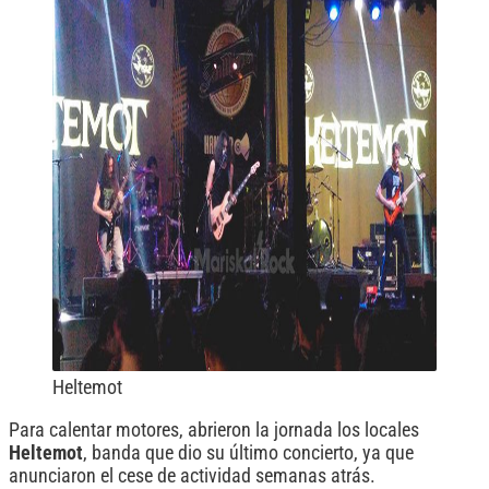
Heltemot
Para calentar motores, abrieron la jornada los locales
Heltemot
, banda que dio su último concierto, ya que
anunciaron el cese de actividad semanas atrás.