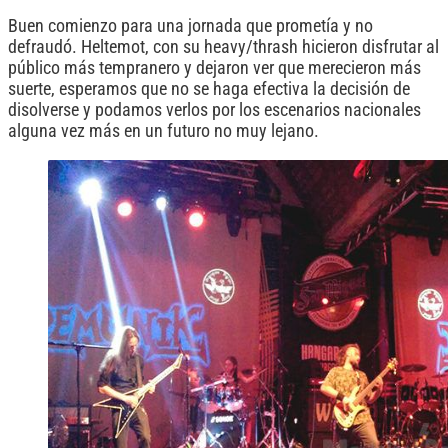
Buen comienzo para una jornada que prometía y no
defraudó. Heltemot, con su heavy/thrash hicieron disfrutar al
público más tempranero y dejaron ver que merecieron más
suerte, esperamos que no se haga efectiva la decisión de
disolverse y podamos verlos por los escenarios nacionales
alguna vez más en un futuro no muy lejano.