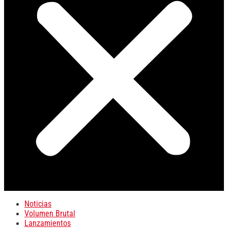
Noticias
Volumen Brutal
Lanzamientos