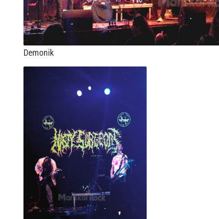
Demonik