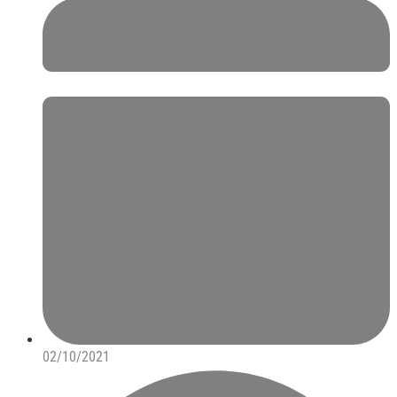
02/10/2021