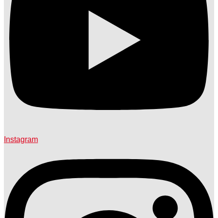
Instagram