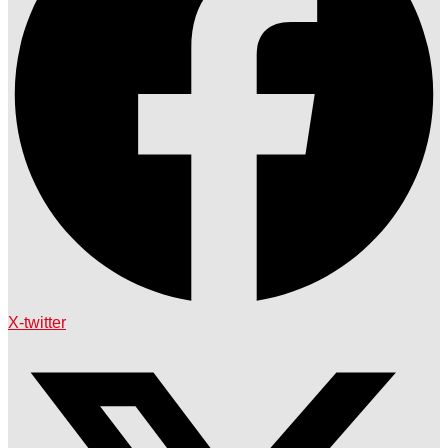
X-twitter