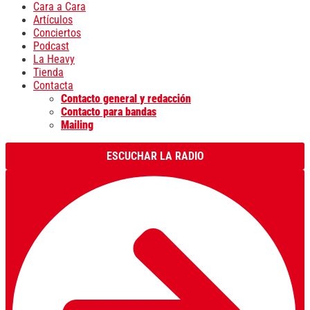
Cara a Cara
Artículos
Conciertos
Podcast
La Heavy
Tienda
Contacta
Contacto general y redacción
Contacto para bandas
Mailing
ESCUCHAR LA RADIO