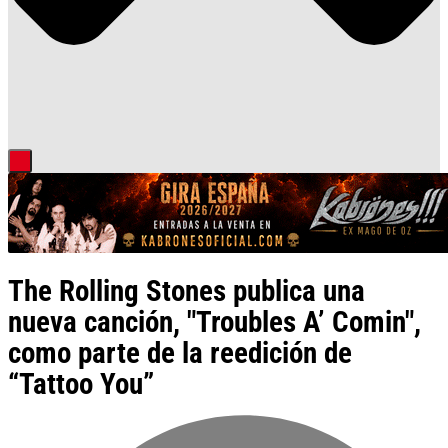
The Rolling Stones publica una
nueva canción, "Troubles A’ Comin",
como parte de la reedición de
“Tattoo You”