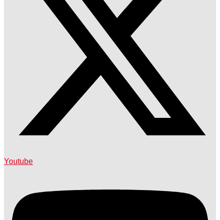
Youtube