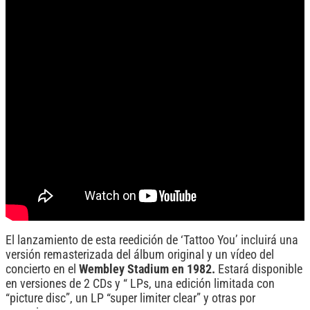
El lanzamiento de esta reedición de ‘Tattoo You’ incluirá una
versión remasterizada del álbum original y un vídeo del
concierto en el
Wembley Stadium en 1982.
Estará disponible
en versiones de 2 CDs y “ LPs, una edición limitada con
“picture disc”, un LP “super limiter clear” y otras por