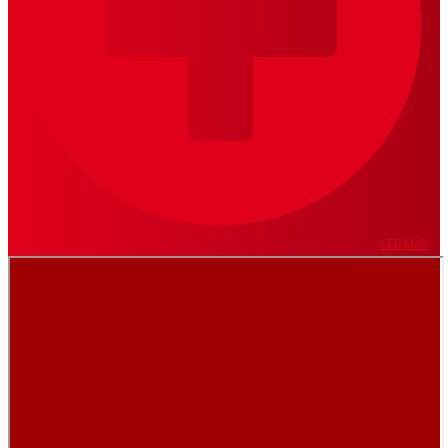
VER MÁS