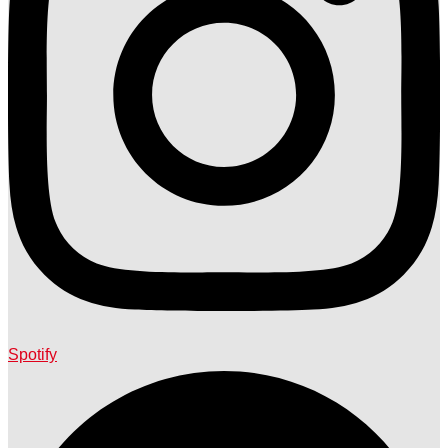
Spotify