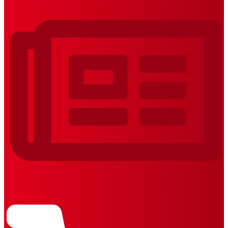
REVISTAS