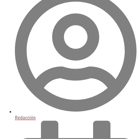
Redacción