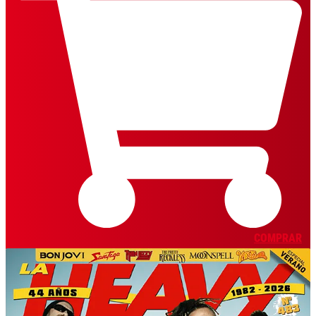
COMPRAR