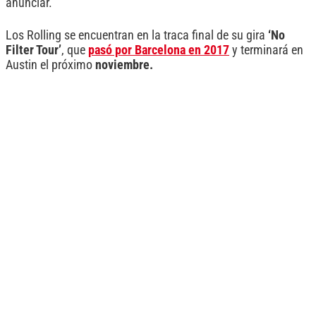
anunciar.
Los Rolling se encuentran en la traca final de su gira
‘No
Filter Tour’
, que
pasó por Barcelona en 2017
y terminará en
Austin el próximo
noviembre.