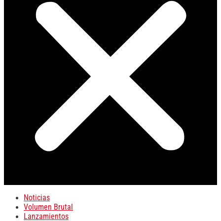
Noticias
Volumen Brutal
Lanzamientos