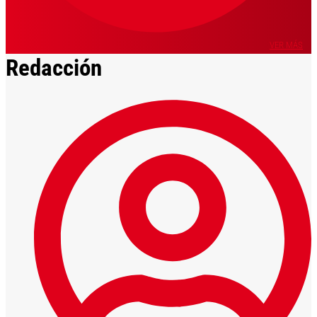
VER MÁS
Redacción