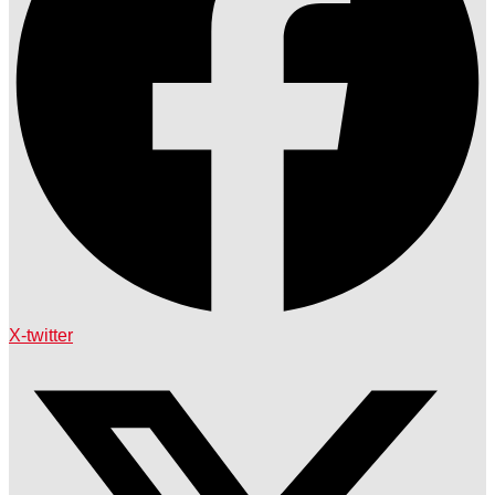
X-twitter