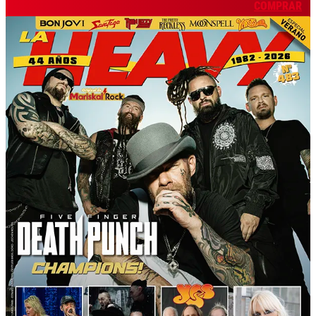
COMPRAR