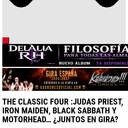
THE CLASSIC FOUR :JUDAS PRIEST,
IRON MAIDEN, BLACK SABBATH Y
MOTORHEAD… ¿JUNTOS EN GIRA?