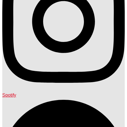
Spotify