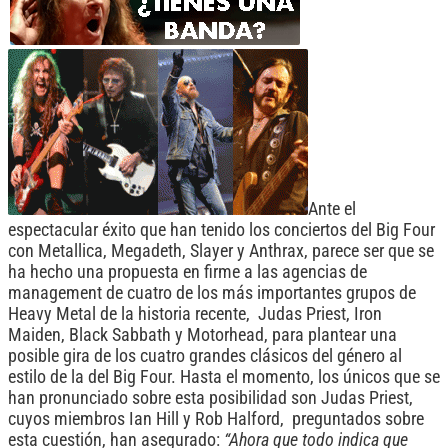
Ante el
espectacular éxito que han tenido los conciertos del Big Four
con Metallica, Megadeth, Slayer y Anthrax, parece ser que se
ha hecho una propuesta en firme a las agencias de
management de cuatro de los más importantes grupos de
Heavy Metal de la historia recente, Judas Priest, Iron
Maiden, Black Sabbath y Motorhead, para plantear una
posible gira de los cuatro grandes clásicos del género al
estilo de la del Big Four. Hasta el momento, los únicos que se
han pronunciado sobre esta posibilidad son Judas Priest,
cuyos miembros Ian Hill y Rob Halford, preguntados sobre
esta cuestión, han asegurado:
“Ahora que todo indica que