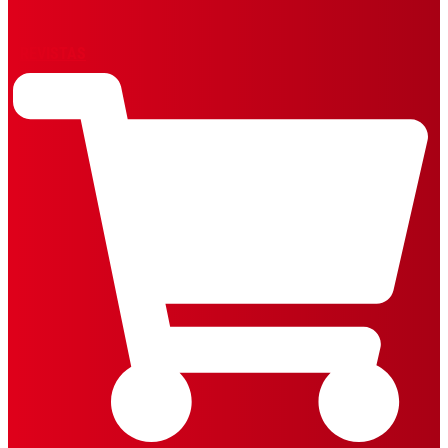
REVISTAS