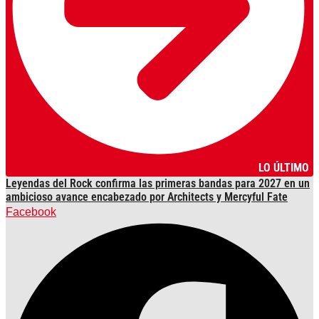
LO ÚLTIMO
Leyendas del Rock confirma las primeras bandas para 2027 en un
ambicioso avance encabezado por Architects y Mercyful Fate
Facebook