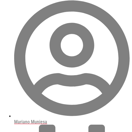
Mariano Muniesa