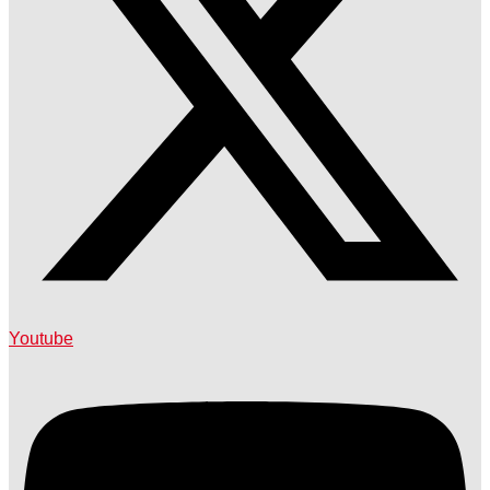
Youtube