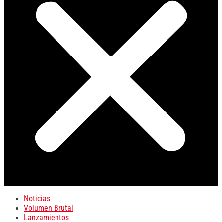
Noticias
Volumen Brutal
Lanzamientos