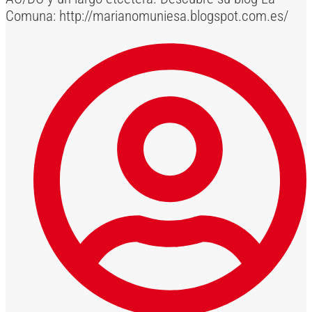
Comuna: http://marianomuniesa.blogspot.com.es/