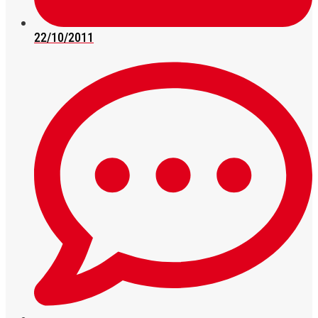
22/10/2011