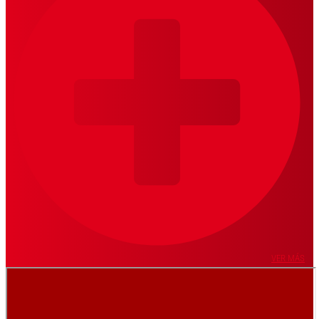
VER MÁS