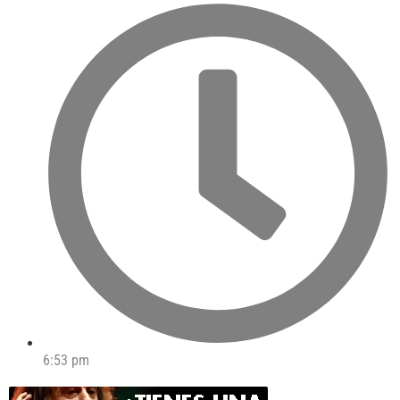
6:53 pm