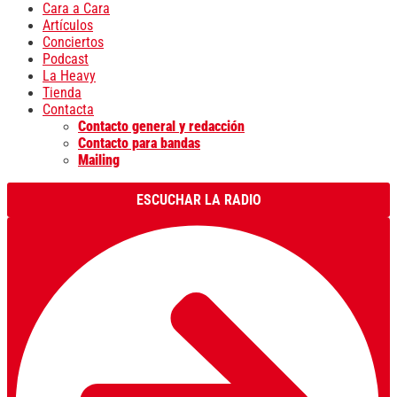
Cara a Cara
Artículos
Conciertos
Podcast
La Heavy
Tienda
Contacta
Contacto general y redacción
Contacto para bandas
Mailing
ESCUCHAR LA RADIO