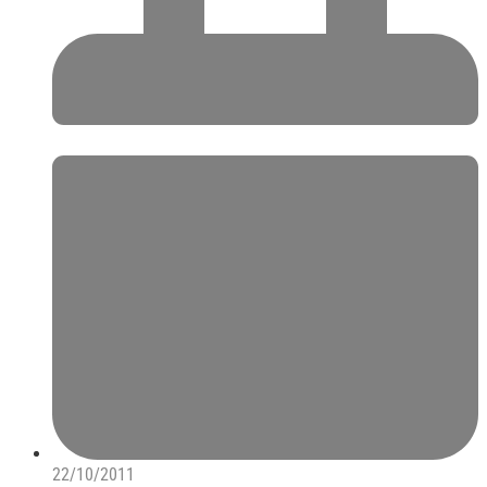
22/10/2011