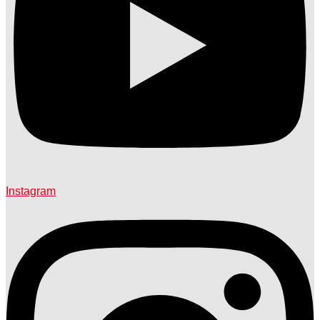
Instagram