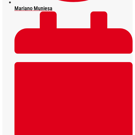
Mariano Muniesa