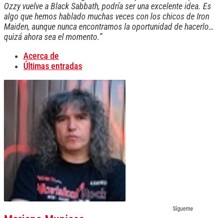
Ozzy vuelve a Black Sabbath, podría ser una excelente idea. Es
algo que hemos hablado muchas veces con los chicos de Iron
Maiden, aunque nunca encontramos la oportunidad de hacerlo…
quizá ahora sea el momento.”
Acerca de
Últimas entradas
Sígueme