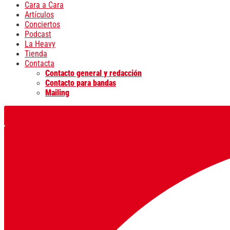
Cara a Cara
Artículos
Conciertos
Podcast
La Heavy
Tienda
Contacta
Contacto general y redacción
Contacto para bandas
Mailing