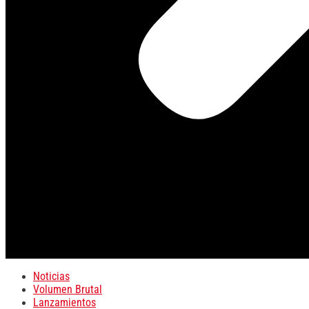
Noticias
Volumen Brutal
Lanzamientos