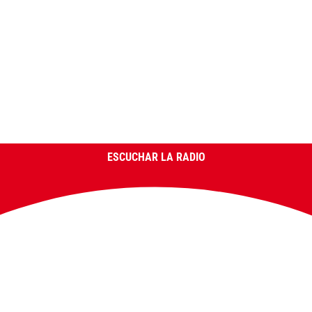
ESCUCHAR LA RADIO