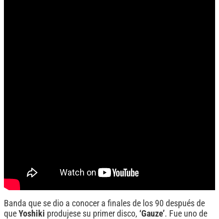
Banda que se dio a conocer a finales de los 90 después de
que
Yoshiki
produjese su primer disco,
‘Gauze’
. Fue uno de