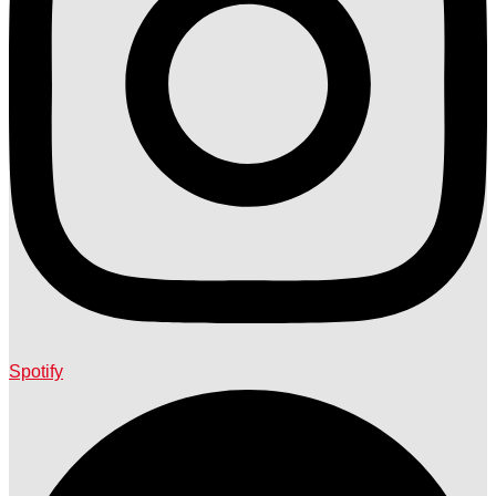
Spotify