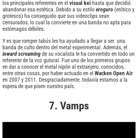
los principales referentes en el
visual
kei
hasta que decidió
abandonar esa estética. Debido a su estilo
eroguro
(erótico y
grotesco) ha conseguido que sus videoclips sean
censurados, lo cual la convierte en una banda no apta para
estómagos débiles.
Y es que romper tabús les ha ayudado a llegar a ser una
banda de culto dentro del metal experimental. Además, el
inward screaming
de su vocalista le ha convertido en todo un
referente de la voz gutural. Fue uno de los primeros grupos
en dar a conocer el metal nipón al extranjero, conocidos,
entre otras cosas, por haber actuado en el
Wacken Open Air
en 2007 y 2011. Desgraciadamente, todavía estamos a la
espera de que pisen nuestro país.
7. Vamps