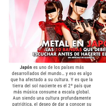
Japón
es uno de los países más
desarrollados del mundo… y eso es algo
que ha afectado a su cultura. Y es que la
tierra del sol naciente es el 2º país que
más música consume a escala global.
Aun siendo una cultura profundamente
patriótica, el deseo de dar a conocer su