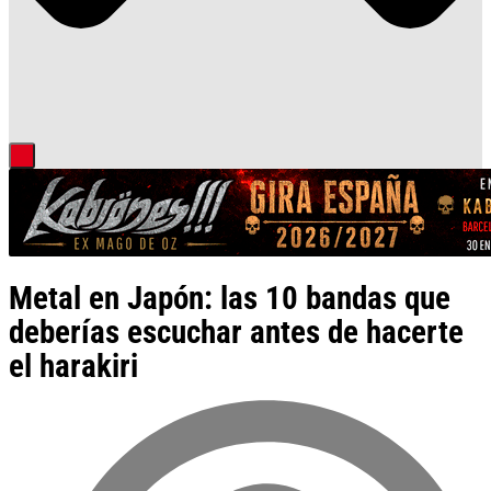
Metal en Japón: las 10 bandas que
deberías escuchar antes de hacerte
el harakiri