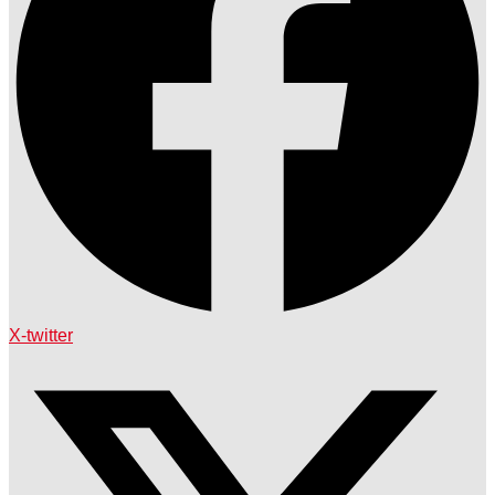
X-twitter