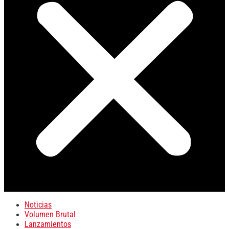
Noticias
Volumen Brutal
Lanzamientos