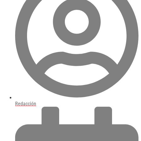
Redacción