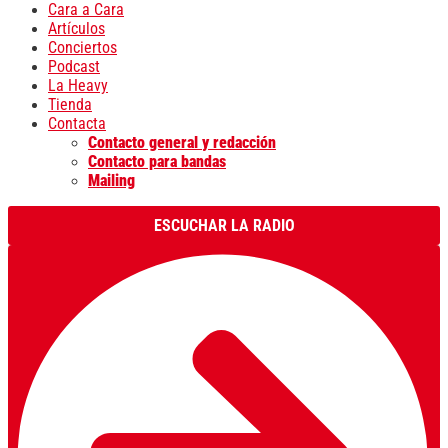
Cara a Cara
Artículos
Conciertos
Podcast
La Heavy
Tienda
Contacta
Contacto general y redacción
Contacto para bandas
Mailing
ESCUCHAR LA RADIO