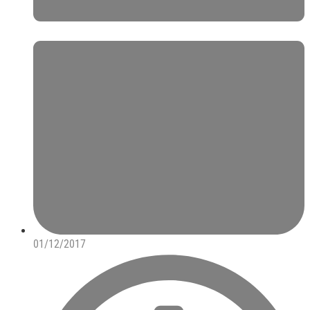
01/12/2017