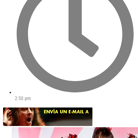
2:50 pm