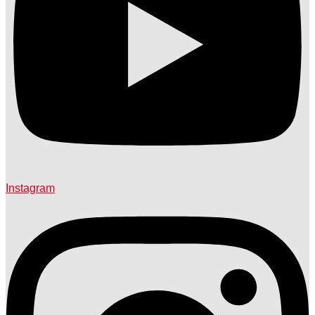
Instagram