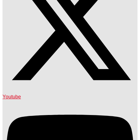
Youtube