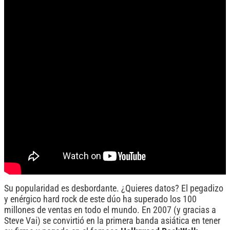
Su popularidad es desbordante. ¿Quieres datos? El pegadizo
y enérgico hard rock de este dúo ha superado los 100
millones de ventas en todo el mundo. En 2007 (y gracias a
Steve Vai) se convirtió en la primera banda asiática en tener