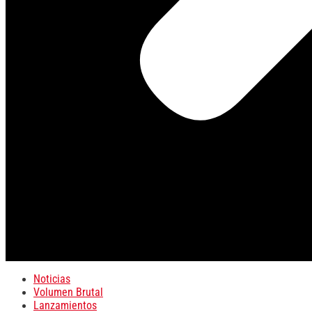
Noticias
Volumen Brutal
Lanzamientos