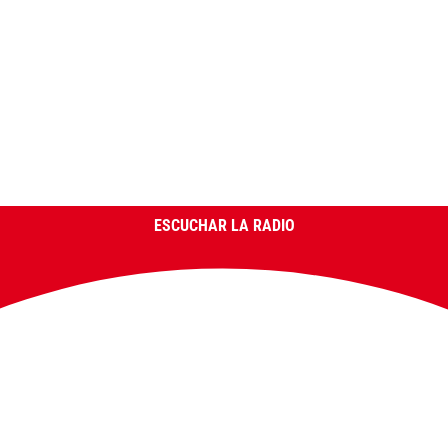
ESCUCHAR LA RADIO