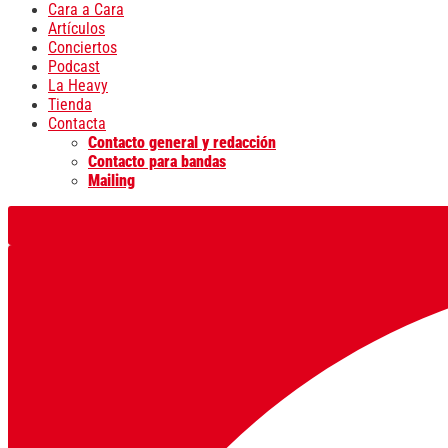
Cara a Cara
Artículos
Conciertos
Podcast
La Heavy
Tienda
Contacta
Contacto general y redacción
Contacto para bandas
Mailing