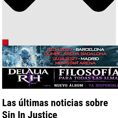
Las últimas noticias sobre
Sin In Justice