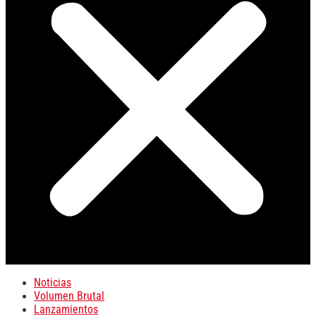
Noticias
Volumen Brutal
Lanzamientos