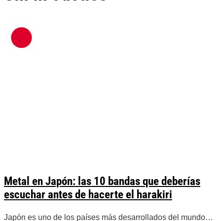
Metal en Japón: las 10 bandas que deberías
escuchar antes de hacerte el harakiri
Japón es uno de los países más desarrollados del mundo…