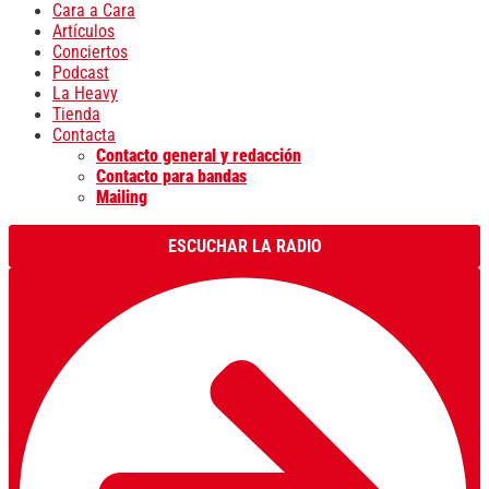
Cara a Cara
Artículos
Conciertos
Podcast
La Heavy
Tienda
Contacta
Contacto general y redacción
Contacto para bandas
Mailing
ESCUCHAR LA RADIO