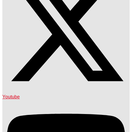
Youtube