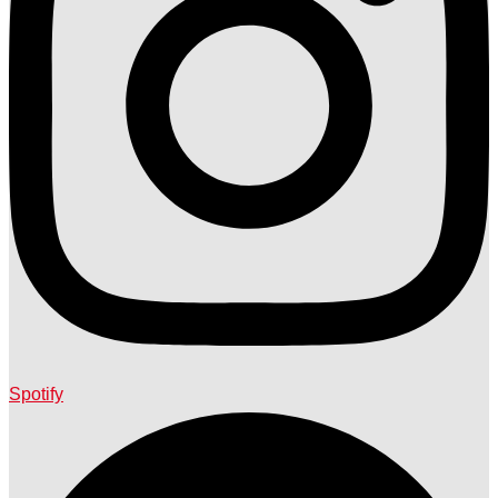
Spotify