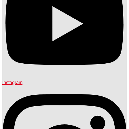
Instagram