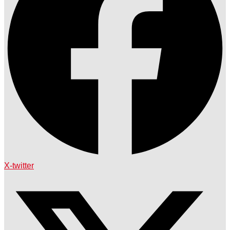
X-twitter