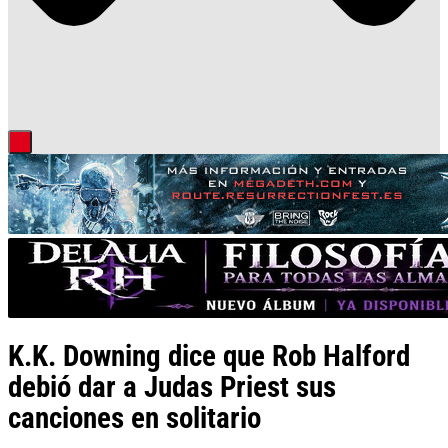
K.K. Downing dice que Rob Halford
debió dar a Judas Priest sus
canciones en solitario