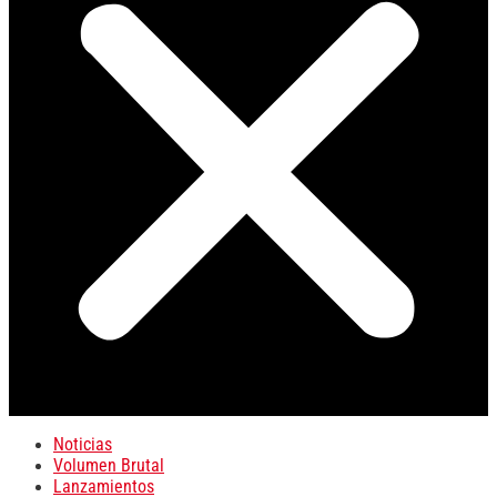
Noticias
Volumen Brutal
Lanzamientos