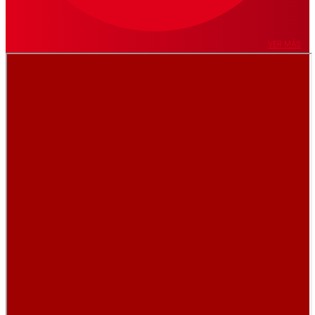
VER MÁS