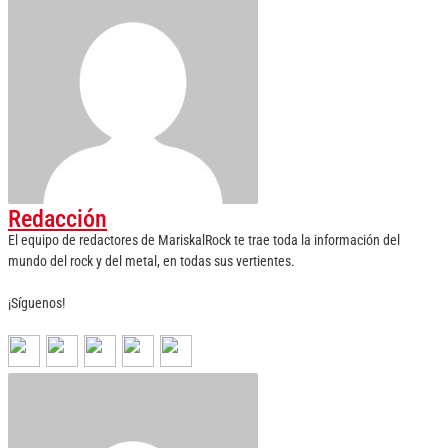
Redacción
El equipo de redactores de MariskalRock te trae toda la información del
mundo del rock y del metal, en todas sus vertientes.
¡Síguenos!