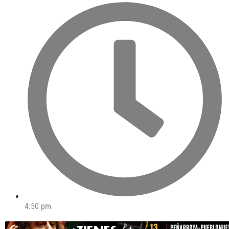
4:50 pm