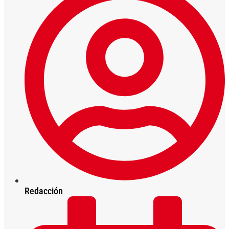
Redacción