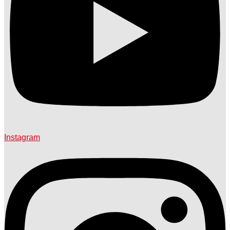
Instagram