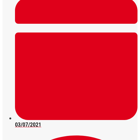
03/07/2021