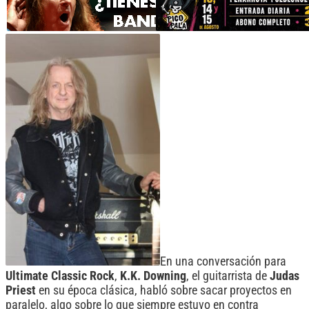
En una conversación para
Ultimate Classic Rock
,
K.K. Downing
, el guitarrista de
Judas
Priest
en su época clásica, habló sobre sacar proyectos en
paralelo, algo sobre lo que siempre estuvo en contra