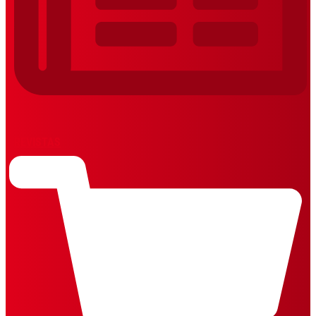
REVISTAS