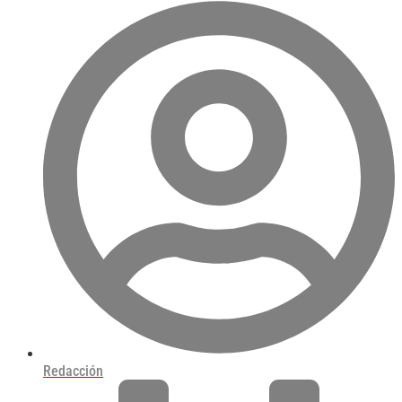
Redacción