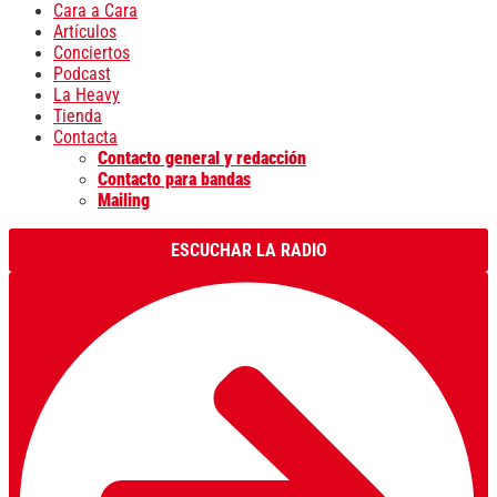
Cara a Cara
Artículos
Conciertos
Podcast
La Heavy
Tienda
Contacta
Contacto general y redacción
Contacto para bandas
Mailing
ESCUCHAR LA RADIO