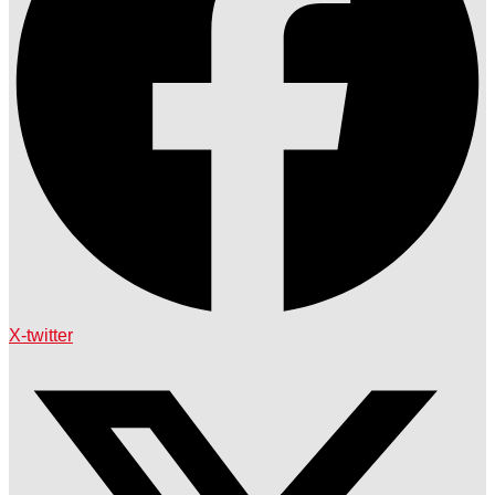
X-twitter