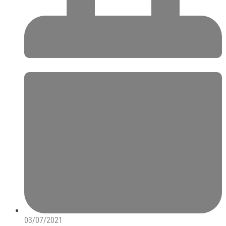
03/07/2021