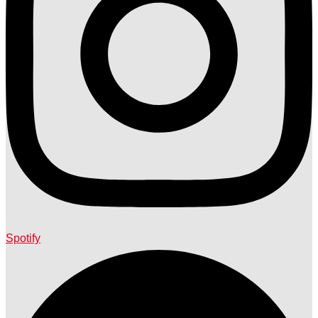
Spotify