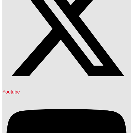
Youtube