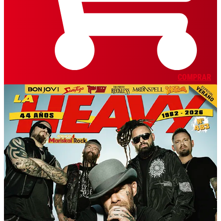
COMPRAR