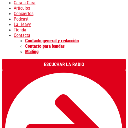
Cara a Cara
Artículos
Conciertos
Podcast
La Heavy
Tienda
Contacta
Contacto general y redacción
Contacto para bandas
Mailing
ESCUCHAR LA RADIO