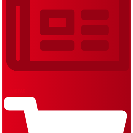
REVISTAS