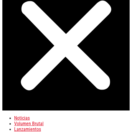
Noticias
Volumen Brutal
Lanzamientos