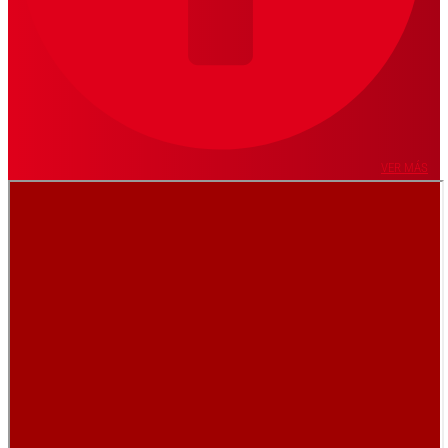
VER MÁS