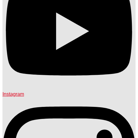
Instagram