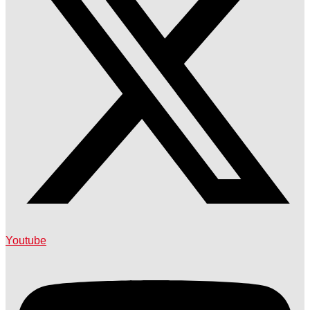
Youtube