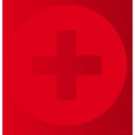
VER MÁS