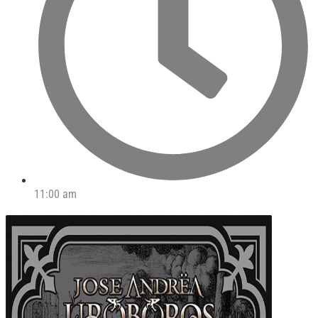
11:00 am