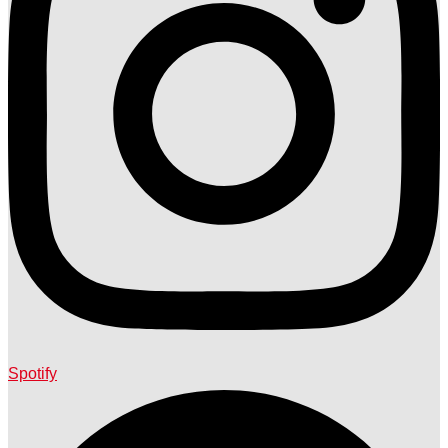
Spotify