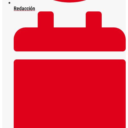
Redacción