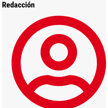
Redacción