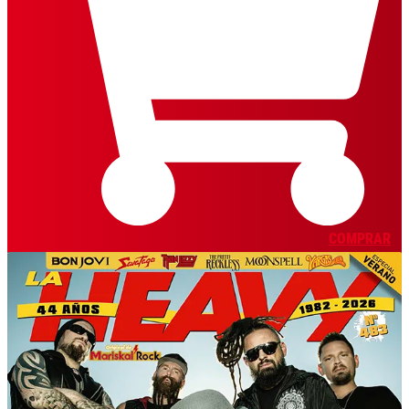
COMPRAR