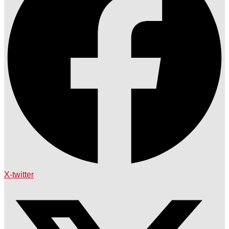
X-twitter