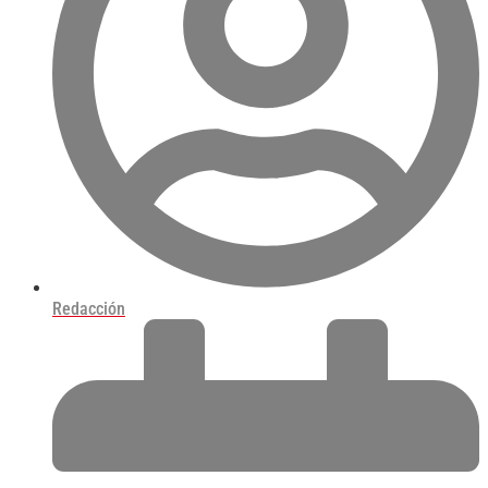
Redacción