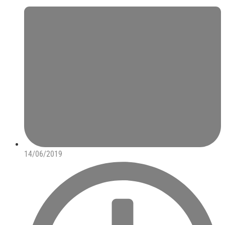
14/06/2019