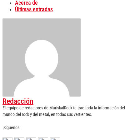
Acerca de
Últimas entradas
Redacción
El equipo de redactores de MariskalRock te trae toda la información del
mundo del rock y del metal, en todas sus vertientes.
¡Síguenos!