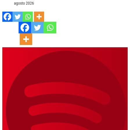
agosto 2026