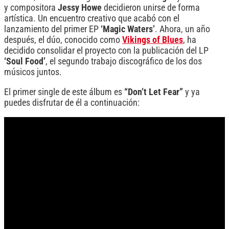
y compositora
Jessy Howe
decidieron unirse de forma
artística. Un encuentro creativo que acabó con el
lanzamiento del primer EP
‘Magic Waters’
. Ahora, un año
después, el dúo, conocido como
Vikings of Blues
, ha
decidido consolidar el proyecto con la publicación del LP
‘Soul Food’
, el segundo trabajo discográfico de los dos
músicos juntos.
El primer single de este álbum es
“Don’t Let Fear”
y ya
puedes disfrutar de él a continuación: