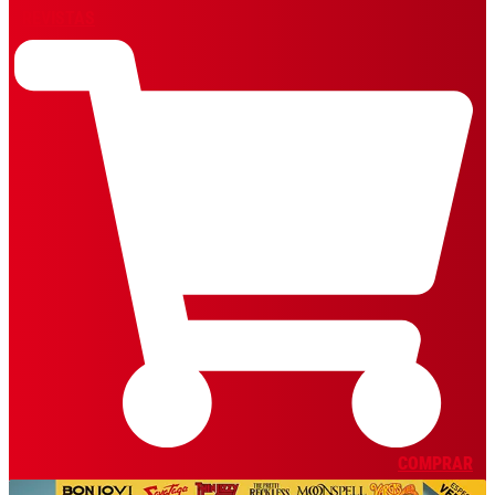
REVISTAS
COMPRAR