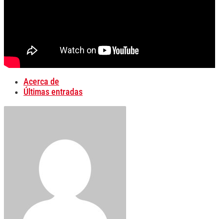
Acerca de
Últimas entradas