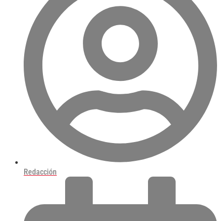
Redacción