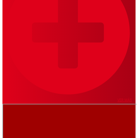
VER MÁS