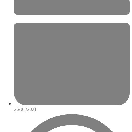
26/01/2021