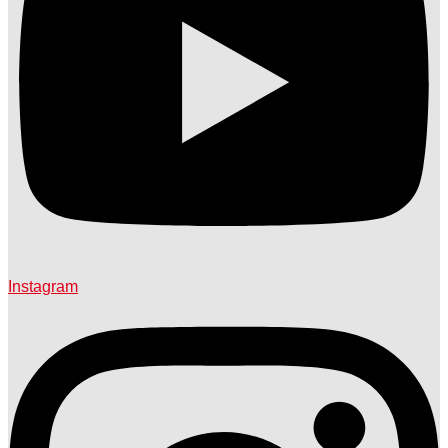
Instagram