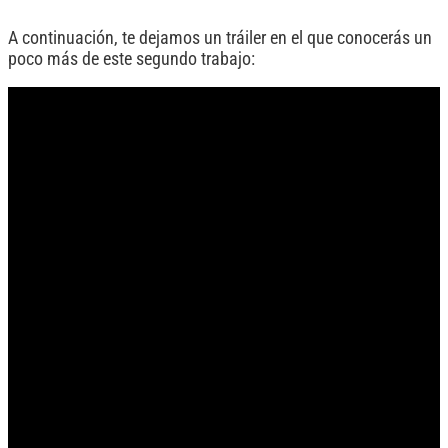
A continuación, te dejamos un tráiler en el que conocerás un
poco más de este segundo trabajo: