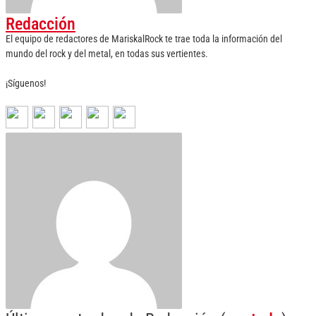
Redacción
El equipo de redactores de MariskalRock te trae toda la información del
mundo del rock y del metal, en todas sus vertientes.
¡Síguenos!