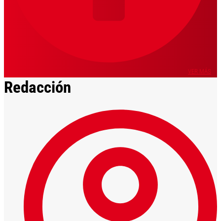
VER MÁS
Redacción