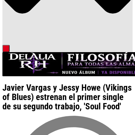
Javier Vargas y Jessy Howe (Vikings
of Blues) estrenan el primer single
de su segundo trabajo, 'Soul Food'