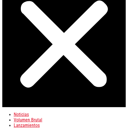
Noticias
Volumen Brutal
Lanzamientos