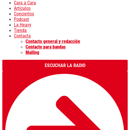
Cara a Cara
Artículos
Conciertos
Podcast
La Heavy
Tienda
Contacta
Contacto general y redacción
Contacto para bandas
Mailing
ESCUCHAR LA RADIO