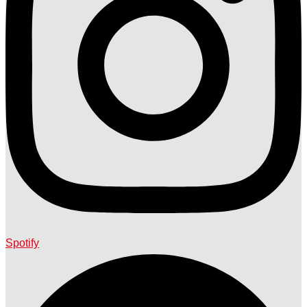
Spotify