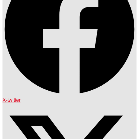
X-twitter