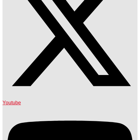
Youtube