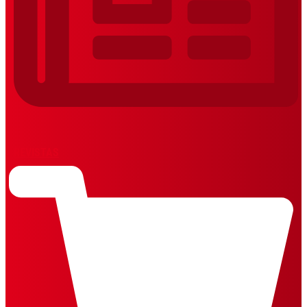
REVISTAS