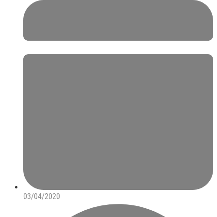
03/04/2020