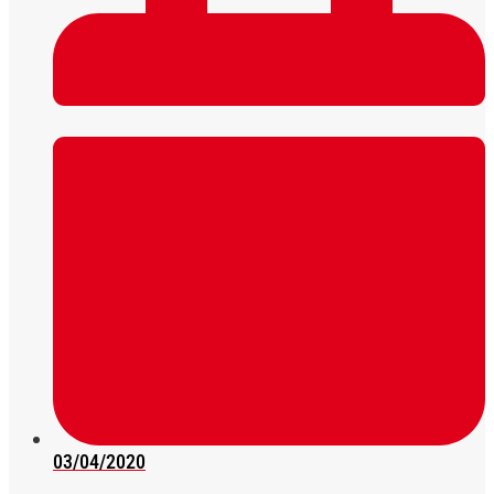
03/04/2020