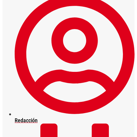
Redacción