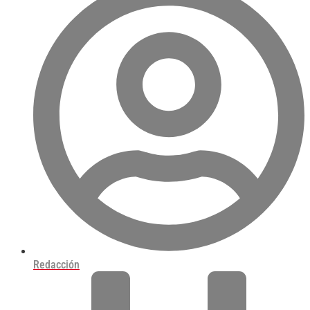
Redacción