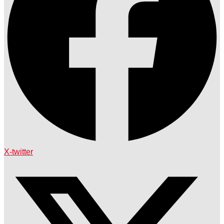
X-twitter