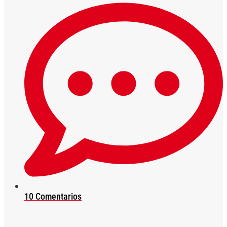
10 Comentarios