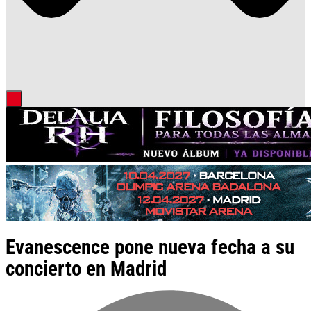
Evanescence pone nueva fecha a su
concierto en Madrid