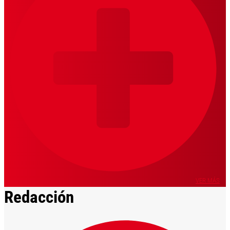
VER MÁS
Redacción