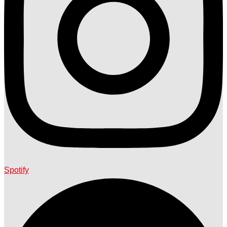
Spotify