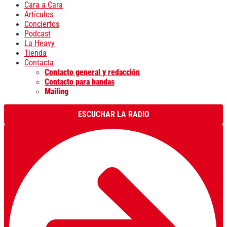
Cara a Cara
Artículos
Conciertos
Podcast
La Heavy
Tienda
Contacta
Contacto general y redacción
Contacto para bandas
Mailing
ESCUCHAR LA RADIO