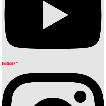
Instagram