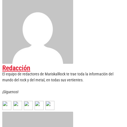
Redacción
El equipo de redactores de MariskalRock te trae toda la información del
mundo del rock y del metal, en todas sus vertientes.
¡Síguenos!