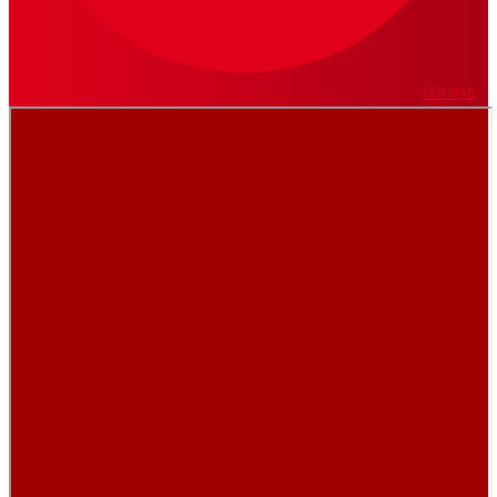
VER MÁS