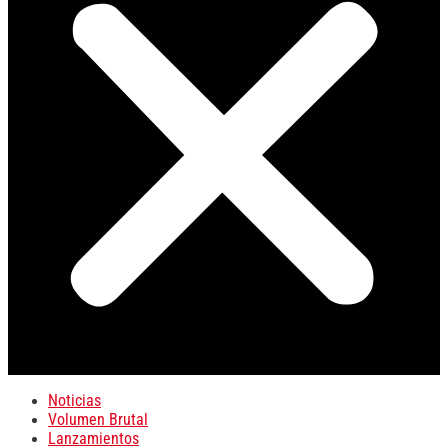
Noticias
Volumen Brutal
Lanzamientos