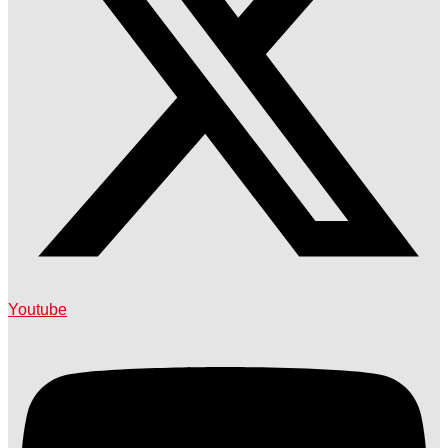
Youtube