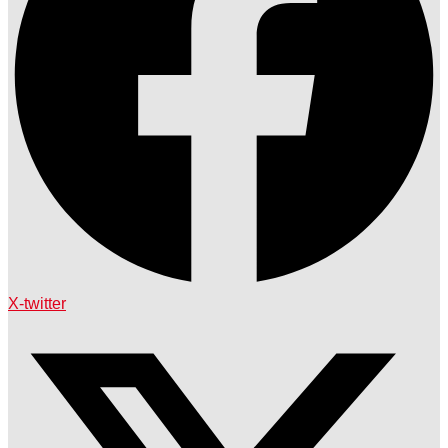
X-twitter