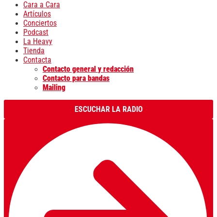
Cara a Cara
Artículos
Conciertos
Podcast
La Heavy
Tienda
Contacta
Contacto general y redacción
Contacto para bandas
Mailing
ESCUCHAR LA RADIO