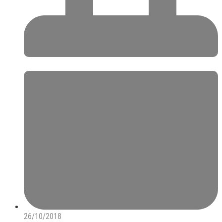
26/10/2018