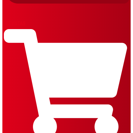
REVISTAS