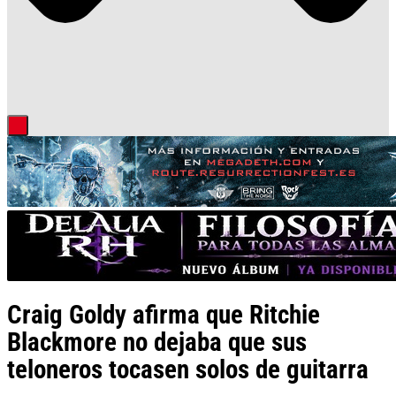
Craig Goldy afirma que Ritchie
Blackmore no dejaba que sus
teloneros tocasen solos de guitarra