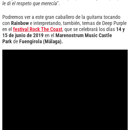
le di el respeto que merecía
".
Podremos ver a este gran caballero de la guitarra tocando
con
Rainbow
e interpretando, también, temas de Deep Purple
en el
festival Rock The Coast
, que se celebrará los días
14 y
15 de junio de 2019
en el
Marenostrum Music Castle
Park
de
Fuengirola (Málaga).