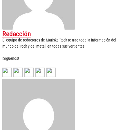
Redacción
El equipo de redactores de MariskalRock te trae toda la información del
mundo del rock y del metal, en todas sus vertientes.
¡Síguenos!