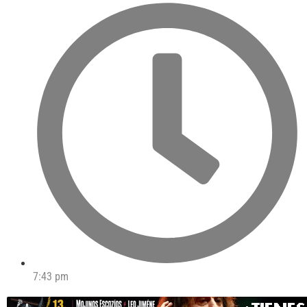
7:43 pm