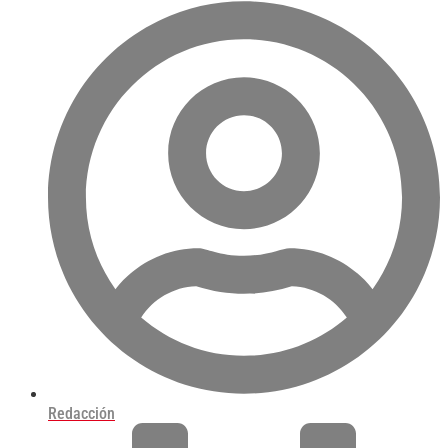
Redacción