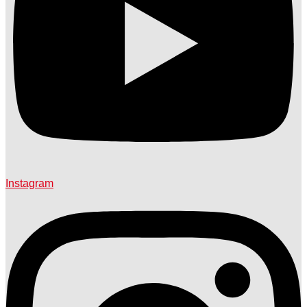
Instagram