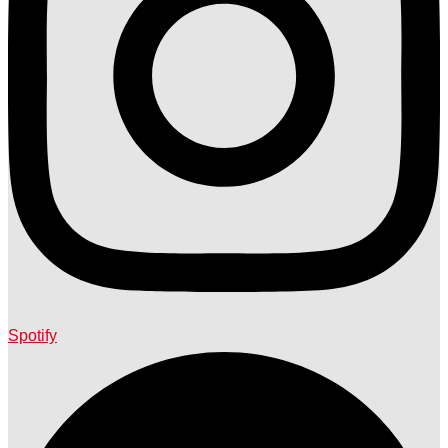
Spotify