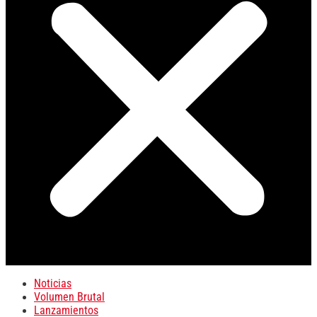
Noticias
Volumen Brutal
Lanzamientos