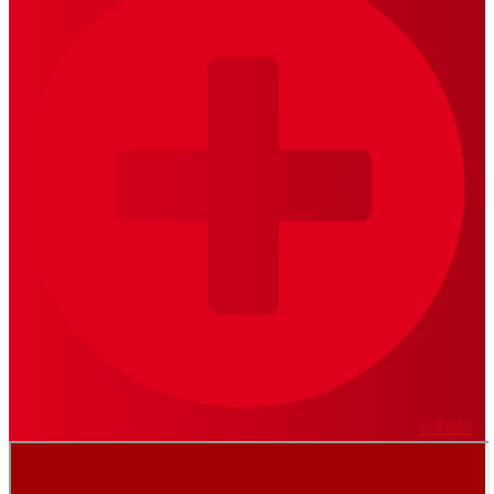
VER MÁS