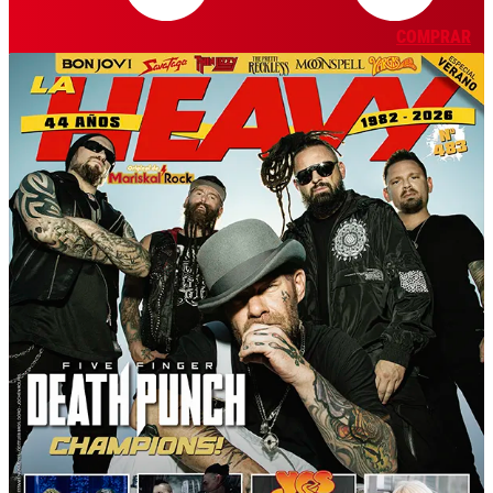
COMPRAR