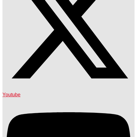
Youtube