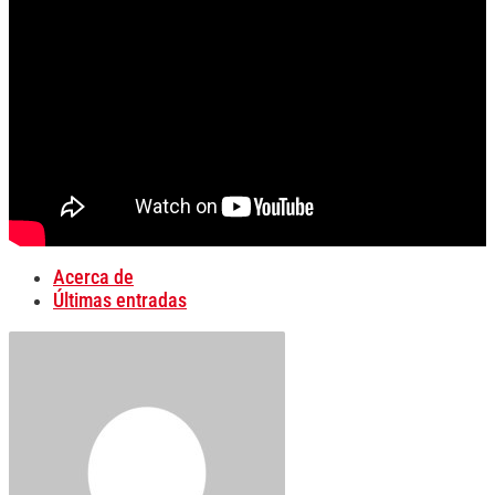
Acerca de
Últimas entradas