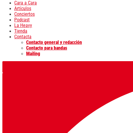
Cara a Cara
Artículos
Conciertos
Podcast
La Heavy
Tienda
Contacta
Contacto general y redacción
Contacto para bandas
Mailing