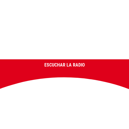
ESCUCHAR LA RADIO