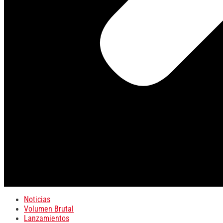
Noticias
Volumen Brutal
Lanzamientos