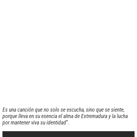
Es una canción que no solo se escucha, sino que se siente,
porque lleva en su esencia el alma de Extremadura y la lucha
por mantener viva su identidad
”.