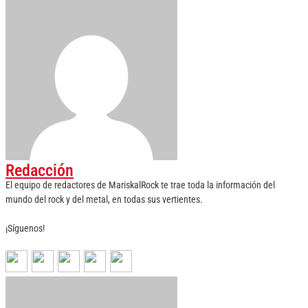
Redacción
El equipo de redactores de MariskalRock te trae toda la información del
mundo del rock y del metal, en todas sus vertientes.
¡Síguenos!