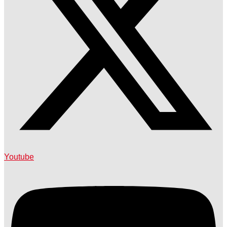
Youtube