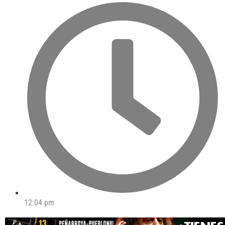
12:04 pm