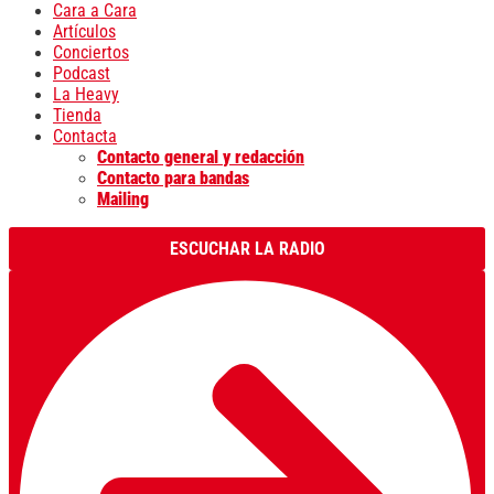
Cara a Cara
Artículos
Conciertos
Podcast
La Heavy
Tienda
Contacta
Contacto general y redacción
Contacto para bandas
Mailing
ESCUCHAR LA RADIO