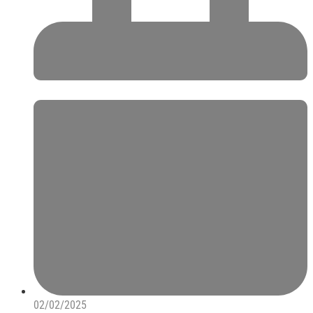
02/02/2025