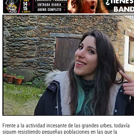
Frente a la actividad incesante de las grandes urbes, todavía
siguen resistiendo pequeñas poblaciones en las que la