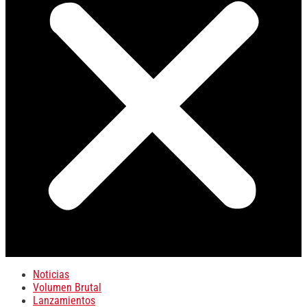
Noticias
Volumen Brutal
Lanzamientos