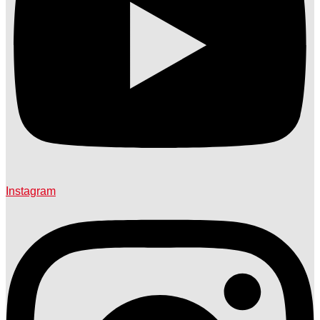
Instagram