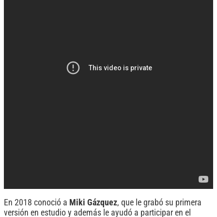
En 2018 conoció a
Miki Gázquez
, que le grabó su primera
versión en estudio y además le ayudó a participar en el