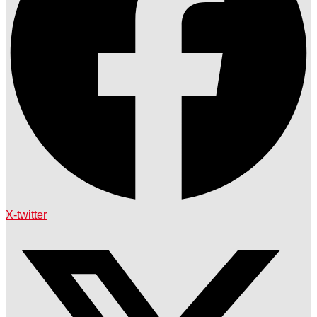
X-twitter