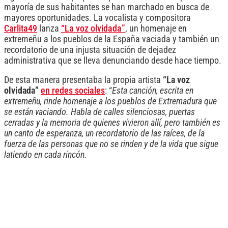
mayoría de sus habitantes se han marchado en busca de
mayores oportunidades. La vocalista y compositora
Carlita49
lanza
“La voz olvidada”
, un homenaje en
extremeñu a los pueblos de la España vaciada y también un
recordatorio de una injusta situación de dejadez
administrativa que se lleva denunciando desde hace tiempo.
De esta manera presentaba la propia artista
“La voz
olvidada”
en redes sociales
: “
Esta canción, escrita en
extremeñu, rinde homenaje a los pueblos de Extremadura que
se están vaciando. Habla de calles silenciosas, puertas
cerradas y la memoria de quienes vivieron allí, pero también es
un canto de esperanza, un recordatorio de las raíces, de la
fuerza de las personas que no se rinden y de la vida que sigue
latiendo en cada rincón.