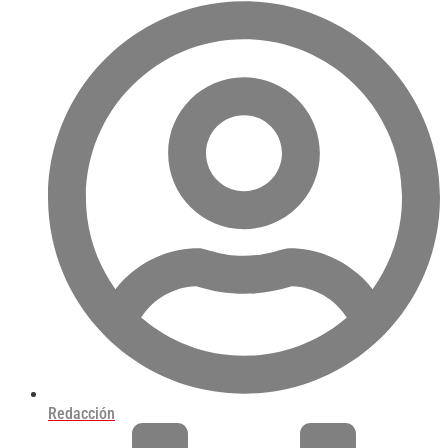
Redacción