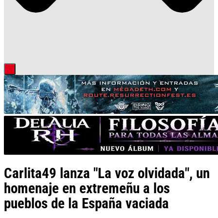
Carlita49 lanza "La voz olvidada", un
homenaje en extremeñu a los
pueblos de la España vaciada