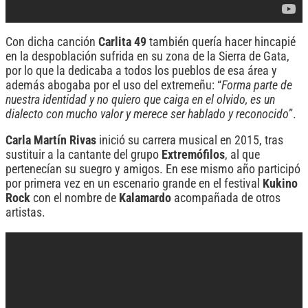
Con dicha canción
Carlita 49
también quería hacer hincapié
en la despoblación sufrida en su zona de la Sierra de Gata,
por lo que la dedicaba a todos los pueblos de esa área y
además abogaba por el uso del extremeñu: “
Forma parte de
nuestra identidad y no quiero que caiga en el olvido, es un
dialecto con mucho valor y merece ser hablado y reconocido
”.
Carla Martín Rivas
inició su carrera musical en 2015, tras
sustituir a la cantante del grupo
Extremófilos
, al que
pertenecían su suegro y amigos. En ese mismo año participó
por primera vez en un escenario grande en el festival
Kukino
Rock
con el nombre de
Kalamardo
acompañada de otros
artistas.