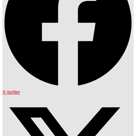
X-twitter