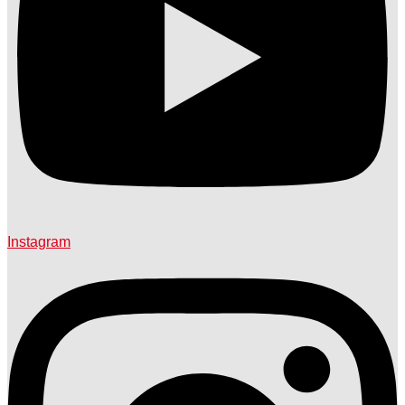
Instagram