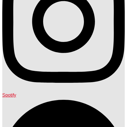
Spotify