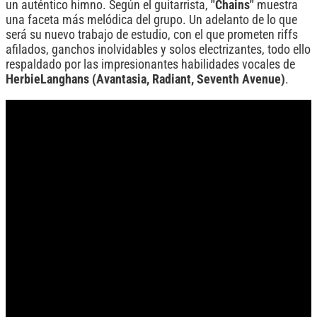
un auténtico himno. Según el guitarrista,
"Chains"
muestra
una faceta más melódica del grupo. Un adelanto de lo que
será su nuevo trabajo de estudio, con el que prometen riffs
afilados, ganchos inolvidables y solos electrizantes, todo ello
respaldado por las impresionantes habilidades vocales de
HerbieLanghans (Avantasia, Radiant, Seventh Avenue)
.