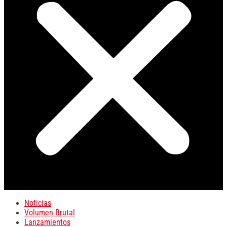
Noticias
Volumen Brutal
Lanzamientos