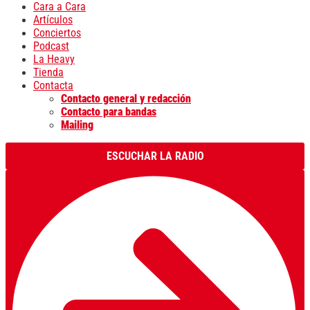
Cara a Cara
Artículos
Conciertos
Podcast
La Heavy
Tienda
Contacta
Contacto general y redacción
Contacto para bandas
Mailing
ESCUCHAR LA RADIO