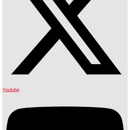
Youtube