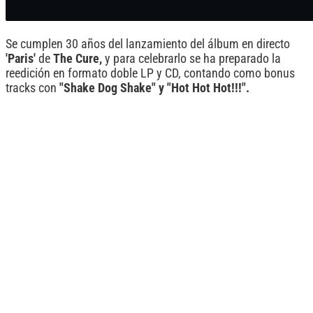
Se cumplen 30 años del lanzamiento del álbum en directo
'Paris'
de
The Cure,
y para celebrarlo se ha preparado la
reedición en formato doble LP y CD, contando como bonus
tracks con
"Shake Dog Shake" y "Hot Hot Hot!!!".