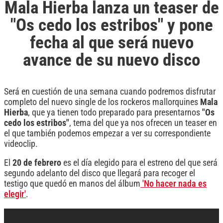
Mala Hierba lanza un teaser de
"Os cedo los estribos" y pone
fecha al que será nuevo
avance de su nuevo disco
Será en cuestión de una semana cuando podremos disfrutar
completo del nuevo single de los rockeros mallorquines
Mala
Hierba
, que ya tienen todo preparado para presentarnos
"Os
cedo los estribos"
, tema del que ya nos ofrecen un teaser en
el que también podemos empezar a ver su correspondiente
videoclip.
El
20 de febrero
es el día elegido para el estreno del que será
segundo adelanto del disco que llegará para recoger el
testigo que quedó en manos del álbum
'No hacer nada es
elegir'
.