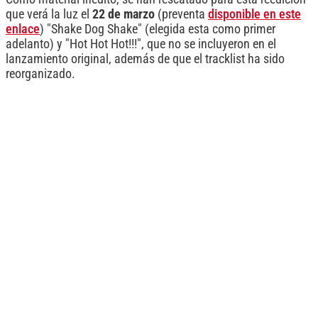
que verá la luz el
22 de marzo
(preventa
disponible en este
enlace
) "Shake Dog Shake" (elegida esta como primer
adelanto) y "Hot Hot Hot!!!", que no se incluyeron en el
lanzamiento original, además de que el tracklist ha sido
reorganizado.