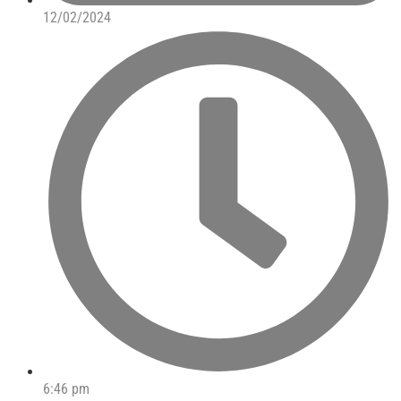
12/02/2024
6:46 pm