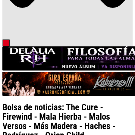
Bolsa de noticias: The Cure -
Firewind - Mala Hierba - Malos
Versos - Más Madera - Haches -