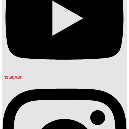
Instagram