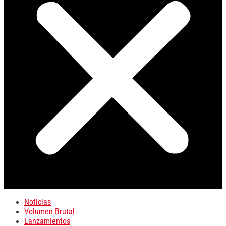
Noticias
Volumen Brutal
Lanzamientos