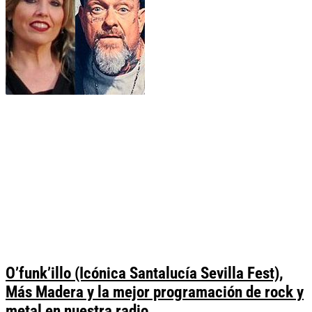
O’funk’illo (Icónica Santalucía Sevilla Fest),
Más Madera y la mejor programación de rock y
metal en nuestra radio