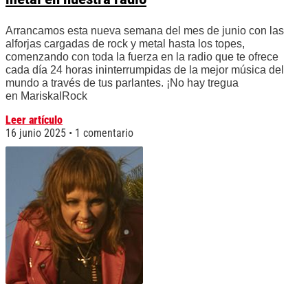
Arrancamos esta nueva semana del mes de junio con las
alforjas cargadas de rock y metal hasta los topes,
comenzando con toda la fuerza en la radio que te ofrece
cada día 24 horas ininterrumpidas de la mejor música del
mundo a través de tus parlantes. ¡No hay tregua
en MariskalRock
Leer artículo
16 junio 2025
1 comentario