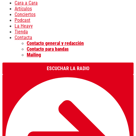
Cara a Cara
Artículos
Conciertos
Podcast
La Heavy
Tienda
Contacta
Contacto general y redacción
Contacto para bandas
Mailing
ESCUCHAR LA RADIO