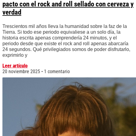
pacto con el rock and roll sellado con cerveza y
verdad
Trescientos mil años lleva la humanidad sobre la faz de la
Tierra. Si todo ese periodo equivaliese a un solo día, la
historia escrita apenas comprendería 24 minutos, y el
periodo desde que existe el rock and roll apenas abarcaría
24 segundos. Qué privilegiados somos de poder disfrutarlo,
exprimirlo y
Leer artículo
20 noviembre 2025
1 comentario