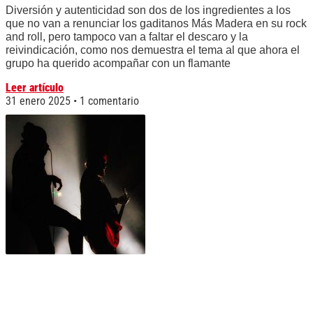
Diversión y autenticidad son dos de los ingredientes a los
que no van a renunciar los gaditanos Más Madera en su rock
and roll, pero tampoco van a faltar el descaro y la
reivindicación, como nos demuestra el tema al que ahora el
grupo ha querido acompañar con un flamante
Leer artículo
31 enero 2025
1 comentario