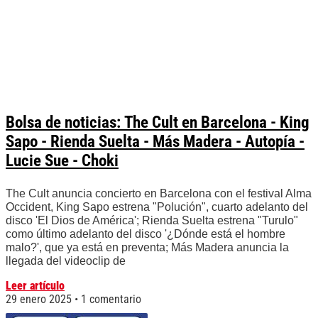
Bolsa de noticias: The Cult en Barcelona - King
Sapo - Rienda Suelta - Más Madera - Autopía -
Lucie Sue - Choki
The Cult anuncia concierto en Barcelona con el festival Alma
Occident, King Sapo estrena "Polución", cuarto adelanto del
disco 'El Dios de América'; Rienda Suelta estrena "Turulo"
como último adelanto del disco '¿Dónde está el hombre
malo?', que ya está en preventa; Más Madera anuncia la
llegada del videoclip de
Leer artículo
29 enero 2025
1 comentario