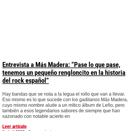
Entrevista a Más Madera: “Pase lo que pase,
tenemos un pequeño rengloncito en la historia
del rock español”
Hay bandas que se nota a la legua el rollo que van a llevar.
Eso mismo es lo que sucede con los gaditanos Más Madera,
cuyo mismo nombre alude a un mítico álbum de Leño, pero
también a esos legendarios sabores de siempre que han
sazonado con notable acierto en
Leer artículo