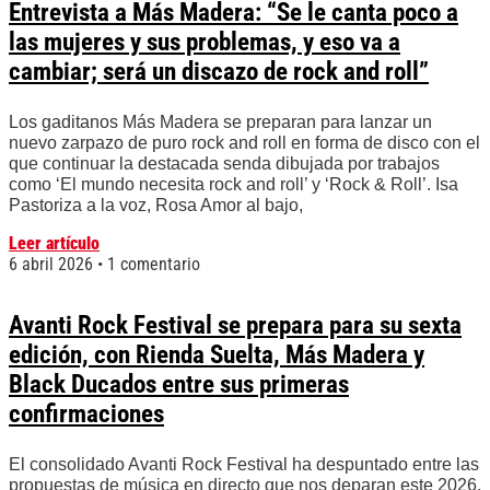
Entrevista a Más Madera: “Se le canta poco a
las mujeres y sus problemas, y eso va a
cambiar; será un discazo de rock and roll”
Los gaditanos Más Madera se preparan para lanzar un
nuevo zarpazo de puro rock and roll en forma de disco con el
que continuar la destacada senda dibujada por trabajos
como ‘El mundo necesita rock and roll’ y ‘Rock & Roll’. Isa
Pastoriza a la voz, Rosa Amor al bajo,
Leer artículo
6 abril 2026
1 comentario
Avanti Rock Festival se prepara para su sexta
edición, con Rienda Suelta, Más Madera y
Black Ducados entre sus primeras
confirmaciones
El consolidado Avanti Rock Festival ha despuntado entre las
propuestas de música en directo que nos deparan este 2026.