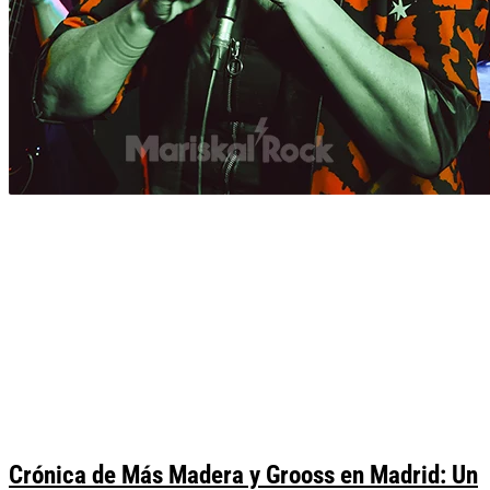
Crónica de Más Madera y Grooss en Madrid: Un