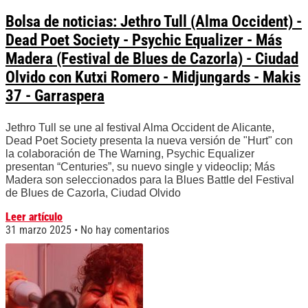
Bolsa de noticias: Jethro Tull (Alma Occident) -
Dead Poet Society - Psychic Equalizer - Más
Madera (Festival de Blues de Cazorla) - Ciudad
Olvido con Kutxi Romero - Midjungards - Makis
37 - Garraspera
Jethro Tull se une al festival Alma Occident de Alicante,
Dead Poet Society presenta la nueva versión de "Hurt" con
la colaboración de The Warning, Psychic Equalizer
presentan “Centuries”, su nuevo single y videoclip; Más
Madera son seleccionados para la Blues Battle del Festival
de Blues de Cazorla, Ciudad Olvido
Leer artículo
31 marzo 2025
No hay comentarios