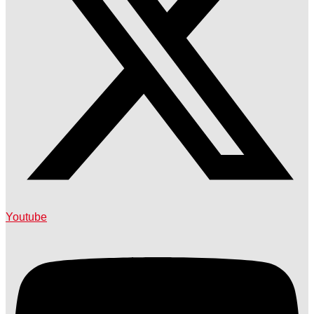
Youtube