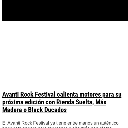
Avanti Rock Festival calienta motores para su
próxima edición con Rienda Suelta, Más
Madera o Black Ducados
El Avanti Rock Festival ya tiene entre manos un auténtico