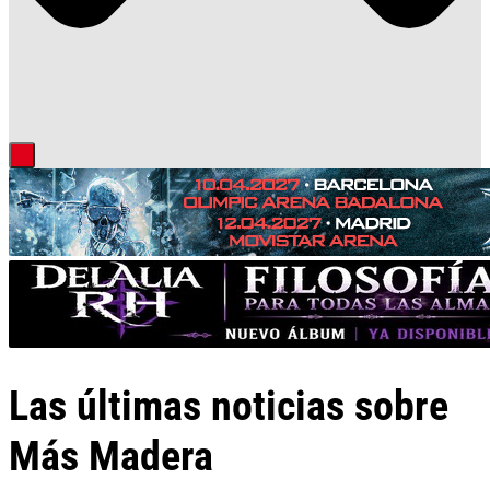
Las últimas noticias sobre
Más Madera