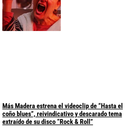
Más Madera estrena el videoclip de “Hasta el
coño blues”, reivindicativo y descarado tema
extraído de su disco “Rock & Roll”