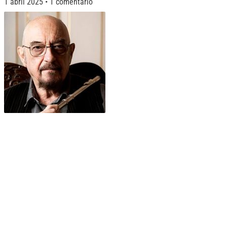
1 abril 2025
1 comentario