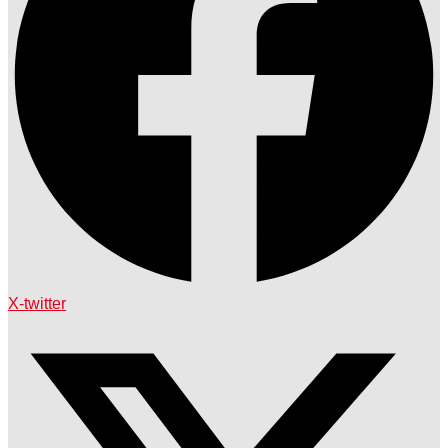
X-twitter