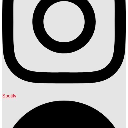
Spotify