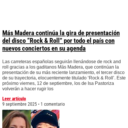
Más Madera continúa la gira de presentación
del disco “Rock & Roll” por todo el país con
nuevos conciertos en su agenda
Las carreteras españolas seguirán llenándose de rock and
roll gracias a los gaditanos Más Madera, que continúan la
presentación de su más reciente lanzamiento, el tercer disco
de su trayectoria, elocuentemente titulado ‘Rock & Roll’. Este
próximo viernes, 12 de septiembre, los de Isa Pastoriza
volverán a hacer rugir los
Leer artículo
9 septiembre 2025
1 comentario