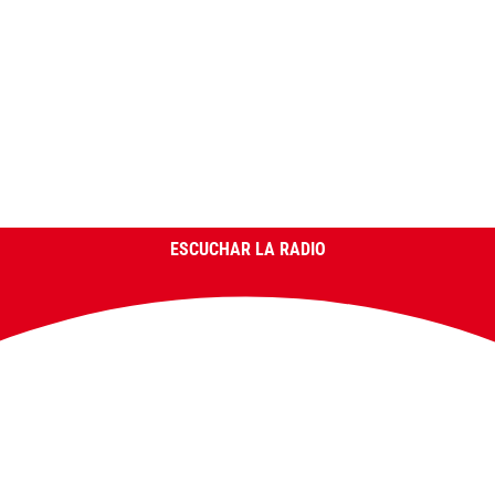
ESCUCHAR LA RADIO