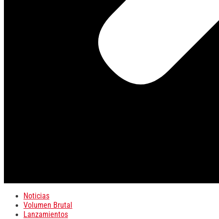
Noticias
Volumen Brutal
Lanzamientos