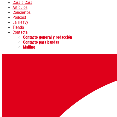
Cara a Cara
Artículos
Conciertos
Podcast
La Heavy
Tienda
Contacta
Contacto general y redacción
Contacto para bandas
Mailing