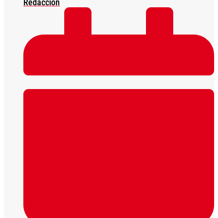
Redacción