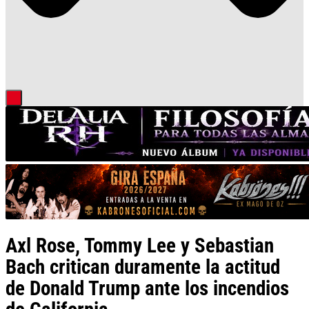
Axl Rose, Tommy Lee y Sebastian
Bach critican duramente la actitud
de Donald Trump ante los incendios