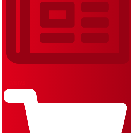
REVISTAS