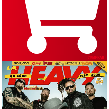
COMPRAR