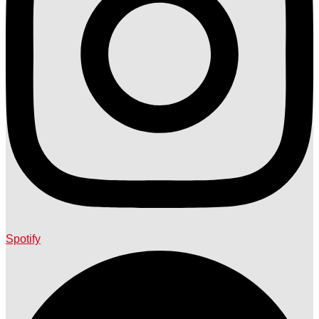
Spotify