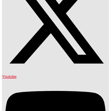
Youtube