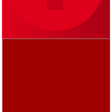
VER MÁS