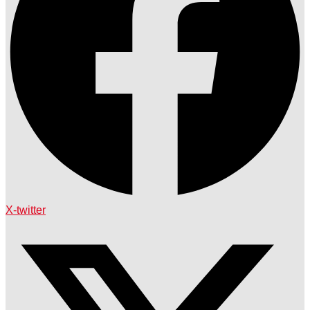
X-twitter