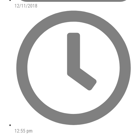
12/11/2018
12:55 pm