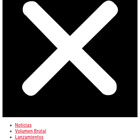
Noticias
Volumen Brutal
Lanzamientos