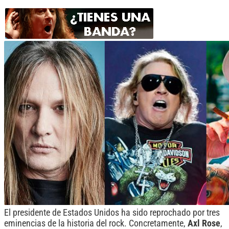
El presidente de Estados Unidos ha sido reprochado por tres
eminencias de la historia del rock. Concretamente,
Axl Rose
,