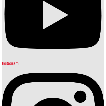
Instagram