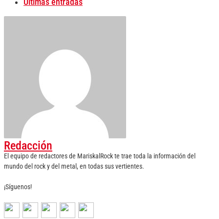
Últimas entradas
Redacción
El equipo de redactores de MariskalRock te trae toda la información del
mundo del rock y del metal, en todas sus vertientes.
¡Síguenos!