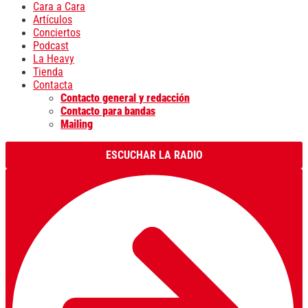
Cara a Cara
Artículos
Conciertos
Podcast
La Heavy
Tienda
Contacta
Contacto general y redacción
Contacto para bandas
Mailing
ESCUCHAR LA RADIO