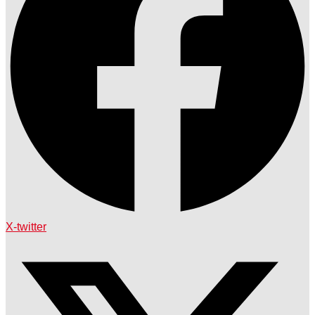
X-twitter