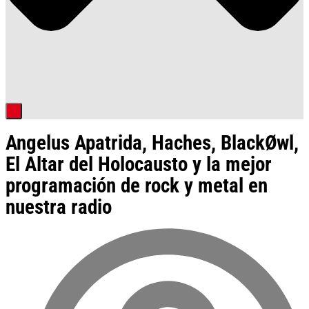
Angelus Apatrida, Haches, BlackØwl,
El Altar del Holocausto y la mejor
programación de rock y metal en
nuestra radio