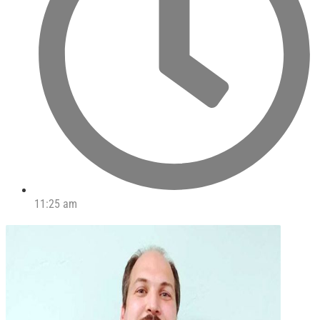
11:25 am