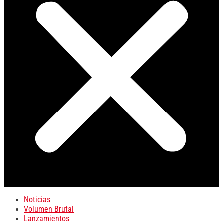
Noticias
Volumen Brutal
Lanzamientos