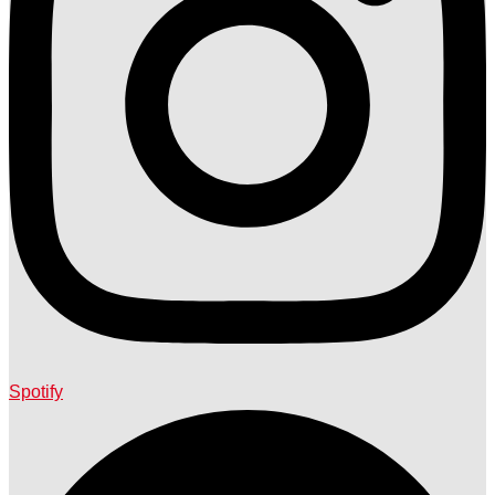
Spotify