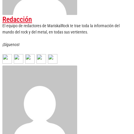
Redacción
El equipo de redactores de MariskalRock te trae toda la información del
mundo del rock y del metal, en todas sus vertientes.
¡Síguenos!