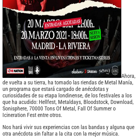
Ahora,
de vuelta a su tierra, ha tomado las riendas de Metal Manía,
un programa que estará cargado de anécdotas y
curiosidades de su etapa londinense, de los festivales a los
que ha acudido: Hellfest, Metaldays, Bloodstock, Download,
Sonisphere, 70000 Tons Of Metal, Fall Of Summer o
Icineration Fest entre otros.
Nos hará vivir sus experiencias con las bandas y alguna que
otra anécdota sin faltar a la cita con la mejor música.