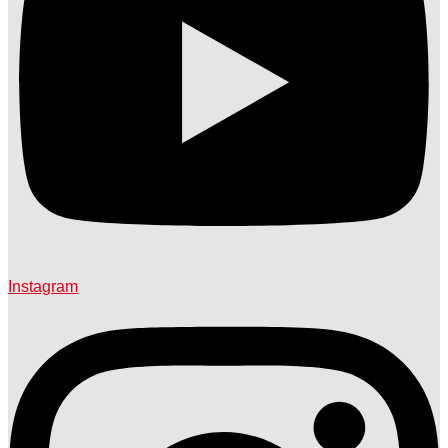
Instagram