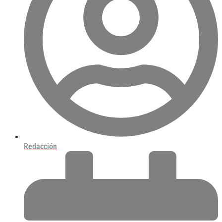
Redacción