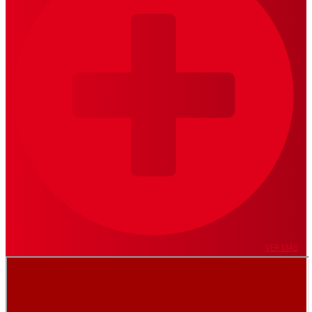
VER MÁS