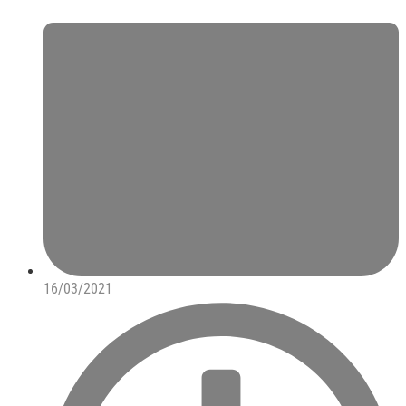
16/03/2021