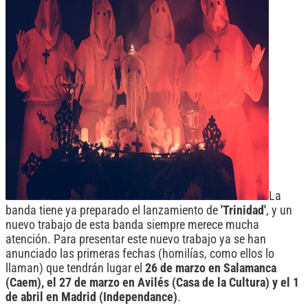
La
banda tiene ya preparado el lanzamiento de
'Trinidad'
, y un
nuevo trabajo de esta banda siempre merece mucha
atención. Para presentar este nuevo trabajo ya se han
anunciado las primeras fechas (homilías, como ellos lo
llaman) que tendrán lugar el
26 de marzo en Salamanca
(Caem), el 27 de marzo en Avilés (Casa de la Cultura) y el 1
de abril en Madrid (Independance)
.