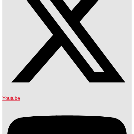
Youtube