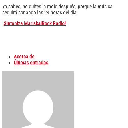
Ya sabes, no quites la radio después, porque la música
seguirá sonando las 24 horas del día.
¡Sintoniza MariskalRock Radio!
Acerca de
Últimas entradas