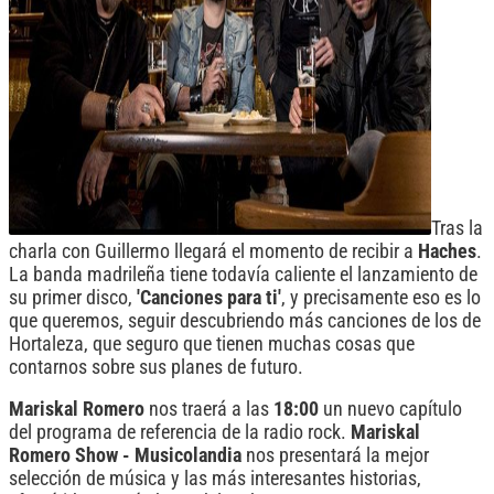
Tras la
charla con Guillermo llegará el momento de recibir a
Haches
.
La banda madrileña tiene todavía caliente el lanzamiento de
su primer disco,
'Canciones para ti'
, y precisamente eso es lo
que queremos, seguir descubriendo más canciones de los de
Hortaleza, que seguro que tienen muchas cosas que
contarnos sobre sus planes de futuro.
Mariskal Romero
nos traerá a las
18:00
un nuevo capítulo
del programa de referencia de la radio rock.
Mariskal
Romero Show - Musicolandia
nos presentará la mejor
selección de música y las más interesantes historias,