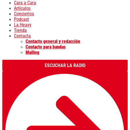
Cara a Cara
Artículos
Conciertos
Podcast
La Heavy
Tienda
Contacta
Contacto general y redacción
Contacto para bandas
Mailing
ESCUCHAR LA RADIO