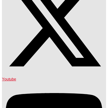
Youtube