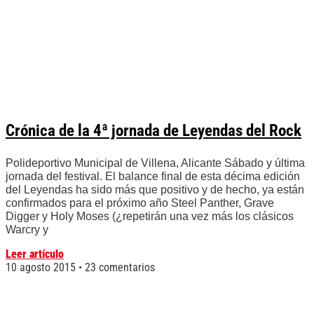
Crónica de la 4ª jornada de Leyendas del Rock
Polideportivo Municipal de Villena, Alicante Sábado y última
jornada del festival. El balance final de esta décima edición
del Leyendas ha sido más que positivo y de hecho, ya están
confirmados para el próximo año Steel Panther, Grave
Digger y Holy Moses (¿repetirán una vez más los clásicos
Warcry y
Leer artículo
10 agosto 2015
23 comentarios