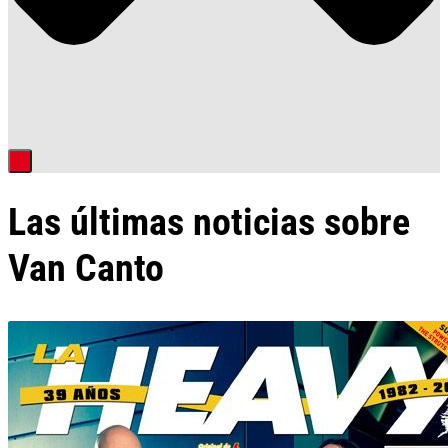
Las últimas noticias sobre
Van Canto