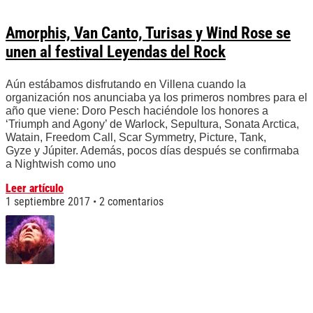
Amorphis, Van Canto, Turisas y Wind Rose se
unen al festival Leyendas del Rock
Aún estábamos disfrutando en Villena cuando la
organización nos anunciaba ya los primeros nombres para el
año que viene: Doro Pesch haciéndole los honores a
‘Triumph and Agony’ de Warlock, Sepultura, Sonata Arctica,
Watain, Freedom Call, Scar Symmetry, Picture, Tank,
Gyze y Júpiter. Además, pocos días después se confirmaba
a Nightwish como uno
Leer artículo
1 septiembre 2017
2 comentarios