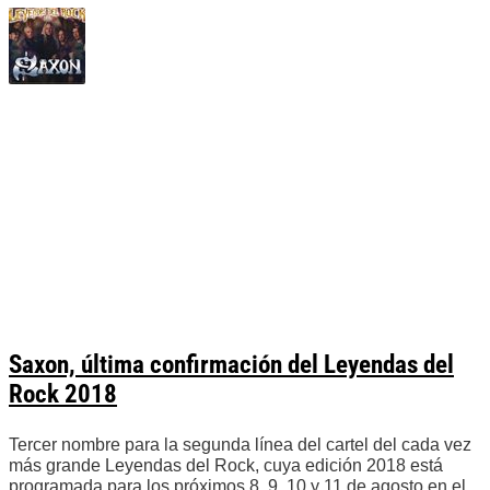
Saxon, última confirmación del Leyendas del
Rock 2018
Tercer nombre para la segunda línea del cartel del cada vez
más grande Leyendas del Rock, cuya edición 2018 está
programada para los próximos 8, 9, 10 y 11 de agosto en el