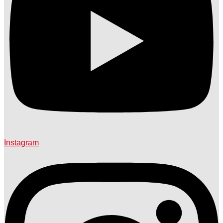
Instagram