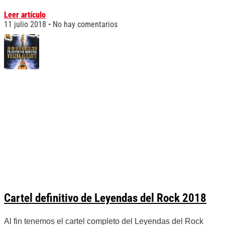
Leer artículo
11 julio 2018
No hay comentarios
Cartel definitivo de Leyendas del Rock 2018
Al fin tenemos el cartel completo del Leyendas del Rock