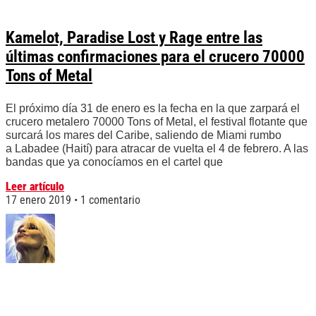
Kamelot, Paradise Lost y Rage entre las
últimas confirmaciones para el crucero 70000
Tons of Metal
El próximo día 31 de enero es la fecha en la que zarpará el
crucero metalero 70000 Tons of Metal, el festival flotante que
surcará los mares del Caribe, saliendo de Miami rumbo
a Labadee (Haití) para atracar de vuelta el 4 de febrero. A las
bandas que ya conocíamos en el cartel que
Leer artículo
17 enero 2019
1 comentario