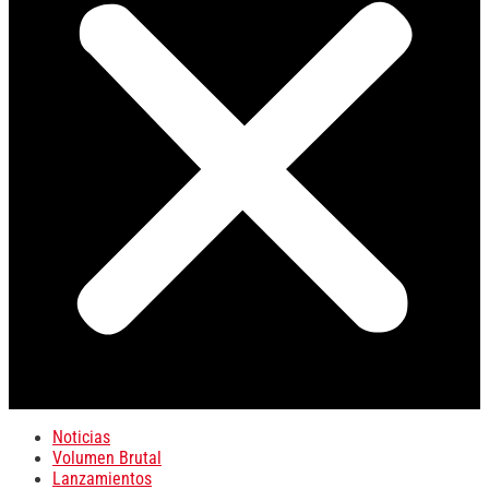
Noticias
Volumen Brutal
Lanzamientos