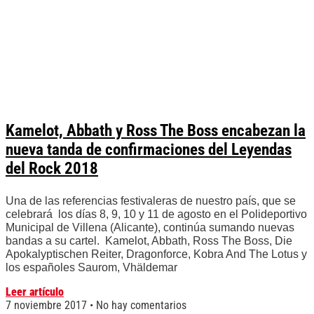
Kamelot, Abbath y Ross The Boss encabezan la
nueva tanda de confirmaciones del Leyendas
del Rock 2018
Una de las referencias festivaleras de nuestro país, que se
celebrará los días 8, 9, 10 y 11 de agosto en el Polideportivo
Municipal de Villena (Alicante), continúa sumando nuevas
bandas a su cartel. Kamelot, Abbath, Ross The Boss, Die
Apokalyptischen Reiter, Dragonforce, Kobra And The Lotus y
los españoles Saurom, Vhäldemar
Leer artículo
7 noviembre 2017
No hay comentarios