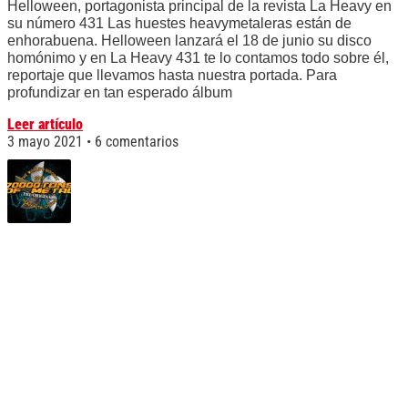
Helloween, portagonista principal de la revista La Heavy en
su número 431 Las huestes heavymetaleras están de
enhorabuena. Helloween lanzará el 18 de junio su disco
homónimo y en La Heavy 431 te lo contamos todo sobre él,
reportaje que llevamos hasta nuestra portada. Para
profundizar en tan esperado álbum
Leer artículo
3 mayo 2021
6 comentarios