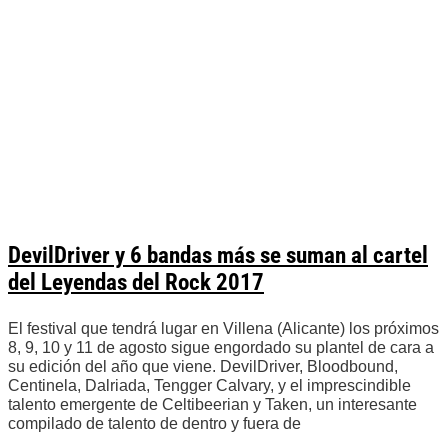
DevilDriver y 6 bandas más se suman al cartel
del Leyendas del Rock 2017
El festival que tendrá lugar en Villena (Alicante) los próximos
8, 9, 10 y 11 de agosto sigue engordado su plantel de cara a
su edición del año que viene. DevilDriver, Bloodbound,
Centinela, Dalriada, Tengger Calvary, y el imprescindible
talento emergente de Celtibeerian y Taken, un interesante
compilado de talento de dentro y fuera de