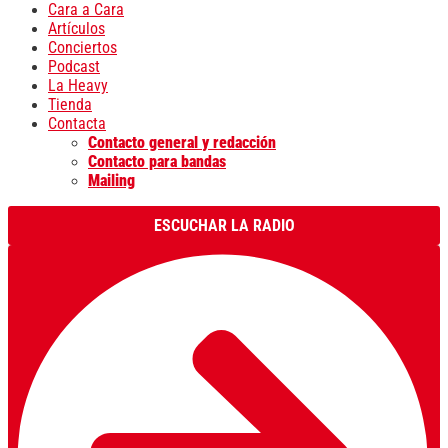
Cara a Cara
Artículos
Conciertos
Podcast
La Heavy
Tienda
Contacta
Contacto general y redacción
Contacto para bandas
Mailing
ESCUCHAR LA RADIO