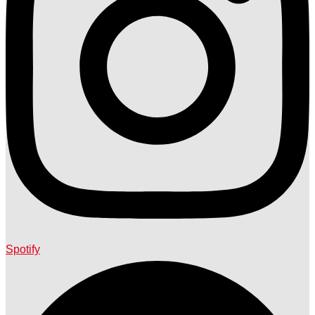
Spotify