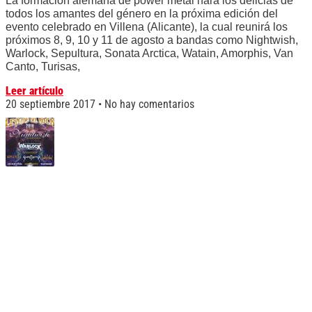
La formación alemana de power metal hará los delicias de
todos los amantes del género en la próxima edición del
evento celebrado en Villena (Alicante), la cual reunirá los
próximos 8, 9, 10 y 11 de agosto a bandas como Nightwish,
Warlock, Sepultura, Sonata Arctica, Watain, Amorphis, Van
Canto, Turisas,
Leer artículo
20 septiembre 2017
No hay comentarios