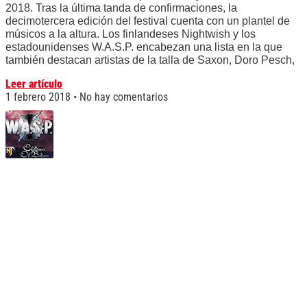
2018. Tras la última tanda de confirmaciones, la
decimotercera edición del festival cuenta con un plantel de
músicos a la altura. Los finlandeses Nightwish y los
estadounidenses W.A.S.P. encabezan una lista en la que
también destacan artistas de la talla de Saxon, Doro Pesch,
Leer artículo
1 febrero 2018
No hay comentarios