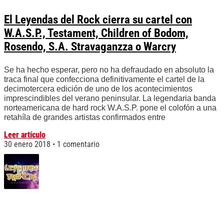
El Leyendas del Rock cierra su cartel con
W.A.S.P., Testament, Children of Bodom,
Rosendo, S.A. Stravaganzza o Warcry
Se ha hecho esperar, pero no ha defraudado en absoluto la
traca final que confecciona definitivamente el cartel de la
decimotercera edición de uno de los acontecimientos
imprescindibles del verano peninsular. La legendaria banda
norteamericana de hard rock W.A.S.P. pone el colofón a una
retahíla de grandes artistas confirmados entre
Leer artículo
30 enero 2018
1 comentario