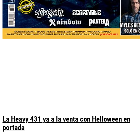
La Heavy 431 ya a la venta con Helloween en
portada