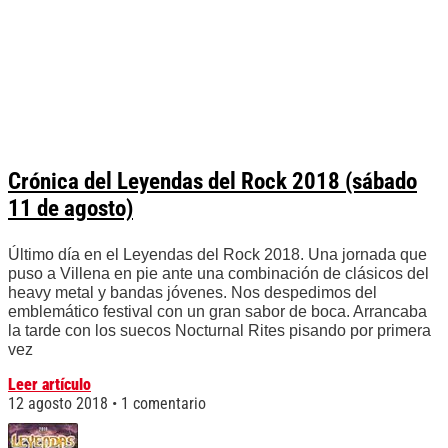
Crónica del Leyendas del Rock 2018 (sábado
11 de agosto)
Último día en el Leyendas del Rock 2018. Una jornada que
puso a Villena en pie ante una combinación de clásicos del
heavy metal y bandas jóvenes. Nos despedimos del
emblemático festival con un gran sabor de boca. Arrancaba
la tarde con los suecos Nocturnal Rites pisando por primera
vez
Leer artículo
12 agosto 2018
1 comentario