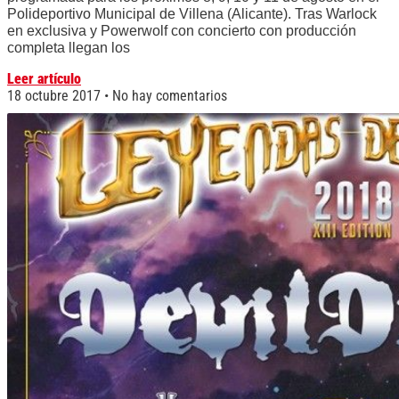
Polideportivo Municipal de Villena (Alicante). Tras Warlock
en exclusiva y Powerwolf con concierto con producción
completa llegan los
Leer artículo
18 octubre 2017
No hay comentarios