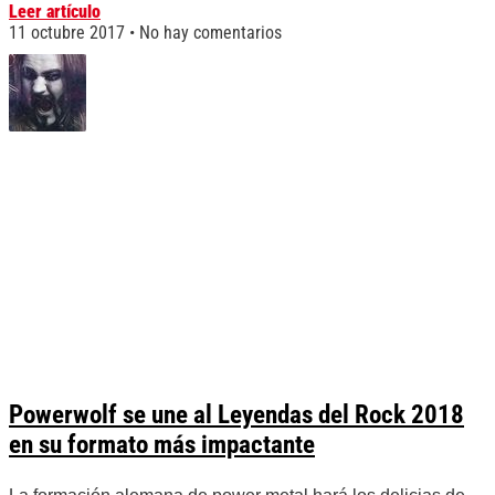
Leer artículo
11 octubre 2017
No hay comentarios
Powerwolf se une al Leyendas del Rock 2018
en su formato más impactante