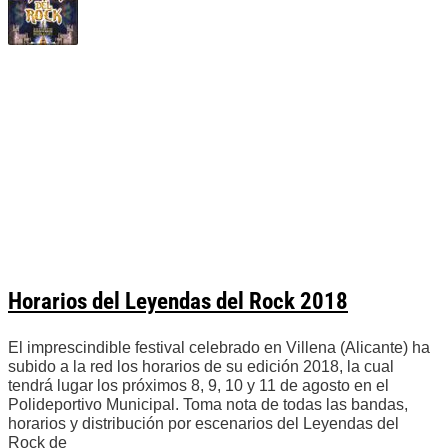
Horarios del Leyendas del Rock 2018
El imprescindible festival celebrado en Villena (Alicante) ha
subido a la red los horarios de su edición 2018, la cual
tendrá lugar los próximos 8, 9, 10 y 11 de agosto en el
Polideportivo Municipal. Toma nota de todas las bandas,
horarios y distribución por escenarios del Leyendas del
Rock de