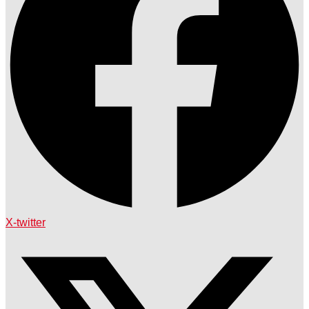
X-twitter