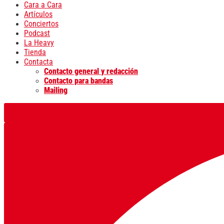
Cara a Cara
Artículos
Conciertos
Podcast
La Heavy
Tienda
Contacta
Contacto general y redacción
Contacto para bandas
Mailing