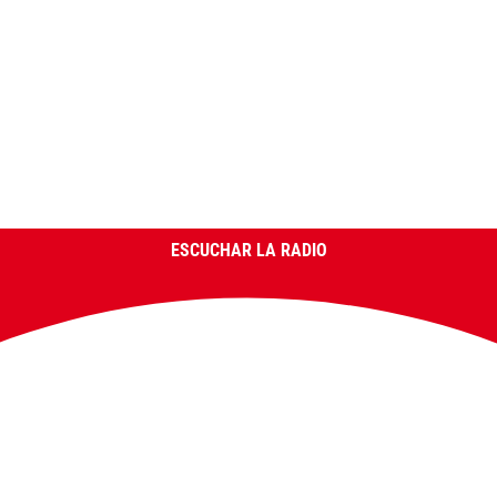
ESCUCHAR LA RADIO