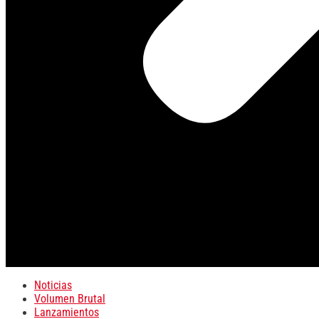
Noticias
Volumen Brutal
Lanzamientos