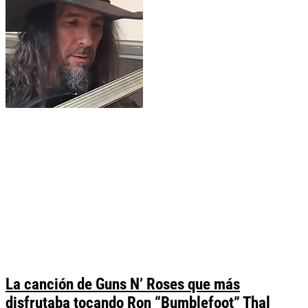
La canción de Guns N’ Roses que más
disfrutaba tocando Ron “Bumblefoot” Thal