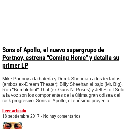
Sons of Apollo, el nuevo supergrupo de
Portnoy, estrena "Coming Home" y detalla su
primer LP
Mike Portnoy a la batería y Derek Sherinian a los teclados
(ambos ex-Dream Theater); Billy Sheehan al bajo (Mr. Big),
Ron "Bumblefoot" Thal (ex-Guns N' Roses) y Jeff Scott Soto
a la voz son los componentes de la última gran odisea del
rock progresivo. Sons of Apollo, el enésimo proyecto
Leer artículo
18 septiembre 2017
No hay comentarios