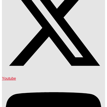
Youtube