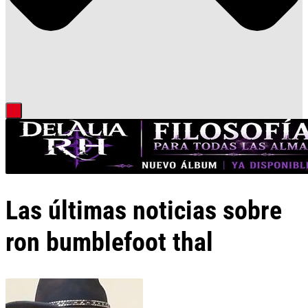
Las últimas noticias sobre
ron bumblefoot thal