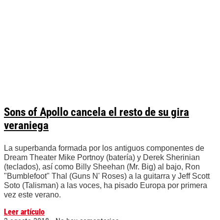
Sons of Apollo cancela el resto de su gira
veraniega
La superbanda formada por los antiguos componentes de
Dream Theater Mike Portnoy (batería) y Derek Sherinian
(teclados), así como Billy Sheehan (Mr. Big) al bajo, Ron
"Bumblefoot" Thal (Guns N' Roses) a la guitarra y Jeff Scott
Soto (Talisman) a las voces, ha pisado Europa por primera
vez este verano.
Leer artículo