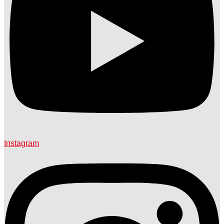
Instagram