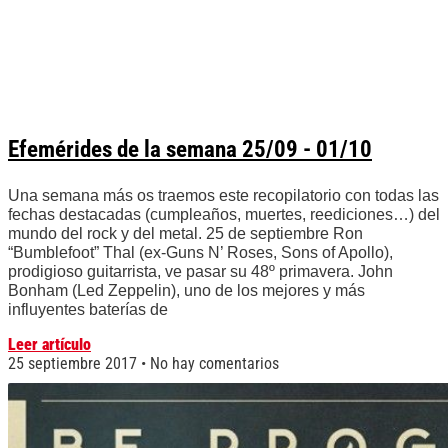
Efemérides de la semana 25/09 - 01/10
Una semana más os traemos este recopilatorio con todas las
fechas destacadas (cumpleaños, muertes, reediciones…) del
mundo del rock y del metal. 25 de septiembre Ron
“Bumblefoot” Thal (ex-Guns N’ Roses, Sons of Apollo),
prodigioso guitarrista, ve pasar su 48º primavera. John
Bonham (Led Zeppelin), uno de los mejores y más
influyentes baterías de
Leer artículo
25 septiembre 2017
No hay comentarios