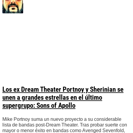
Los ex Dream Theater Portnoy y Sherinian se
unen a grandes estrellas en el último
supergrupo: Sons of Apollo
Mike Portnoy suma un nuevo proyecto a su considerable
lista de bandas post-Dream Theater. Tras probar suerte con
mayor o menor éxito en bandas como Avenged Sevenfold,