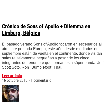
Crónica de Sons of Apollo + Dilemma en
Limburg, Bélgica
El pasado verano Sons of Apollo tocaron en escenarios al
aire libre por toda Europa, este año, desde mediados de
septiembre están de vuelta en el continente, donde visitan
salas relativamente pequeñas a pesar de los cinco
integrantes de renombre que forman esta súper banda: Jeff
Scott Soto, Ron "Bumblefoot" Thal,
Leer artículo
16 octubre 2018
1 comentario