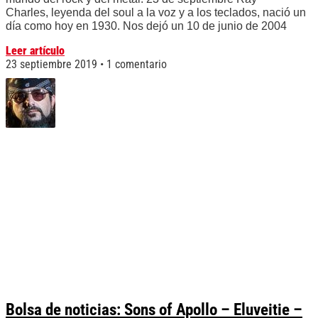
Charles, leyenda del soul a la voz y a los teclados, nació un
día como hoy en 1930. Nos dejó un 10 de junio de 2004
Leer artículo
23 septiembre 2019
1 comentario
Bolsa de noticias: Sons of Apollo – Eluveitie –