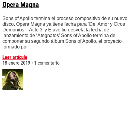
Opera Magna
Sons of Apollo termina el proceso compositivo de su nuevo
disco, Opera Magna ya tiene fecha para ‘Del Amor y Otros
Demonios – Acto 3’ y Eluveitie desvela la fecha de
lanzamiento de ‘Ategnatos’ Sons of Apollo termina de
componer su segundo álbum Sons of Apollo, el proyecto
formado por
Leer artículo
18 enero 2019
1 comentario