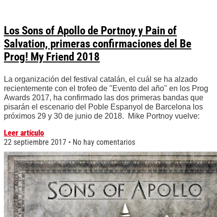
Los Sons of Apollo de Portnoy y Pain of
Salvation, primeras confirmaciones del Be
Prog! My Friend 2018
La organización del festival catalán, el cuál se ha alzado
recientemente con el trofeo de "Evento del año" en los Prog
Awards 2017, ha confirmado las dos primeras bandas que
pisarán el escenario del Poble Espanyol de Barcelona los
próximos 29 y 30 de junio de 2018. Mike Portnoy vuelve:
Leer artículo
22 septiembre 2017
No hay comentarios