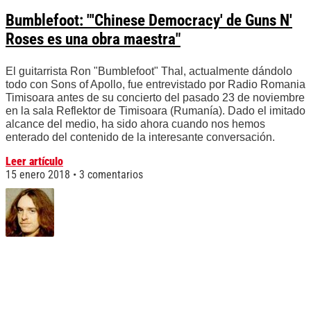
Bumblefoot: "'Chinese Democracy' de Guns N'
Roses es una obra maestra"
El guitarrista Ron "Bumblefoot" Thal, actualmente dándolo
todo con Sons of Apollo, fue entrevistado por Radio Romania
Timisoara antes de su concierto del pasado 23 de noviembre
en la sala Reflektor de Timisoara (Rumanía). Dado el imitado
alcance del medio, ha sido ahora cuando nos hemos
enterado del contenido de la interesante conversación.
Leer artículo
15 enero 2018
3 comentarios