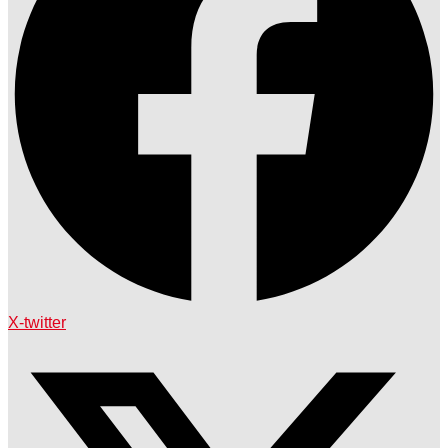
X-twitter