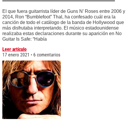
El que fuera guitarrista líder de Guns N’ Roses entre 2006 y
2014, Ron “Bumblefoot” Thal, ha confesado cuál era la
canción de todo el catálogo de la banda de Hollywood que
más disfrutaba interpretando. El músico estadounidense
realizaba estas declaraciones durante su aparición en No
Guitar Is Safe: “Había
Leer artículo
17 enero 2021
6 comentarios