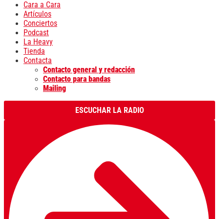
Cara a Cara
Artículos
Conciertos
Podcast
La Heavy
Tienda
Contacta
Contacto general y redacción
Contacto para bandas
Mailing
ESCUCHAR LA RADIO