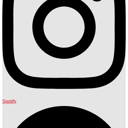
Spotify