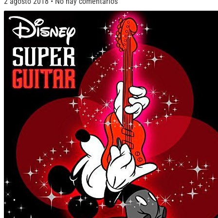
2 agosto 2018
No hay comentarios