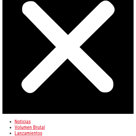
Noticias
Volumen Brutal
Lanzamientos