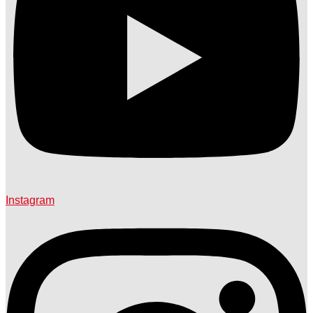
Instagram