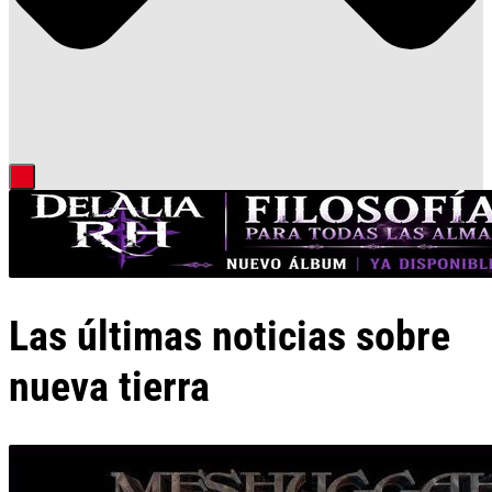
Las últimas noticias sobre
nueva tierra