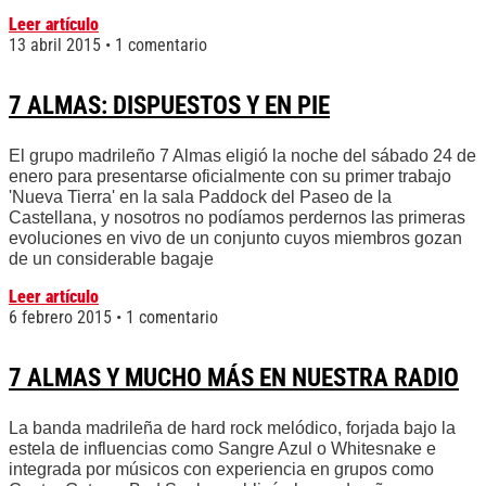
Leer artículo
13 abril 2015
1 comentario
7 ALMAS: DISPUESTOS Y EN PIE
El grupo madrileño 7 Almas eligió la noche del sábado 24 de
enero para presentarse oficialmente con su primer trabajo
'Nueva Tierra' en la sala Paddock del Paseo de la
Castellana, y nosotros no podíamos perdernos las primeras
evoluciones en vivo de un conjunto cuyos miembros gozan
de un considerable bagaje
Leer artículo
6 febrero 2015
1 comentario
7 ALMAS Y MUCHO MÁS EN NUESTRA RADIO
La banda madrileña de hard rock melódico, forjada bajo la
estela de influencias como Sangre Azul o Whitesnake e
integrada por músicos con experiencia en grupos como