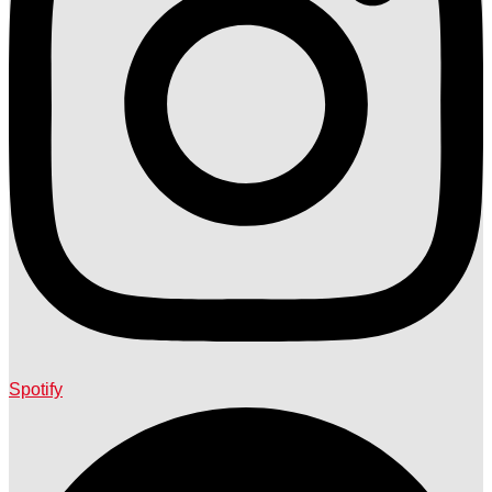
Spotify