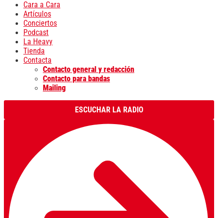
Cara a Cara
Artículos
Conciertos
Podcast
La Heavy
Tienda
Contacta
Contacto general y redacción
Contacto para bandas
Mailing
ESCUCHAR LA RADIO