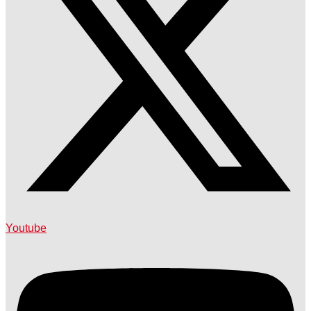
Youtube