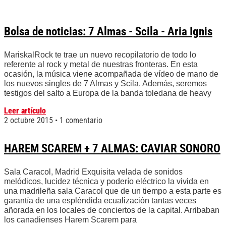
Bolsa de noticias: 7 Almas - Scila - Aria Ignis
MariskalRock te trae un nuevo recopilatorio de todo lo
referente al rock y metal de nuestras fronteras. En esta
ocasión, la música viene acompañada de vídeo de mano de
los nuevos singles de 7 Almas y Scila. Además, seremos
testigos del salto a Europa de la banda toledana de heavy
Leer artículo
2 octubre 2015
1 comentario
HAREM SCAREM + 7 ALMAS: CAVIAR SONORO
Sala Caracol, Madrid Exquisita velada de sonidos
melódicos, lucidez técnica y poderío eléctrico la vivida en
una madrileña sala Caracol que de un tiempo a esta parte es
garantía de una espléndida ecualización tantas veces
añorada en los locales de conciertos de la capital. Arribaban
los canadienses Harem Scarem para