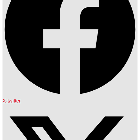
X-twitter