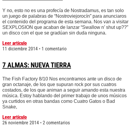
Y no, esto no es una profecía de Nostradamus, es tan solo
un juego de palabras de “Nostroviejorocín” para anunciaros
el contenido del programa de esta semana. Nos van a visitar
SEXPLOSION que acaban de lanzar “Swallow n’ shut up??”
un disco con el que se gradúan sin duda ninguna.
Leer artículo
11 diciembre 2014
1 comentario
7 ALMAS: NUEVA TIERRA
The Fish Factory 8/10 Nos encontramos ante un disco de
gran octanaje, de los que supuran rock por sus cuatros
costados, de los que animan a seguir amando esta nuestra
música. Estoy hablando del primer trabajo de unos músicos
ya curtidos en otras bandas como Cuatro Gatos o Bad
Snake,
Leer artículo
26 noviembre 2014
2 comentarios