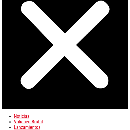
Noticias
Volumen Brutal
Lanzamientos