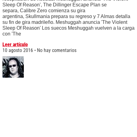
Sleep Of Reason', The Dillinger Escape Plan se
separa, Calibre Zero comienza su gira
argentina, Skullmania prepara su regreso y 7 Almas detalla
su fin de gira madrileño. Meshuggah anuncia 'The Violent
Sleep Of Reason' Los suecos Meshuggah vuelven a la carga
con 'The
Leer artículo
10 agosto 2016
No hay comentarios