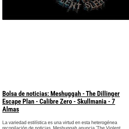
Bolsa de noticias: Meshuggah - The Dillinger
Escape Plan - Calibre Zero - Skullmania - 7
Almas
La variedad estilística es una virtud en esta heterogénea
recopilación de noticias. Meshuggah anuncia 'The Violent