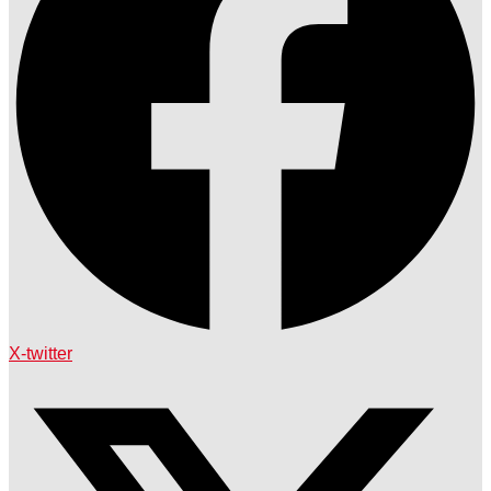
X-twitter