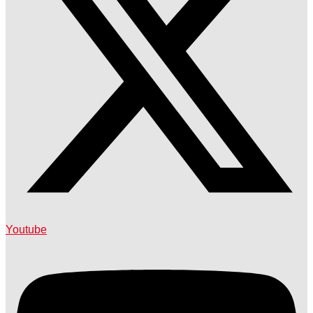
Youtube