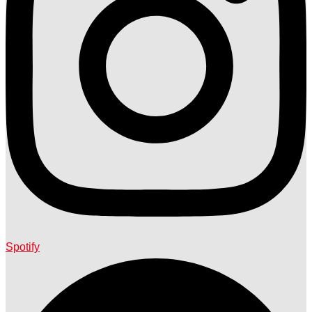
Spotify