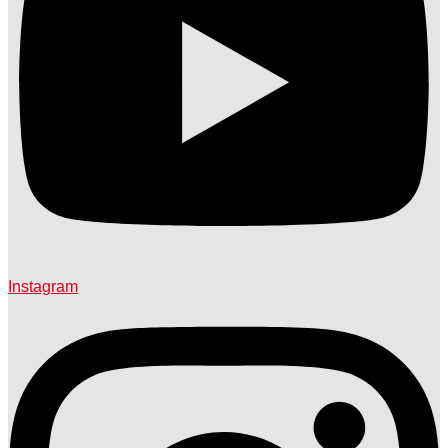
Instagram