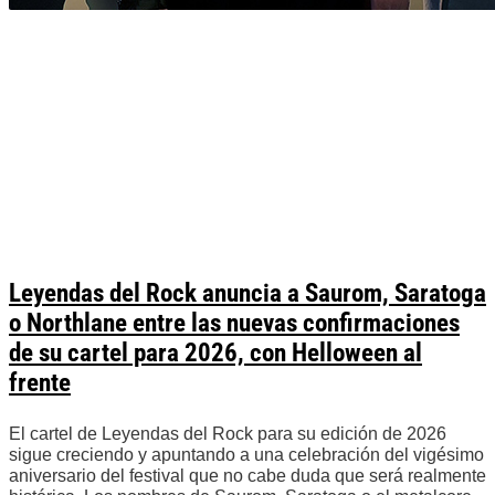
Leyendas del Rock anuncia a Saurom, Saratoga
o Northlane entre las nuevas confirmaciones
de su cartel para 2026, con Helloween al
frente
El cartel de Leyendas del Rock para su edición de 2026
sigue creciendo y apuntando a una celebración del vigésimo
aniversario del festival que no cabe duda que será realmente