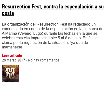
Resurrection Fest, contra la especulación a su
costa
La organización del Resurrection Fest ha redactado un
comunicado en contra de la especulación en la comarca de
A Mariña (Viveiro, Lugo) durante las fechas en la que se
celebra esta cita imprescindible: 5 al 8 de julio. En él, se
clama por la regulación de la situación, "ya que de
mantenerse
Leer artículo
28 marzo 2017
No hay comentarios