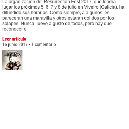
La organización del Resurrection Fest 2017, que tendrá
lugar los próximos 5, 6, 7 y 8 de julio en Viveiro (Galicia), ha
difundido sus horarios. Como siempre, a algunos les
parecerán una maravilla y otros estarán dolidos por los
solapes. Nunca llueve a gusto de todos, pero hay que
reconocer el
Leer artículo
16 junio 2017
1 comentario