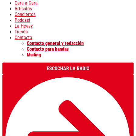
Cara a Cara
Artículos
Conciertos
Podcast
La Heavy
Tienda
Contacta
Contacto general y redacción
Contacto para bandas
Mailing
ESCUCHAR LA RADIO