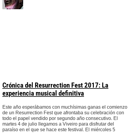
Crónica del Resurrection Fest 2017: La
experiencia musical definitiva
Este año esperábamos con muchísimas ganas el comienzo
de un Resurrection Fest que afrontaba su celebración con
todo el papel vendido por segundo año consecutivo. El
martes 4 de julio llegamos a Viveiro para disfrutar del
paraíso en el que se hace este festival. El miércoles 5