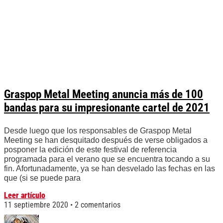
Graspop Metal Meeting anuncia más de 100
bandas para su impresionante cartel de 2021
Desde luego que los responsables de Graspop Metal
Meeting se han desquitado después de verse obligados a
posponer la edición de este festival de referencia
programada para el verano que se encuentra tocando a su
fin. Afortunadamente, ya se han desvelado las fechas en las
que (si se puede para
Leer artículo
11 septiembre 2020
2 comentarios