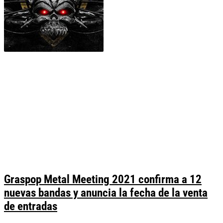
Graspop Metal Meeting 2021 confirma a 12
nuevas bandas y anuncia la fecha de la venta
de entradas