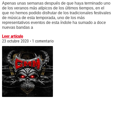
Apenas unas semanas después de que haya terminado uno
de los veranos más atípicos de los últimos tiempos, en el
que no hemos podido disfrutar de los tradicionales festivales
de música de esta temporada, uno de los más
representativos eventos de esta índole ha sumado a doce
nuevas bandas a
Leer artículo
23 octubre 2020
1 comentario