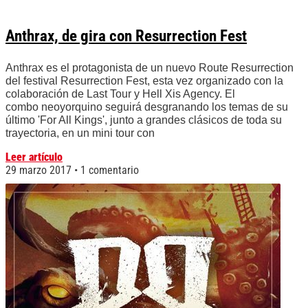
Anthrax, de gira con Resurrection Fest
Anthrax es el protagonista de un nuevo Route Resurrection
del festival Resurrection Fest, esta vez organizado con la
colaboración de Last Tour y Hell Xis Agency. El
combo neoyorquino seguirá desgranando los temas de su
último 'For All Kings', junto a grandes clásicos de toda su
trayectoria, en un mini tour con
Leer artículo
29 marzo 2017
1 comentario