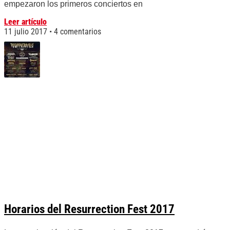
empezaron los primeros conciertos en
Leer artículo
11 julio 2017
4 comentarios
Horarios del Resurrection Fest 2017