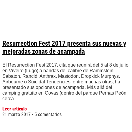
Resurrection Fest 2017 presenta sus nuevas y
mejoradas zonas de acampada
El Resurrection Fest 2017, cita que reunirá del 5 al 8 de julio
en Viveiro (Lugo) a bandas del calibre de Rammstein,
Sabaton, Rancid, Anthrax, Mastodon, Dropkick Murphys,
Airbourne o Suicidal Tendencies, entre muchas otras, ha
presentado sus opciones de acampada. Más allá del
camping gratuito en Covas (dentro del parque Pernas Peón,
cerca
Leer artículo
21 marzo 2017
5 comentarios