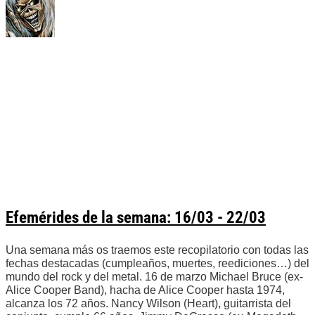
Efemérides de la semana: 16/03 - 22/03
Una semana más os traemos este recopilatorio con todas las
fechas destacadas (cumpleaños, muertes, reediciones…) del
mundo del rock y del metal. 16 de marzo Michael Bruce (ex-
Alice Cooper Band), hacha de Alice Cooper hasta 1974,
alcanza los 72 años. Nancy Wilson (Heart), guitarrista del