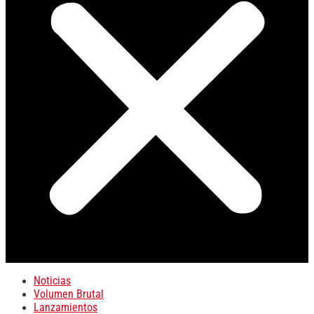
Noticias
Volumen Brutal
Lanzamientos