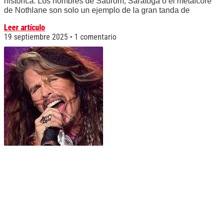
histórica. Los nombres de Saurom, Saratoga o el metalcore
de Nothlane son solo un ejemplo de la gran tanda de
Leer artículo
19 septiembre 2025
1 comentario