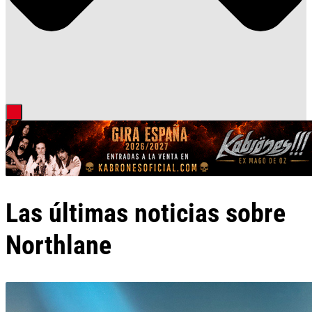
Las últimas noticias sobre
Northlane