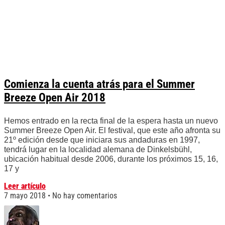
Comienza la cuenta atrás para el Summer
Breeze Open Air 2018
Hemos entrado en la recta final de la espera hasta un nuevo
Summer Breeze Open Air. El festival, que este año afronta su
21º edición desde que iniciara sus andaduras en 1997,
tendrá lugar en la localidad alemana de Dinkelsbühl,
ubicación habitual desde 2006, durante los próximos 15, 16,
17 y
Leer artículo
7 mayo 2018
No hay comentarios