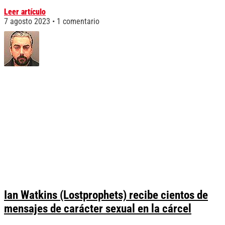
Leer artículo
7 agosto 2023
1 comentario
Ian Watkins (Lostprophets) recibe cientos de
mensajes de carácter sexual en la cárcel