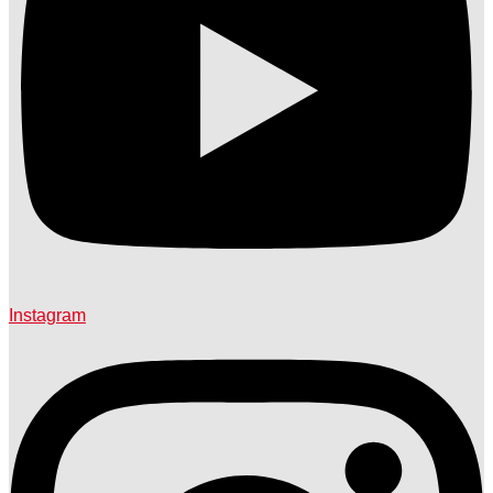
Instagram