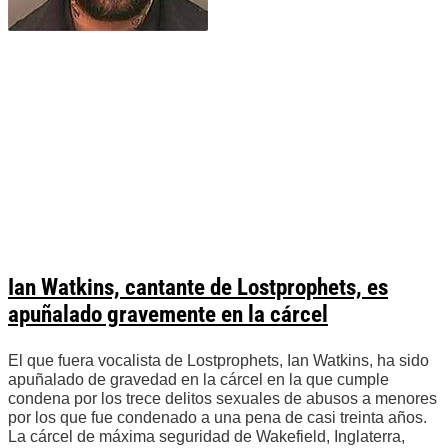
Ian Watkins, cantante de Lostprophets, es
apuñalado gravemente en la cárcel
El que fuera vocalista de Lostprophets, Ian Watkins, ha sido
apuñalado de gravedad en la cárcel en la que cumple
condena por los trece delitos sexuales de abusos a menores
por los que fue condenado a una pena de casi treinta años.
La cárcel de máxima seguridad de Wakefield, Inglaterra,