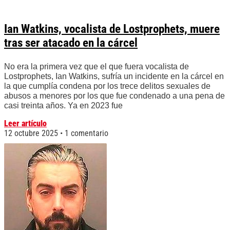
Ian Watkins, vocalista de Lostprophets, muere
tras ser atacado en la cárcel
No era la primera vez que el que fuera vocalista de
Lostprophets, Ian Watkins, sufría un incidente en la cárcel en
la que cumplía condena por los trece delitos sexuales de
abusos a menores por los que fue condenado a una pena de
casi treinta años. Ya en 2023 fue
Leer artículo
12 octubre 2025
1 comentario