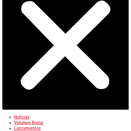
Noticias
Volumen Brutal
Lanzamientos