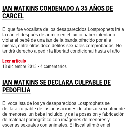
IAN WATKINS CONDENADO A 35 AÑOS DE
CARCEL
El que fue vocalista de los desaparecidos Lostprophets irá a
la cárcel después de admitir en el juicio haber intentado
violar al bebé de una fan de la banda ofrecido por ella
misma, entre otros doce delitos sexuales comprobados. No
tendrá derecho a pedir la libertad condicional hasta el año
Leer artículo
18 diciembre 2013
4 comentarios
IAN WATKINS SE DECLARA CULPABLE DE
PEDOFILIA
El vocalista de los ya desaparecidos Lostprophets se
declara culpable de las acusaciones de abusar sexualmente
de menores, un bebe incluido, y de la posesión y fabricación
de material pornográfico con imágenes de menores y
escenas sexuales con animales. El fiscal afirmó en el