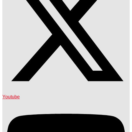
Youtube