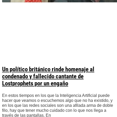
Un político británico rinde homenaje al
condenado y fallecido cantante de
Lostprophets por un engaño
En estos tiempos en los que la Inteligencia Artificial puede
hacer que veamos o escuchemos algo que no ha existido, y
en los que las redes sociales son una afilada arma de doble
filo, hay que tener mucho cuidado con lo que nos llega a
través de las pantallas. En