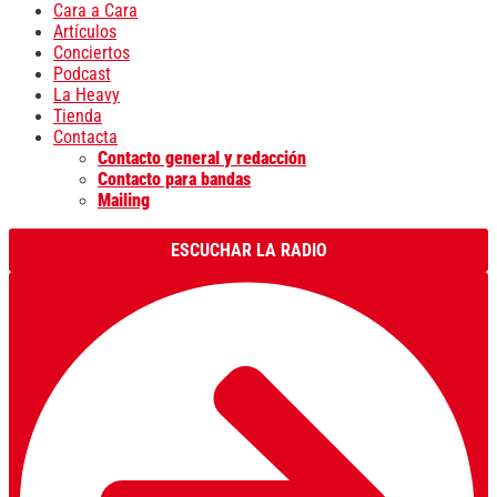
Cara a Cara
Artículos
Conciertos
Podcast
La Heavy
Tienda
Contacta
Contacto general y redacción
Contacto para bandas
Mailing
ESCUCHAR LA RADIO