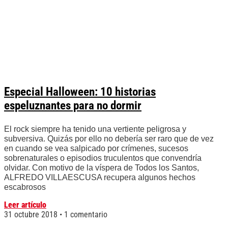
Especial Halloween: 10 historias
espeluznantes para no dormir
El rock siempre ha tenido una vertiente peligrosa y
subversiva. Quizás por ello no debería ser raro que de vez
en cuando se vea salpicado por crímenes, sucesos
sobrenaturales o episodios truculentos que convendría
olvidar. Con motivo de la víspera de Todos los Santos,
ALFREDO VILLAESCUSA recupera algunos hechos
escabrosos
Leer artículo
31 octubre 2018
1 comentario