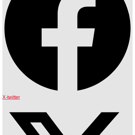
X-twitter