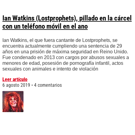
Ian Watkins (Lostprophets), pillado en la cárcel
con un teléfono móvil en el ano
Ian Watkins, el que fuera cantante de Lostprophets, se
encuentra actualmente cumpliendo una sentencia de 29
años en una prisión de máxima seguridad en Reino Unido.
Fue condenado en 2013 con cargos por abusos sexuales a
menores de edad, posesión de pornografía infantil, actos
sexuales con animales e intento de violación
Leer artículo
6 agosto 2019
4 comentarios