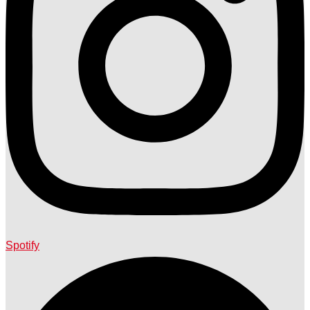
Spotify