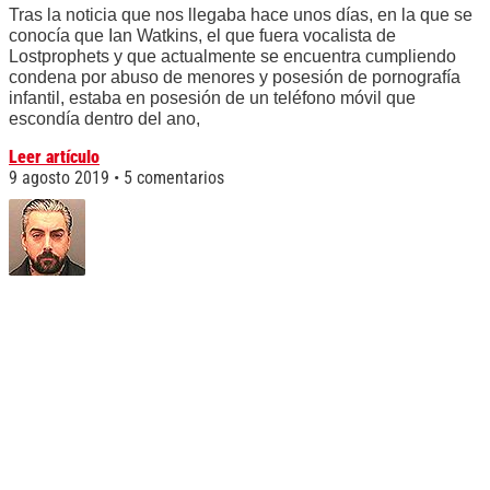
Tras la noticia que nos llegaba hace unos días, en la que se
conocía que Ian Watkins, el que fuera vocalista de
Lostprophets y que actualmente se encuentra cumpliendo
condena por abuso de menores y posesión de pornografía
infantil, estaba en posesión de un teléfono móvil que
escondía dentro del ano,
Leer artículo
9 agosto 2019
5 comentarios