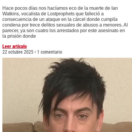
Hace pocos días nos hacíamos eco de la muerte de Ian
Watkins, vocalista de Lostprophets que falleció a
consecuencia de un ataque en la cárcel donde cumplía
condena por trece delitos sexuales de abusos a menores. Al
parecer, ya son cuatro los arrestados por este asesinato en
la prisión donde
Leer artículo
22 octubre 2025
1 comentario