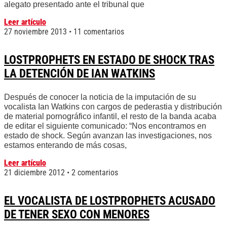
alegato presentado ante el tribunal que
Leer artículo
27 noviembre 2013
11 comentarios
LOSTPROPHETS EN ESTADO DE SHOCK TRAS
LA DETENCIÓN DE IAN WATKINS
Después de conocer la noticia de la imputación de su
vocalista Ian Watkins con cargos de pederastia y distribución
de material pornográfico infantil, el resto de la banda acaba
de editar el siguiente comunicado: “Nos encontramos en
estado de shock. Según avanzan las investigaciones, nos
estamos enterando de más cosas,
Leer artículo
21 diciembre 2012
2 comentarios
EL VOCALISTA DE LOSTPROPHETS ACUSADO
DE TENER SEXO CON MENORES