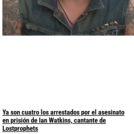
Ya son cuatro los arrestados por el asesinato
en prisión de Ian Watkins, cantante de
Lostprophets