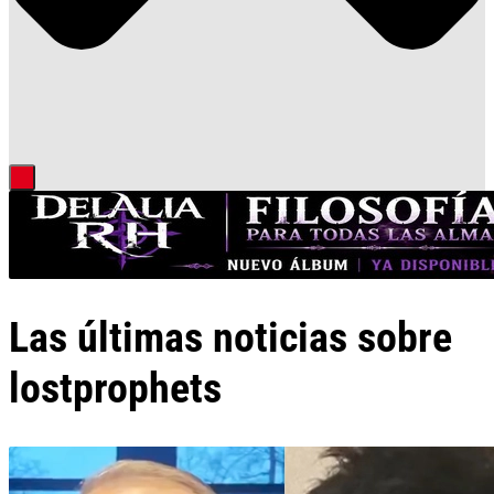
Las últimas noticias sobre
lostprophets