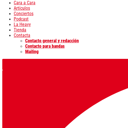
Cara a Cara
Artículos
Conciertos
Podcast
La Heavy
Tienda
Contacta
Contacto general y redacción
Contacto para bandas
Mailing