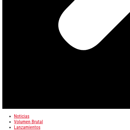
Noticias
Volumen Brutal
Lanzamientos