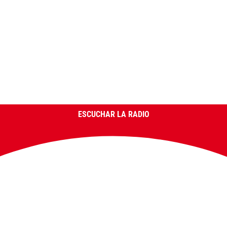
ESCUCHAR LA RADIO