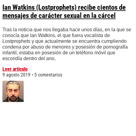
Ian Watkins (Lostprophets) recibe cientos de
mensajes de carácter sexual en la cárcel
Tras la noticia que nos llegaba hace unos días, en la que se
conocía que Ian Watkins, el que fuera vocalista de
Lostprophets y que actualmente se encuentra cumpliendo
condena por abuso de menores y posesión de pornografía
infantil, estaba en posesión de un teléfono móvil que
escondía dentro del ano,
Leer artículo
9 agosto 2019
5 comentarios