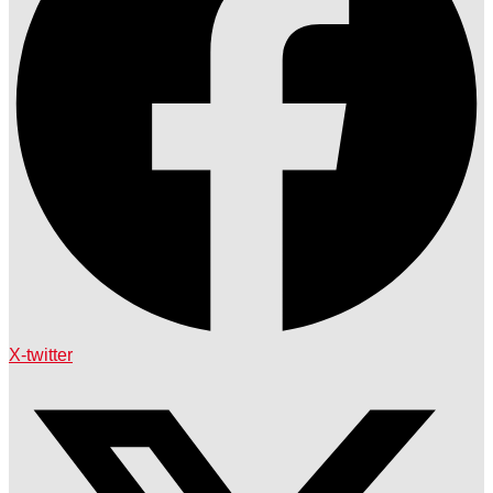
X-twitter