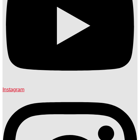
Instagram