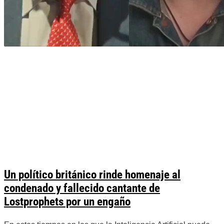
Un político británico rinde homenaje al
condenado y fallecido cantante de
Lostprophets por un engaño