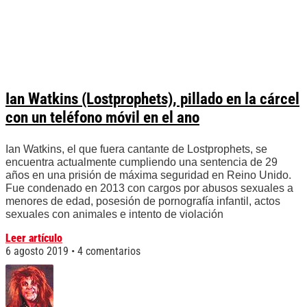
Ian Watkins (Lostprophets), pillado en la cárcel
con un teléfono móvil en el ano
Ian Watkins, el que fuera cantante de Lostprophets, se
encuentra actualmente cumpliendo una sentencia de 29
años en una prisión de máxima seguridad en Reino Unido.
Fue condenado en 2013 con cargos por abusos sexuales a
menores de edad, posesión de pornografía infantil, actos
sexuales con animales e intento de violación
Leer artículo
6 agosto 2019
4 comentarios