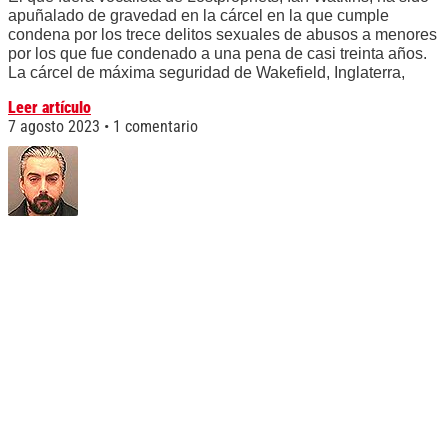
apuñalado de gravedad en la cárcel en la que cumple
condena por los trece delitos sexuales de abusos a menores
por los que fue condenado a una pena de casi treinta años.
La cárcel de máxima seguridad de Wakefield, Inglaterra,
Leer artículo
7 agosto 2023
1 comentario