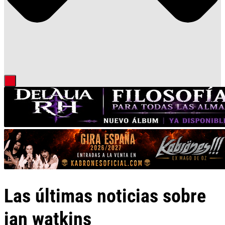
Las últimas noticias sobre
ian watkins