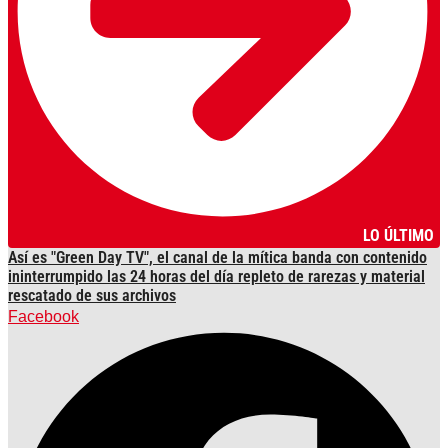
LO ÚLTIMO
Así es "Green Day TV", el canal de la mítica banda con contenido
ininterrumpido las 24 horas del día repleto de rarezas y material
rescatado de sus archivos
Facebook