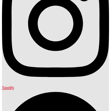
Spotify