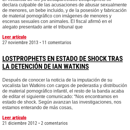
declara culpable de las acusaciones de abusar sexualmente
de menores, un bebe incluido, y de la posesión y fabricación
de material pornográfico con imágenes de menores y
escenas sexuales con animales. El fiscal afirmó en el
alegato presentado ante el tribunal que
Leer artículo
27 noviembre 2013
11 comentarios
LOSTPROPHETS EN ESTADO DE SHOCK TRAS
LA DETENCIÓN DE IAN WATKINS
Después de conocer la noticia de la imputación de su
vocalista Ian Watkins con cargos de pederastia y distribución
de material pornográfico infantil, el resto de la banda acaba
de editar el siguiente comunicado: “Nos encontramos en
estado de shock. Según avanzan las investigaciones, nos
estamos enterando de más cosas,
Leer artículo
21 diciembre 2012
2 comentarios