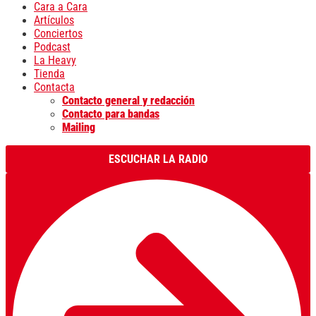
Cara a Cara
Artículos
Conciertos
Podcast
La Heavy
Tienda
Contacta
Contacto general y redacción
Contacto para bandas
Mailing
ESCUCHAR LA RADIO