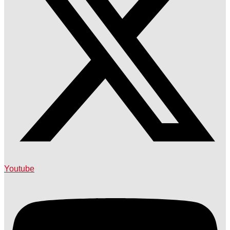
Youtube