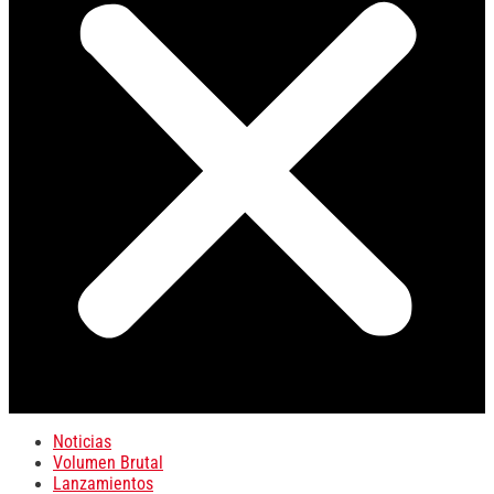
Noticias
Volumen Brutal
Lanzamientos