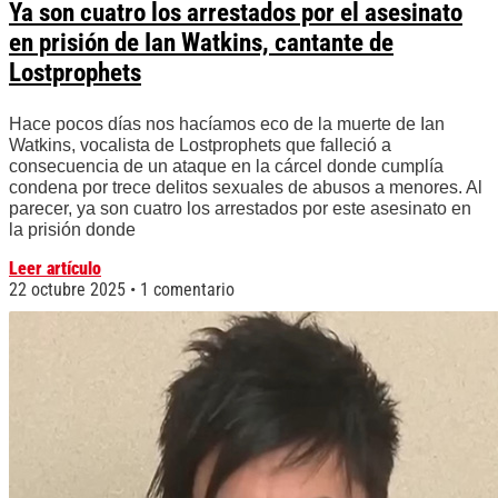
Ya son cuatro los arrestados por el asesinato
en prisión de Ian Watkins, cantante de
Lostprophets
Hace pocos días nos hacíamos eco de la muerte de Ian
Watkins, vocalista de Lostprophets que falleció a
consecuencia de un ataque en la cárcel donde cumplía
condena por trece delitos sexuales de abusos a menores. Al
parecer, ya son cuatro los arrestados por este asesinato en
la prisión donde
Leer artículo
22 octubre 2025
1 comentario