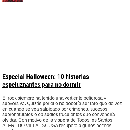
Especial Halloween: 10 historias
espeluznantes para no dormir
El rock siempre ha tenido una vertiente peligrosa y
subversiva. Quizás por ello no debería ser raro que de vez
en cuando se vea salpicado por crímenes, sucesos
sobrenaturales o episodios truculentos que convendría
olvidar. Con motivo de la víspera de Todos los Santos,
ALFREDO VILLAESCUSA recupera algunos hechos