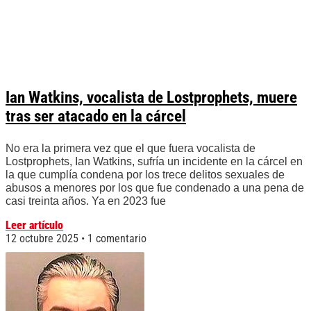
Ian Watkins, vocalista de Lostprophets, muere
tras ser atacado en la cárcel
No era la primera vez que el que fuera vocalista de
Lostprophets, Ian Watkins, sufría un incidente en la cárcel en
la que cumplía condena por los trece delitos sexuales de
abusos a menores por los que fue condenado a una pena de
casi treinta años. Ya en 2023 fue
Leer artículo
12 octubre 2025
1 comentario