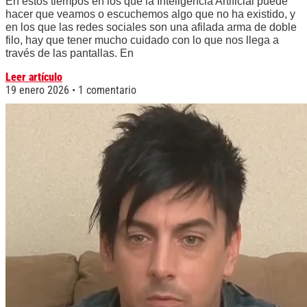
En estos tiempos en los que la Inteligencia Artificial puede
hacer que veamos o escuchemos algo que no ha existido, y
en los que las redes sociales son una afilada arma de doble
filo, hay que tener mucho cuidado con lo que nos llega a
través de las pantallas. En
Leer artículo
19 enero 2026
1 comentario