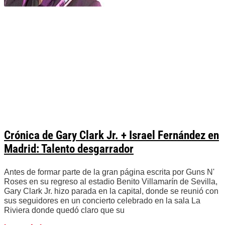
Crónica de Gary Clark Jr. + Israel Fernández en
Madrid: Talento desgarrador
Antes de formar parte de la gran página escrita por Guns N'
Roses en su regreso al estadio Benito Villamarín de Sevilla,
Gary Clark Jr. hizo parada en la capital, donde se reunió con
sus seguidores en un concierto celebrado en la sala La
Riviera donde quedó claro que su