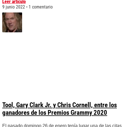
Leer artículo
9 junio 2022
1 comentario
Tool, Gary Clark Jr. y Chris Cornell, entre los
ganadores de los Premios Grammy 2020
El pasado domingo 26 de enero tenía lugar una de las citas