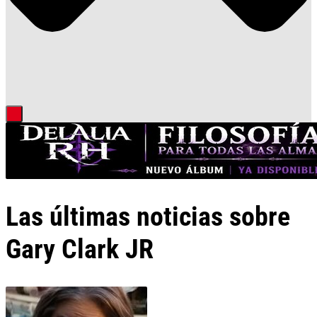
Las últimas noticias sobre
Gary Clark JR