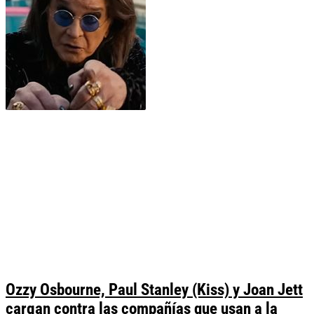
Ozzy Osbourne, Paul Stanley (Kiss) y Joan Jett
cargan contra las compañías que usan a la