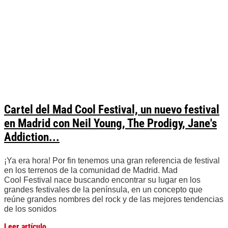
Cartel del Mad Cool Festival, un nuevo festival
en Madrid con Neil Young, The Prodigy, Jane's
Addiction...
¡Ya era hora! Por fin tenemos una gran referencia de festival
en los terrenos de la comunidad de Madrid. Mad
Cool Festival nace buscando encontrar su lugar en los
grandes festivales de la península, en un concepto que
reúne grandes nombres del rock y de las mejores tendencias
de los sonidos
Leer artículo