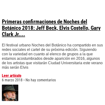
Primeras confirmaciones de Noches del
Botánico 2018: Jeff Beck, Elvis Costello, Gary
Clark Jr....
El festival urbano Noches del Botánico ha compartido en sus
redes sociales el cartel de su próxima edición. Siguiendo
con la variedad en cuanto al elenco de grupos a la que
estamos acostumbrados desde aparición en 2016, algunos
de los artistas que visitarán Ciudad Universitaria este verano
más serán Elvis
Leer artículo
6 marzo 2018
No hay comentarios