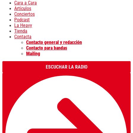
Cara a Cara
Artículos
Conciertos
Podcast
La Heavy
Tienda
Contacta
Contacto general y redacción
Contacto para bandas
Mailing
ESCUCHAR LA RADIO