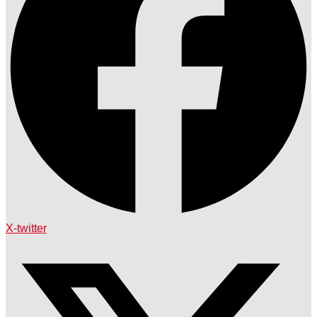
X-twitter