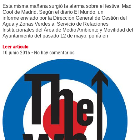
Esta misma mañana surgió la alarma sobre el festival Mad
Cool de Madrid. Según el diario El Mundo, un
informe enviado por la Dirección General de Gestión del
Agua y Zonas Verdes al Servicio de Relaciones
Institucionales del Área de Medio Ambiente y Movilidad del
Ayuntamiento del pasado 12 de mayo, ponía en
Leer artículo
10 junio 2016
No hay comentarios