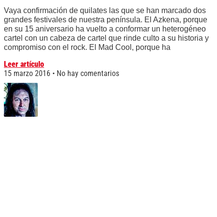
Vaya confirmación de quilates las que se han marcado dos
grandes festivales de nuestra península. El Azkena, porque
en su 15 aniversario ha vuelto a conformar un heterogéneo
cartel con un cabeza de cartel que rinde culto a su historia y
compromiso con el rock. El Mad Cool, porque ha
Leer artículo
15 marzo 2016
No hay comentarios