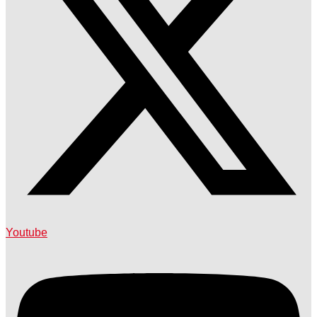
Youtube