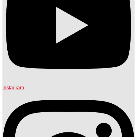
Instagram