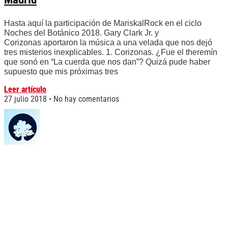
Hasta aquí la participación de MariskalRock en el ciclo
Noches del Botánico 2018. Gary Clark Jr. y
Corizonas aportaron la música a una velada que nos dejó
tres misterios inexplicables. 1. Corizonas. ¿Fue el theremín
que sonó en “La cuerda que nos dan”? Quizá pude haber
supuesto que mis próximas tres
Leer artículo
27 julio 2018
No hay comentarios