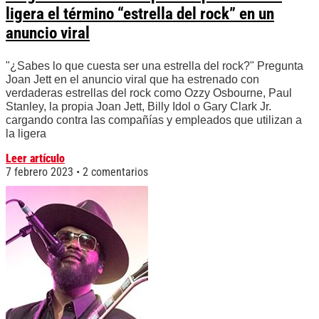
ligera el término “estrella del rock” en un
anuncio viral
"¿Sabes lo que cuesta ser una estrella del rock?" Pregunta
Joan Jett en el anuncio viral que ha estrenado con
verdaderas estrellas del rock como Ozzy Osbourne, Paul
Stanley, la propia Joan Jett, Billy Idol o Gary Clark Jr.
cargando contra las compañías y empleados que utilizan a
la ligera
Leer artículo
7 febrero 2023
2 comentarios