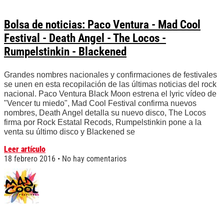
Bolsa de noticias: Paco Ventura - Mad Cool
Festival - Death Angel - The Locos -
Rumpelstinkin - Blackened
Grandes nombres nacionales y confirmaciones de festivales
se unen en esta recopilación de las últimas noticias del rock
nacional. Paco Ventura Black Moon estrena el lyric vídeo de
"Vencer tu miedo", Mad Cool Festival confirma nuevos
nombres, Death Angel detalla su nuevo disco, The Locos
firma por Rock Estatal Recods, Rumpelstinkin pone a la
venta su último disco y Blackened se
Leer artículo
18 febrero 2016
No hay comentarios