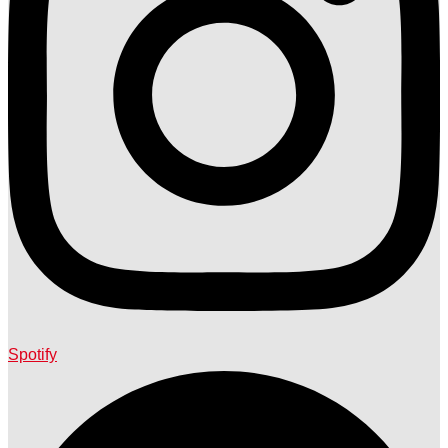
Spotify