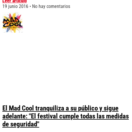
Leer artículo
19 junio 2016
No hay comentarios
El Mad Cool tranquiliza a su público y sigue
adelante: "El festival cumple todas las medidas
de seguridad"