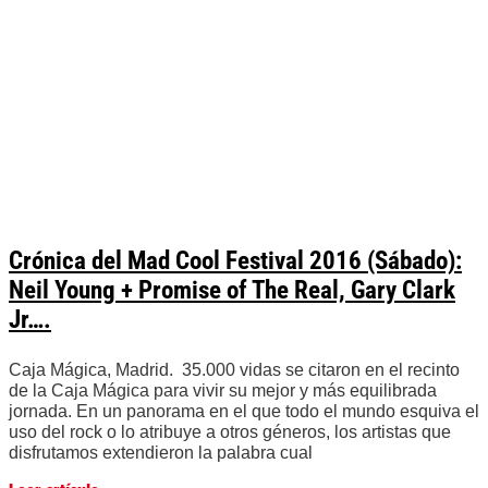
Crónica del Mad Cool Festival 2016 (Sábado):
Neil Young + Promise of The Real, Gary Clark
Jr….
Caja Mágica, Madrid. 35.000 vidas se citaron en el recinto
de la Caja Mágica para vivir su mejor y más equilibrada
jornada. En un panorama en el que todo el mundo esquiva el
uso del rock o lo atribuye a otros géneros, los artistas que
disfrutamos extendieron la palabra cual