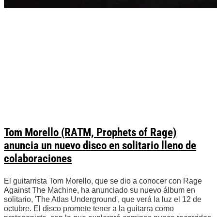
Tom Morello (RATM, Prophets of Rage)
anuncia un nuevo disco en solitario lleno de
colaboraciones
El guitarrista Tom Morello, que se dio a conocer con Rage
Against The Machine, ha anunciado su nuevo álbum en
solitario, 'The Atlas Underground', que verá la luz el 12 de
octubre. El disco promete tener a la guitarra como