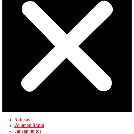
Noticias
Volumen Brutal
Lanzamientos