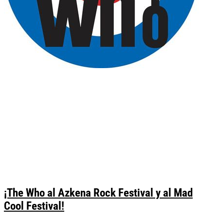
¡The Who al Azkena Rock Festival y al Mad
Cool Festival!