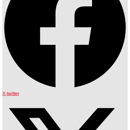
X-twitter