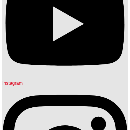
Instagram