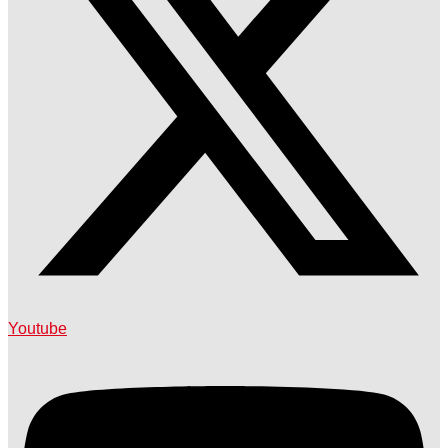
Youtube