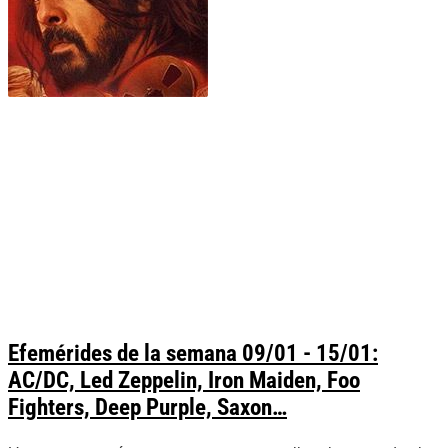
Efemérides de la semana 09/01 - 15/01:
AC/DC, Led Zeppelin, Iron Maiden, Foo
Fighters, Deep Purple, Saxon…