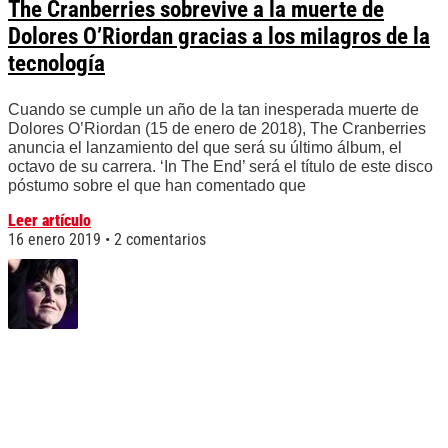
The Cranberries sobrevive a la muerte de
Dolores O’Riordan gracias a los milagros de la
tecnología
Cuando se cumple un año de la tan inesperada muerte de
Dolores O’Riordan (15 de enero de 2018), The Cranberries
anuncia el lanzamiento del que será su último álbum, el
octavo de su carrera. ‘In The End’ será el título de este disco
póstumo sobre el que han comentado que
Leer artículo
16 enero 2019
2 comentarios