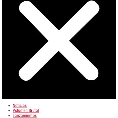
Noticias
Volumen Brutal
Lanzamientos