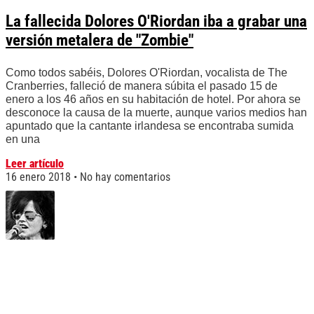
La fallecida Dolores O'Riordan iba a grabar una
versión metalera de "Zombie"
Como todos sabéis, Dolores O'Riordan, vocalista de The
Cranberries, falleció de manera súbita el pasado 15 de
enero a los 46 años en su habitación de hotel. Por ahora se
desconoce la causa de la muerte, aunque varios medios han
apuntado que la cantante irlandesa se encontraba sumida
en una
Leer artículo
16 enero 2018
No hay comentarios