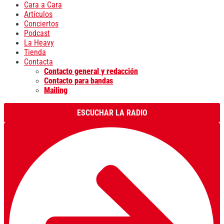
Cara a Cara
Artículos
Conciertos
Podcast
La Heavy
Tienda
Contacta
Contacto general y redacción
Contacto para bandas
Mailing
ESCUCHAR LA RADIO