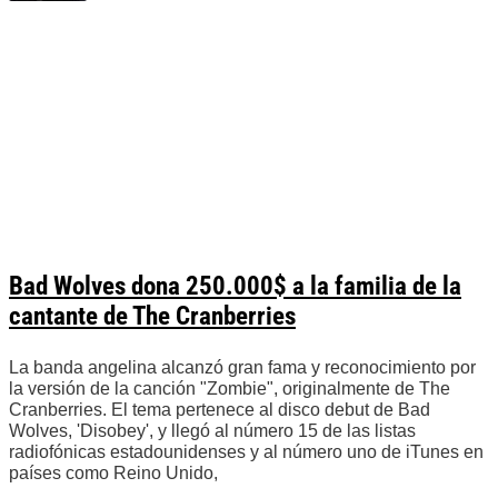
Bad Wolves dona 250.000$ a la familia de la
cantante de The Cranberries
La banda angelina alcanzó gran fama y reconocimiento por
la versión de la canción "Zombie", originalmente de The
Cranberries. El tema pertenece al disco debut de Bad
Wolves, 'Disobey', y llegó al número 15 de las listas
radiofónicas estadounidenses y al número uno de iTunes en
países como Reino Unido,