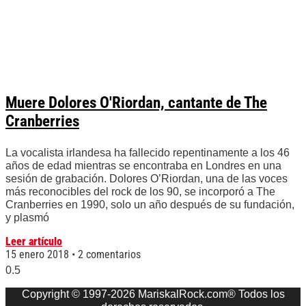
Muere Dolores O'Riordan, cantante de The
Cranberries
La vocalista irlandesa ha fallecido repentinamente a los 46
años de edad mientras se encontraba en Londres en una
sesión de grabación. Dolores O’Riordan, una de las voces
más reconocibles del rock de los 90, se incorporó a The
Cranberries en 1990, solo un año después de su fundación,
y plasmó
Leer artículo
15 enero 2018
2 comentarios
Copyright © 1997-2026 MariskalRock.com® Todos los