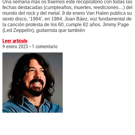
Una semana más os traemos este recopilatorio con todas las
fechas destacadas (cumpleaños, muertes, reediciones…) del
mundo del rock y del metal. 9 de enero Van Halen publica su
sexto disco, ‘1984’, en 1984. Joan Báez, voz fundamental de
la canción protesta de los 60, cumple 82 años. Jimmy Page
(Led Zeppelin), guitarrista que también
Leer artículo
9 enero 2023
1 comentario