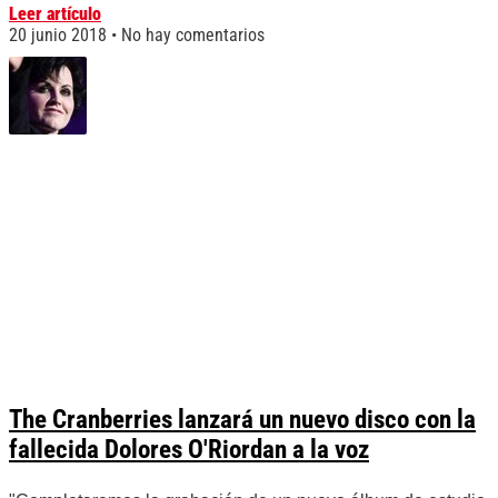
Leer artículo
20 junio 2018
No hay comentarios
The Cranberries lanzará un nuevo disco con la
fallecida Dolores O'Riordan a la voz