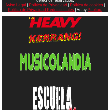
derechos reservados.
Aviso Legal
|
Política de Privacidad
|
Política de cookies
|
Política de Privacidad Redes sociales
| Art by
Publiup.