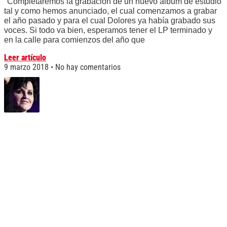
"Completaremos la grabación de un nuevo álbum de estudio
tal y como hemos anunciado, el cual comenzamos a grabar
el año pasado y para el cual Dolores ya había grabado sus
voces. Si todo va bien, esperamos tener el LP terminado y
en la calle para comienzos del año que
Leer artículo
9 marzo 2018
No hay comentarios