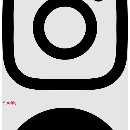
Spotify