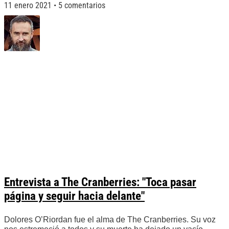
11 enero 2021
5 comentarios
Entrevista a The Cranberries: "Toca pasar
página y seguir hacia delante"
Dolores O’Riordan fue el alma de The Cranberries. Su voz