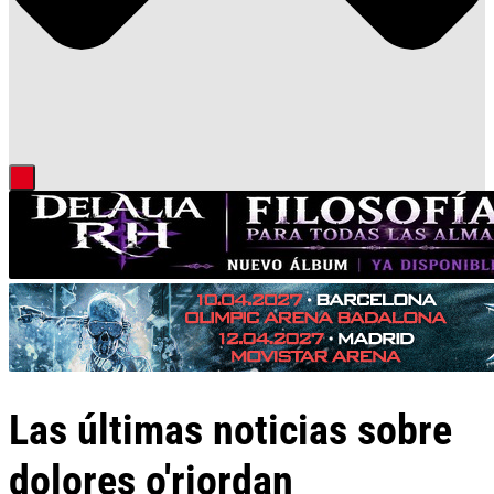
Las últimas noticias sobre
dolores o'riordan