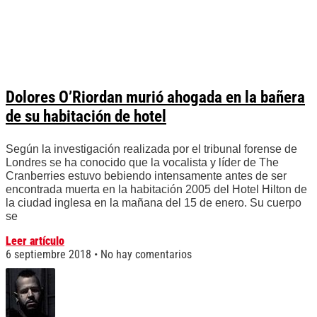
Dolores O’Riordan murió ahogada en la bañera
de su habitación de hotel
Según la investigación realizada por el tribunal forense de
Londres se ha conocido que la vocalista y líder de The
Cranberries estuvo bebiendo intensamente antes de ser
encontrada muerta en la habitación 2005 del Hotel Hilton de
la ciudad inglesa en la mañana del 15 de enero. Su cuerpo
se
Leer artículo
6 septiembre 2018
No hay comentarios